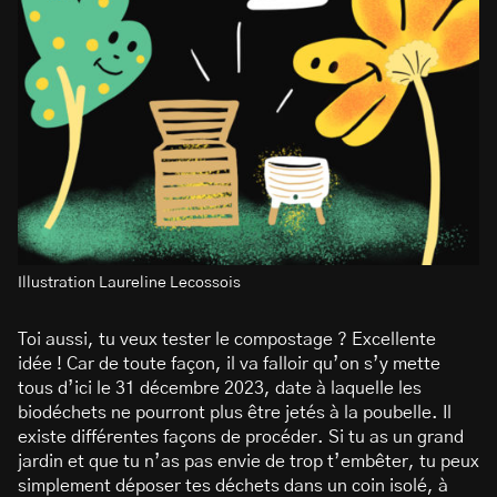
Illustration Laureline Lecossois
Toi aussi, tu veux tester le compostage ? Excellente
idée ! Car de toute façon, il va falloir qu’on s’y mette
tous d’ici le 31 décembre 2023, date à laquelle les
biodéchets ne pourront plus être jetés à la poubelle. Il
existe différentes façons de procéder. Si tu as un grand
jardin et que tu n’as pas envie de trop t’embêter, tu peux
simplement déposer tes déchets dans un coin isolé, à