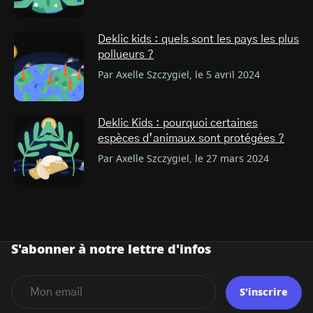
Deklic kids : quels sont les pays les plus
pollueurs ?
Par Axelle Szczygiel, le 5 avril 2024
Deklic Kids : pourquoi certaines
espèces d’animaux sont protégées ?
Par Axelle Szczygiel, le 27 mars 2024
S'abonner à notre lettre d'infos
S'inscrire