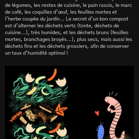
de légumes, les restes de cuisine, le pain rassis, le marc
de café, les coquilles d’œuf, les feuilles mortes et
l’herbe coupée du jardin… Le secret d’un bon compost
est d’alterner les déchets verts (tonte, déchets de
cuisine…), très humides, et les déchets bruns (feuilles
mortes, branchages broyés…), plus secs, mais aussi les
déchets fins et les déchets grossiers, afin de conserver
un taux d’humidité optimal !