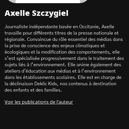
Axelle Szczygiel
Journaliste indépendante basée en Occitanie, Axelle
travaille pour différents titres de la presse nationale et
régionale. Convaincue du rôle essentiel des médias dans
la prise de conscience des enjeux climatiques et
écologiques et la modification des comportements, elle
s’est spécialisée progressivement dans le traitement des
sujets liés à l’environnement. Elle anime également des
ateliers d'éducation aux médias et à l’environnement
dans les établissements scolaires. Elle est en charge de
la déclinaison Deklic Kids, nos contenus à destination
des enfants et des familles.
Voir les publications de l'auteur