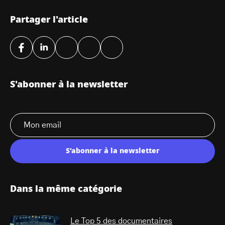
Partager l'article
S'abonner à la newsletter
S'abonner à la newsletter
Dans la même catégorie
Le Top 5 des documentaires