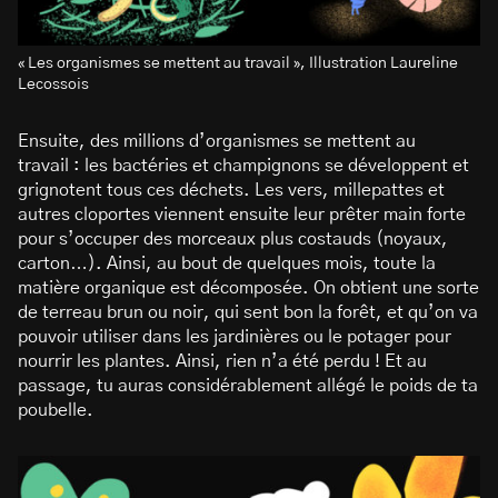
« Les organismes se mettent au travail », Illustration Laureline
Lecossois
Ensuite, des millions d’organismes se mettent au
travail : les bactéries et champignons se développent et
grignotent tous ces déchets. Les vers, millepattes et
autres cloportes viennent ensuite leur prêter main forte
pour s’occuper des morceaux plus costauds (noyaux,
carton…). Ainsi, au bout de quelques mois, toute la
matière organique est décomposée. On obtient une sorte
de terreau brun ou noir, qui sent bon la forêt, et qu’on va
pouvoir utiliser dans les jardinières ou le potager pour
nourrir les plantes. Ainsi, rien n’a été perdu ! Et au
passage, tu auras considérablement allégé le poids de ta
poubelle.