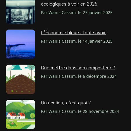
écologiques à voir en 2025
Par Wanis Cassim, le 27 janvier 2025
L’Économie bleue : tout savoir
Par Wanis Cassim, le 14 janvier 2025
Que mettre dans son composteur ?
Par Wanis Cassim, le 6 décembre 2024
Un écolieu, c’est quoi ?
Par Wanis Cassim, le 28 novembre 2024