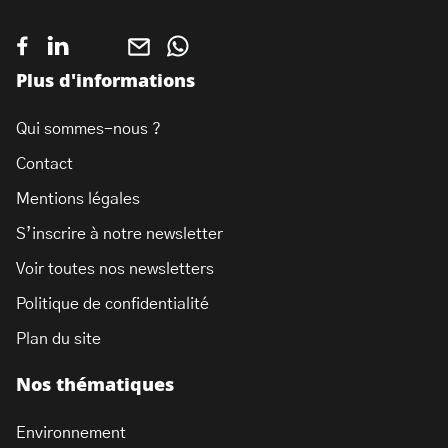
Plus d'informations
Qui sommes-nous ?
Contact
Mentions légales
S’inscrire à notre newsletter
Voir toutes nos newsletters
Politique de confidentialité
Plan du site
Nos thématiques
Environnement