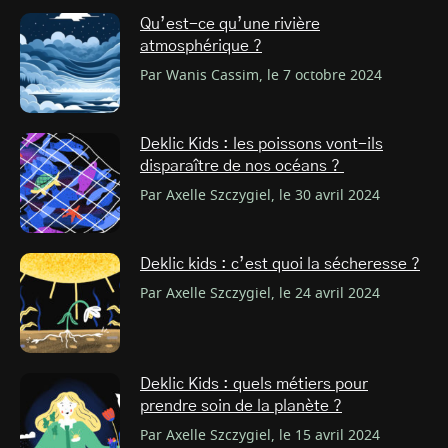
Qu’est-ce qu’une rivière
atmosphérique ?
Par Wanis Cassim, le 7 octobre 2024
Deklic Kids : les poissons vont-ils
disparaître de nos océans ?
Par Axelle Szczygiel, le 30 avril 2024
Deklic kids : c’est quoi la sécheresse ?
Par Axelle Szczygiel, le 24 avril 2024
Deklic Kids : quels métiers pour
prendre soin de la planète ?
Par Axelle Szczygiel, le 15 avril 2024