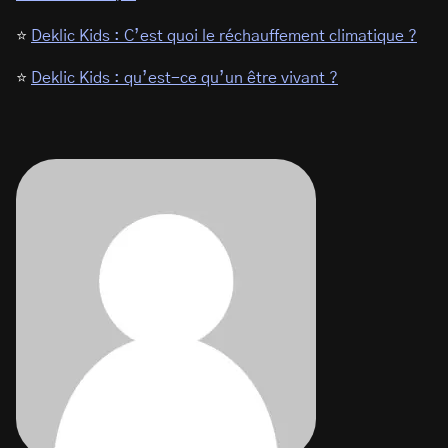
⭐
Deklic Kids : C’est quoi le réchauffement climatique ?
⭐
Deklic Kids : qu’est-ce qu’un être vivant ?