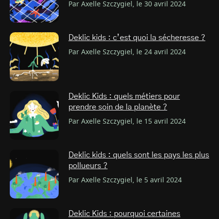
Par Axelle Szczygiel, le 30 avril 2024
Deklic kids : c’est quoi la sécheresse ?
Par Axelle Szczygiel, le 24 avril 2024
Deklic Kids : quels métiers pour
prendre soin de la planète ?
Par Axelle Szczygiel, le 15 avril 2024
Deklic kids : quels sont les pays les plus
pollueurs ?
Par Axelle Szczygiel, le 5 avril 2024
Deklic Kids : pourquoi certaines