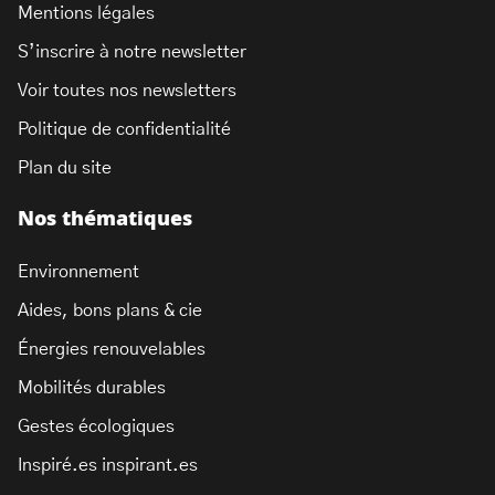
Mentions légales
S’inscrire à notre newsletter
Voir toutes nos newsletters
Politique de confidentialité
Plan du site
Nos thématiques
Environnement
Aides, bons plans & cie
Énergies renouvelables
Mobilités durables
Gestes écologiques
Inspiré.es inspirant.es