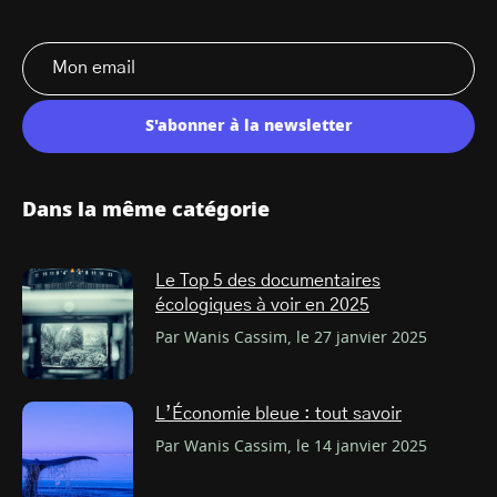
S'abonner à la newsletter
Dans la même catégorie
Le Top 5 des documentaires
écologiques à voir en 2025
Par Wanis Cassim, le 27 janvier 2025
L’Économie bleue : tout savoir
Par Wanis Cassim, le 14 janvier 2025