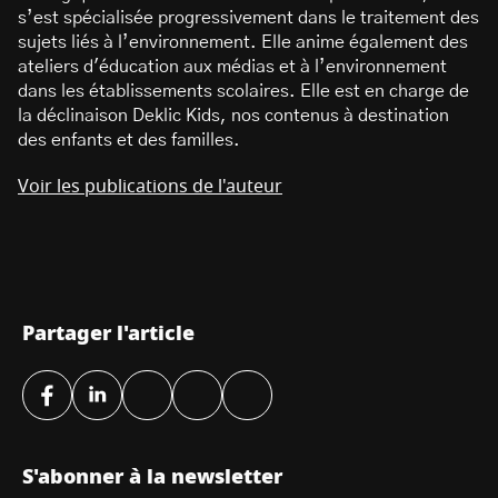
s’est spécialisée progressivement dans le traitement des
sujets liés à l’environnement. Elle anime également des
ateliers d'éducation aux médias et à l’environnement
dans les établissements scolaires. Elle est en charge de
la déclinaison Deklic Kids, nos contenus à destination
des enfants et des familles.
Voir les publications de l'auteur
Partager l'article
S'abonner à la newsletter