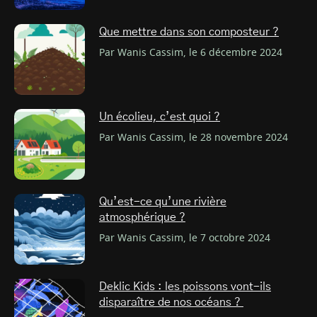
Que mettre dans son composteur ?
Par Wanis Cassim, le 6 décembre 2024
Un écolieu, c’est quoi ?
Par Wanis Cassim, le 28 novembre 2024
Qu’est-ce qu’une rivière
atmosphérique ?
Par Wanis Cassim, le 7 octobre 2024
Deklic Kids : les poissons vont-ils
disparaître de nos océans ?