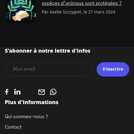
espèces d’animaux sont protégées ?
Par Axelle Szczygiel, le 27 mars 2024
S'abonner à notre lettre d'infos
S'inscrire
Plus d'informations
Qui sommes-nous ?
Contact