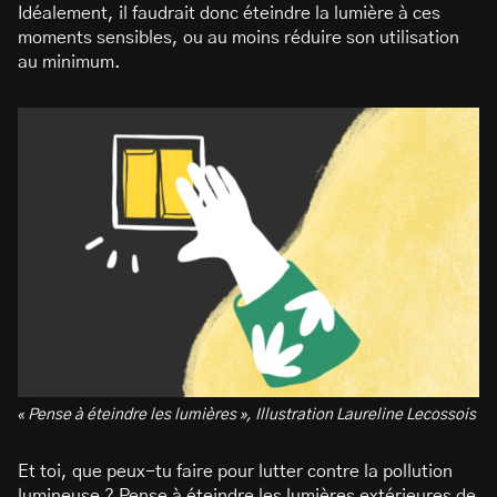
Idéalement, il faudrait donc éteindre la lumière à ces
moments sensibles, ou au moins réduire son utilisation
au minimum.
«
Pense à éteindre les lumières », Illustration Laureline Lecossois
Et toi, que peux-tu faire pour lutter contre la pollution
lumineuse ? Pense à éteindre les lumières extérieures de