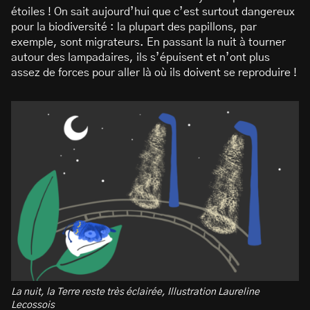
étoiles ! On sait aujourd’hui que c’est surtout dangereux
pour la biodiversité : la plupart des papillons, par
exemple, sont migrateurs. En passant la nuit à tourner
autour des lampadaires, ils s’épuisent et n’ont plus
assez de forces pour aller là où ils doivent se reproduire !
La nuit, la Terre reste très éclairée, Illustration Laureline
Lecossois