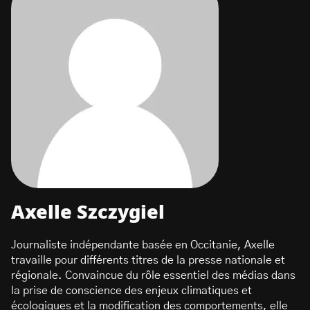
Axelle Szczygiel
Journaliste indépendante basée en Occitanie, Axelle
travaille pour différents titres de la presse nationale et
régionale. Convaincue du rôle essentiel des médias dans
la prise de conscience des enjeux climatiques et
écologiques et la modification des comportements, elle