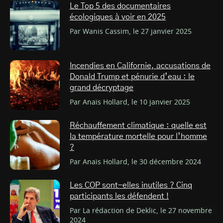
Le Top 5 des documentaires
écologiques à voir en 2025
Par Wanis Cassim, le 27 janvier 2025
Incendies en Californie, accusations de
Donald Trump et pénurie d’eau : le
grand décryptage
Par Anaïs Hollard, le 10 janvier 2025
Réchauffement climatique : quelle est
la température mortelle pour l’homme
?
Par Anaïs Hollard, le 30 décembre 2024
Les COP sont-elles inutiles ? Cinq
participants les défendent !
Par La rédaction de Deklic, le 27 novembre
2024