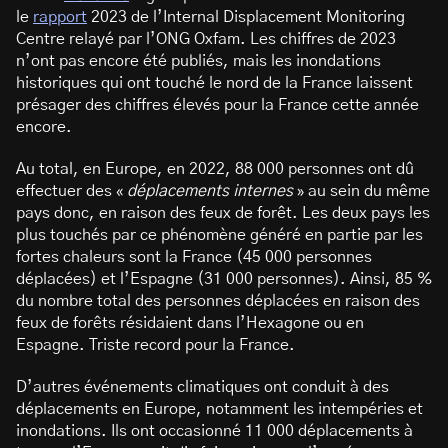
le
rapport
2023 de l’Internal Displacement Monitoring
Centre relayé par l’ONG Oxfam. Les chiffres de 2023
n’ont pas encore été publiés, mais les inondations
historiques qui ont touché le nord de la France laissent
présager des chiffres élevés pour la France cette année
encore.
Au total, en Europe, en 2022, 88 000 personnes ont dû
effectuer des «
déplacements internes
» au sein du même
pays donc, en raison des feux de forêt. Les deux pays les
plus touchés par ce phénomène généré en partie par les
fortes chaleurs sont la France (45 000 personnes
déplacées) et l’Espagne (31 000 personnes). Ainsi, 85 %
du nombre total des personnes déplacées en raison des
feux de forêts résidaient dans l’Hexagone ou en
Espagne. Triste record pour la France.
D’autres événements climatiques ont conduit à des
déplacements en Europe, notamment les intempéries et
inondations. Ils ont occasionné 11 000 déplacements à