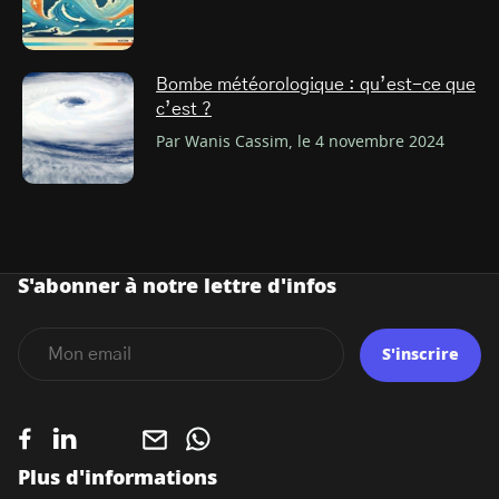
Bombe météorologique : qu’est-ce que
c’est ?
Par Wanis Cassim, le 4 novembre 2024
S'abonner à notre lettre d'infos
S'inscrire
Plus d'informations