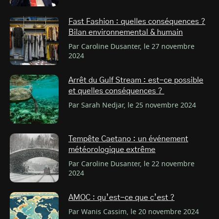
Fast Fashion : quelles conséquences ?
Bilan environnemental & humain
Par Caroline Dusanter, le 27 novembre
2024
Arrêt du Gulf Stream : est-ce possible
et quelles conséquences ?
Par Sarah Nedjar, le 25 novembre 2024
Tempête Caetano : un événement
météorologique extrême
Par Caroline Dusanter, le 22 novembre
2024
AMOC : qu’est-ce que c’est ?
Par Wanis Cassim, le 20 novembre 2024