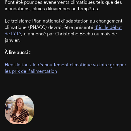
l’ont été pour des événements climatiques tels que des
inondations, pluies diluviennes ou tempêtes.
Le troisième Plan national d’adaptation au changement
climatique (PNACC) devrait être présenté
d’ici le début
de l’été
, a annoncé par Christophe Béchu au mois de
janvier.
À lire aussi :
Heatflation : le réchauffement climatique va faire grimper
les prix de l’alimentation