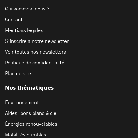
Qui sommes-nous ?
Contact
Mentions légales
S’inscrire à notre newsletter
Voir toutes nos newsletters
Politique de confidentialité
Plan du site
Nos thématiques
Environnement
Aides, bons plans & cie
Énergies renouvelables
Mobilités durables