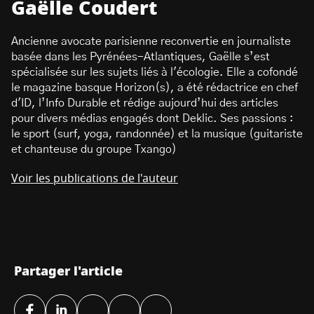
Gaëlle Coudert
Ancienne avocate parisienne reconvertie en journaliste
basée dans les Pyrénées-Atlantiques, Gaëlle s’est
spécialisée sur les sujets liés à l'écologie. Elle a cofondé
le magazine basque Horizon(s), a été rédactrice en chef
d'ID, l’Info Durable et rédige aujourd’hui des articles
pour divers médias engagés dont Deklic. Ses passions :
le sport (surf, yoga, randonnée) et la musique (guitariste
et chanteuse du groupe Txango)
Voir les publications de l'auteur
Partager l'article