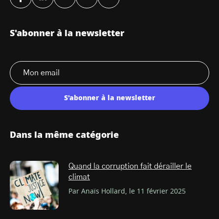
S'abonner à la newsletter
S'abonner à la newsletter
Dans la même catégorie
Quand la corruption fait dérailler le
climat
Par Anaïs Hollard, le 11 février 2025