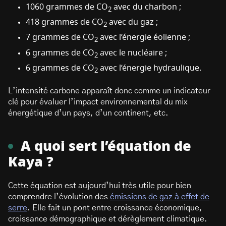
1060 grammes de CO
avec du charbon ;
2
418 grammes de CO
avec du gaz ;
2
7 grammes de CO
avec l’énergie éolienne ;
2
6 grammes de CO
avec le nucléaire ;
2
6 grammes de CO
avec l’énergie hydraulique.
2
L’intensité carbone apparaît donc comme un indicateur
clé pour évaluer l’impact environnemental du mix
énergétique d’un pays, d’un continent, etc.
A quoi sert l’équation de
Kaya ?
Cette équation est aujourd’hui très utile pour bien
comprendre l’évolution des
émissions de gaz à effet de
serre
. Elle fait un pont entre croissance économique,
croissance démographique et dérèglement climatique.