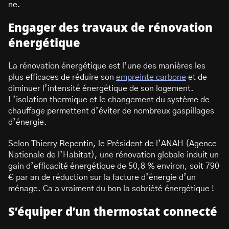
ne.
Engager des travaux de rénovation
énergétique
La rénovation énergétique est l’une des manières les
plus efficaces de réduire son
empreinte carbone
et de
diminuer l’intensité énergétique de son logement.
L’isolation thermique et le changement du système de
chauffage permettent d’éviter de nombreux gaspillages
d’énergie.
Selon Thierry Repentin, le Président de l’ANAH (Agence
Nationale de l’Habitat), une rénovation globale induit un
gain d’efficacité énergétique de 50,8 % environ, soit 790
€ par an de réduction sur la facture d’énergie d’un
ménage. Ca a vraiment du bon la sobriété énergétique !
S’équiper d’un thermostat connecté