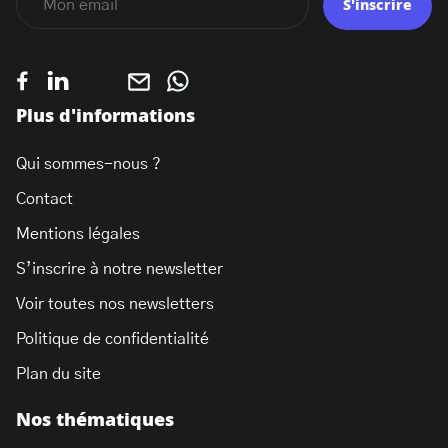
S'inscrire
Plus d'informations
Qui sommes-nous ?
Contact
Mentions légales
S’inscrire à notre newsletter
Voir toutes nos newsletters
Politique de confidentialité
Plan du site
Nos thématiques