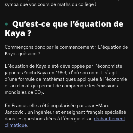
sympa que vos cours de maths du collège !
Qu’est-ce que l’équation de
Kaya ?
Commençons donc par le commencement : L’équation de
Kaya, quèsaco ?
L’équation de Kaya a été développée par l’économiste
japonais Yoichi Kaya en 1993, d’où son nom. Il s’agit
d’une formule de mathématiques appliquée à l’économie
et au climat qui permet de comprendre les émissions
mondiales de CO
.
2
En France, elle a été popularisée par Jean-Marc
Jancovici, un ingénieur et enseignant français spécialisé
dans les questions liées à l’énergie et au
réchauffement
climatique
.