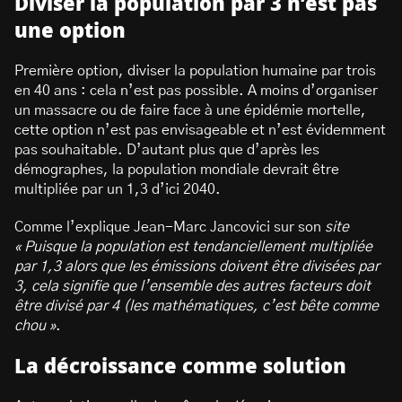
Diviser la population par 3 n’est pas
une option
Première option, diviser la population humaine par trois
en 40 ans : cela n’est pas possible. A moins d’organiser
un massacre ou de faire face à une épidémie mortelle,
cette option n’est pas envisageable et n’est évidemment
pas souhaitable. D’autant plus que d’après les
démographes, la population mondiale devrait être
multipliée par un 1,3 d’ici 2040.
Comme l’explique Jean-Marc Jancovici sur son
site
« Puisque la population est tendanciellement multipliée
par 1,3 alors que les émissions doivent être divisées par
3, cela signifie que l’ensemble des autres facteurs doit
être divisé par 4 (les mathématiques, c’est bête comme
chou »
.
La décroissance comme solution