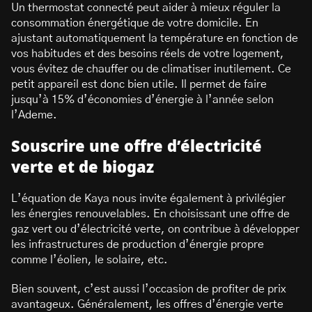
Un thermostat connecté peut aider à mieux réguler la
consommation énergétique de votre domicile. En
ajustant automatiquement la température en fonction de
vos habitudes et des besoins réels de votre logement,
vous évitez de chauffer ou de climatiser inutilement. Ce
petit appareil est donc bien utile. Il permet de faire
jusqu’à 15% d’économies d’énergie à l’année selon
l’Ademe.
Souscrire une offre d’électricité
verte et de biogaz
L’équation de Kaya nous invite également à privilégier
les énergies renouvelables. En choisissant une offre de
gaz vert ou d’électricité verte, on contribue à développer
les infrastructures de production d’énergie propre
comme l’éolien, le solaire, etc.
Bien souvent, c’est aussi l’occasion de profiter de prix
avantageux. Généralement, les offres d’énergie verte