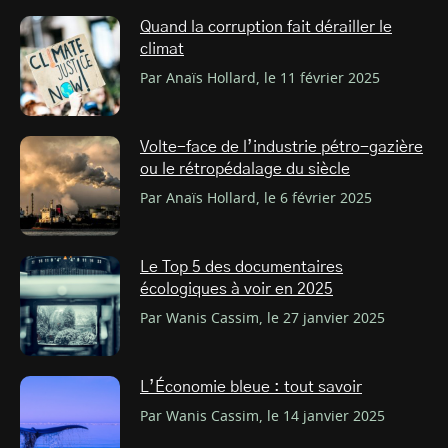
Quand la corruption fait dérailler le
climat
Par Anaïs Hollard, le 11 février 2025
Volte-face de l’industrie pétro-gazière
ou le rétropédalage du siècle
Par Anaïs Hollard, le 6 février 2025
Le Top 5 des documentaires
écologiques à voir en 2025
Par Wanis Cassim, le 27 janvier 2025
L’Économie bleue : tout savoir
Par Wanis Cassim, le 14 janvier 2025