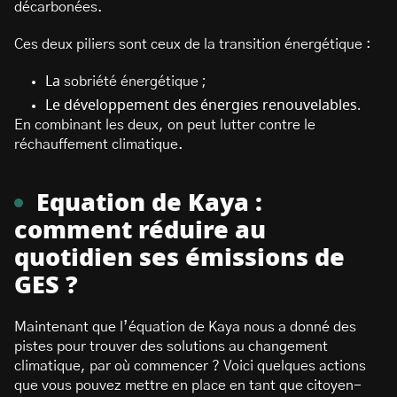
décarbonées.
Ces deux piliers sont ceux de la transition énergétique :
La
sobriété énergétique
;
Le développement des énergies renouvelables.
En combinant les deux, on peut lutter contre le
réchauffement climatique.
Equation de Kaya :
comment réduire au
quotidien ses émissions de
GES ?
Maintenant que l’équation de Kaya nous a donné des
pistes pour trouver des solutions au changement
climatique, par où commencer ? Voici quelques actions
que vous pouvez mettre en place en tant que citoyen-