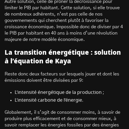
Autre solution, celle de prôner la décroissance pour
limiter le PIB par habitant. Cette solution, si elle trouve
de nombreux adhérents, n’est pas celle de nos
gouvernements qui cherchent plutôt à favoriser la
croissance économique. Impossible donc de diviser par 4
le PIB par habitant en 40 ans à moins d’une révolution
majeure de notre modèle économique.
La transition énergétique : solution
à l’équation de Kaya
Reste donc deux facteurs sur lesquels jouer et dont les
émissions doivent être divisées par 9:
L’intensité énergétique de la production ;
L’intensité carbone de l’énergie.
Globalement, il s’agit de consommer moins, à savoir de
produire plus efficacement et de consommer mieux, à
savoir remplacer les énergies fossiles par des énergies