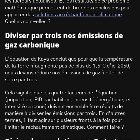
les facteurs actualisés. Et les résultats de ce problème
mathématique permettent de tirer des conclusions pour
apporter des
solutions au réchauffement climatique
.
Quelles sont-elles ?
Diviser par trois nos émissions de
gaz carbonique
L’équation de Kaya conclut que pour que la température
de la Terre n’augmente pas de plus de 1,5°C d’ici 2050,
nous devons réduire nos émissions de gaz à effet de
serre par trois.
Cela signifie que les quatre facteurs de l’équation
(population, PIB par habitant, intensité énergétique, et
intensité carbone) doivent ensemble être réduits de
manière à diviser les émissions par trois. En d’autres
termes, il faut agir sur plusieurs fronts à la fois pour
limiter le réchauffement climatique. Comment faire ?