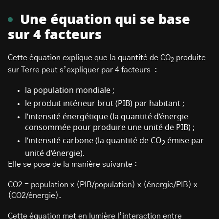
Une équation qui se base
sur 4 facteurs
Cette équation explique que la quantité de CO
produite
2
sur Terre peut s’expliquer par 4 facteurs :
la population mondiale ;
le produit intérieur brut (PIB) par habitant ;
l’intensité énergétique (la quantité d’énergie
consommée pour produire une unité de PIB) ;
l’intensité carbone (la quantité de CO
émise par
2
unité d’énergie).
Elle se pose de la manière suivante :
CO2 = population x (PIB/population) x (énergie/PIB) x
(CO2/énergie).
Cette équation met en lumière l’interaction entre