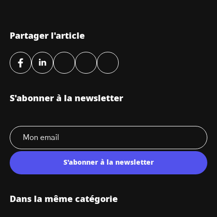
Partager l'article
S'abonner à la newsletter
S'abonner à la newsletter
Dans la même catégorie