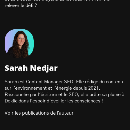
relever le défi ?
Sarah Nedjar
Sarah est Content Manager SEO. Elle rédige du contenu
sur l'environnement et l'énergie depuis 2021.
Passionnée par l'écriture et le SEO, elle prête sa plume à
Deklic dans l'espoir d'éveiller les consciences !
Voir les publications de l'auteur