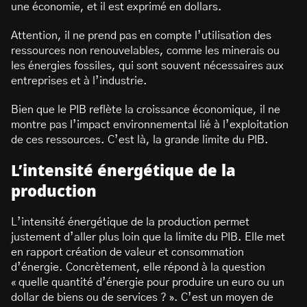
une économie, et il est exprimé en dollars.
Attention, il ne prend pas en compte l’utilisation des
ressources non renouvelables, comme les minerais ou
les énergies fossiles, qui sont souvent nécessaires aux
entreprises et à l’industrie.
Bien que le PIB reflète la croissance économique, il ne
montre pas l’impact environnemental lié à l’exploitation
de ces ressources. C’est là, la grande limite du PIB.
L’intensité énergétique de la
production
L’intensité énergétique de la production permet
justement d’aller plus loin que la limite du PIB. Elle met
en rapport création de valeur et consommation
d’énergie. Concrètement, elle répond à la question
« quelle quantité d’énergie pour produire un euro ou un
dollar de biens ou de services ? ». C’est un moyen de