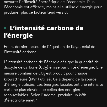
mesurer l’efficacité énergétique de l’économie. Plus
l’économie est efficace, moins elle utilise d’énergie pour
produire, plus ce facteur tend vers 0.
L’intensité carbone de
l’énergie
Enfin, dernier facteur de l’équation de Kaya, celui de
l’intensité carbone.
L’intensité carbone de l’énergie désigne la quantité de
dioxyde de carbone (CO
) émise par unité d’énergie. Elle
2
mesure combien de CO
est produit pour chaque
2
kilowattheure (kWh) utilisé. Cela dépend de la source
d’énergie utilisée. Les énergies fossiles ont une intensité
carbone plus élevée que celles des énergies
renouvelables. Selon l’Ademe, produire un kWh
d’électricité émet :