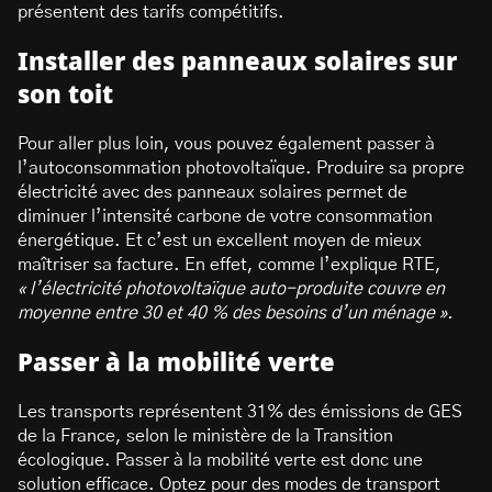
présentent des tarifs compétitifs.
Installer des panneaux solaires sur
son toit
Pour aller plus loin, vous pouvez également passer à
l’autoconsommation photovoltaïque. Produire sa propre
électricité avec des panneaux solaires permet de
diminuer l’intensité carbone de votre consommation
énergétique. Et c’est un excellent moyen de mieux
maîtriser sa facture. En effet, comme l’explique RTE,
« l’électricité photovoltaïque auto-produite couvre en
moyenne entre 30 et 40 % des besoins d’un ménage »
.
Passer à la mobilité verte
Les transports représentent 31% des émissions de GES
de la France, selon le ministère de la Transition
écologique. Passer à la mobilité verte est donc une
solution efficace. Optez pour des modes de transport