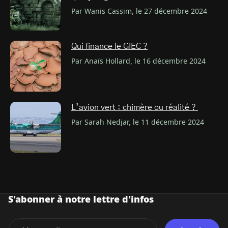
Par Wanis Cassim, le 27 décembre 2024
Qui finance le GIEC ?
Par Anaïs Hollard, le 16 décembre 2024
L’avion vert : chimère ou réalité ?
Par Sarah Nedjar, le 11 décembre 2024
S'abonner à notre lettre d'infos