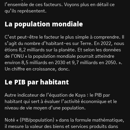
l’ensemble de ces facteurs. Voyons plus en détail ce
qu’ils représentent.
La population mondiale
C’est peut-être le facteur le plus simple à comprendre. Il
s’agit du nombre d’habitant-es sur Terre. En 2022, nous
étions 8,2 milliards sur la planète. Et selon les données
de l’ONU « la population mondiale pourrait atteindre
environ 8,5 milliards en 2030 et 9,7 milliards en 2050. ».
Un chiffre en croissance, donc.
Le PIB par habitant
Autre indicateur de l’équation de Kaya : le PIB par
habitant qui sert à évaluer l’activité économique et le
niveau de vie moyen d’une population.
Noté « (PIB/population) » dans la formule mathématique,
il mesure la valeur des biens et services produits dans