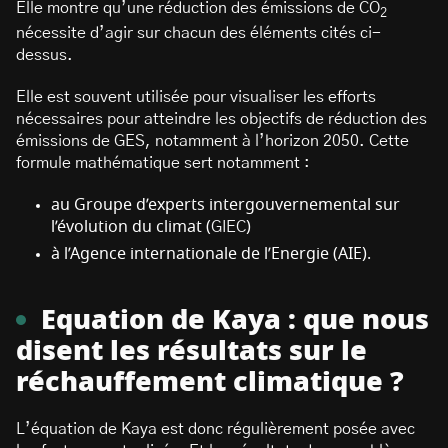
Elle montre qu’une réduction des émissions de CO
2
nécessite d’agir sur chacun des éléments cités ci-
dessus.
Elle est souvent utilisée pour visualiser les efforts
nécessaires pour atteindre les objectifs de réduction des
émissions de GES, notamment à l’horizon 2050. Cette
formule mathématique sert notamment :
au Groupe d’experts intergouvernemental sur
l’évolution du climat (
GIEC
)
à l’Agence internationale de l’Energie (AIE).
Equation de Kaya : que nous
disent les résultats sur le
réchauffement climatique ?
L’équation de Kaya est donc régulièrement posée avec