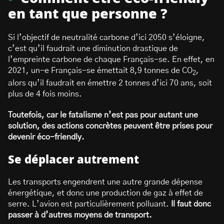
en tant que personne ?
Si l’objectif de neutralité carbone d’ici 2050 s’éloigne,
c’est qu’il faudrait une diminution drastique de
l’empreinte carbone de chaque Français-se. En effet, en
2021, un-e Français-se émettait 8,9 tonnes de CO
,
2
alors qu’il faudrait en émettre 2 tonnes d’ici 70 ans, soit
plus de 4 fois moins.
Toutefois, car le fatalisme n’est pas pour autant une
solution, des actions concrètes peuvent être prises pour
devenir éco-friendly.
Se déplacer autrement
Les transports engendrent une autre grande dépense
énergétique, et donc une production de gaz à effet de
serre. L’avion est particulièrement polluant.
Il faut donc
passer à d’autres moyens de transport.