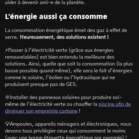
aider à devenir ami-e de la planète.
L’énergie aussi ça consomme
La consommation énergétique émet des gaz à effet de
serre.
Heureusement, des solutions existent !
⚡Passer à l’électricité verte (grâce aux énergies
renouvelables) est bien entendu la meilleure des
solutions. Ainsi, quelle que soit la consommation (la plus
basse possible quand même), elle sera le fait d’énergies
comme le solaire, l’éolien ou l’hydraulique qui ne
produisent presque pas de GES.
🌞Installer des panneaux solaires pour produire soi-
même de l’électricité verte ou chauffer la
piscine afin de
diminuer son empreinte carbone
!
💡Ampoules, appareils ménagers et électroniques, nous
devons tous privilégier ceux qui consomment le moins
(avec une bonne étiquette énergétique par exemple) !