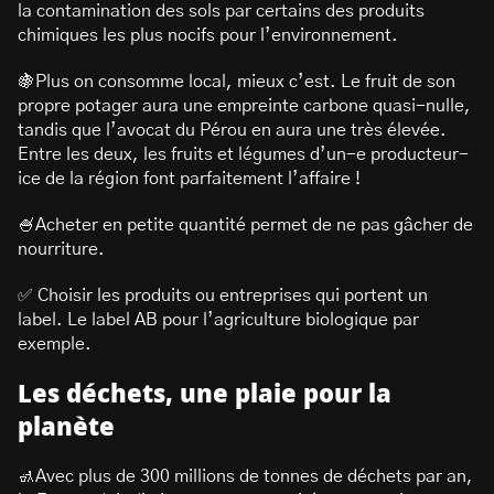
la contamination des sols par certains des produits
chimiques les plus nocifs pour l’environnement.
🍇Plus on consomme local, mieux c’est. Le fruit de son
propre potager aura une empreinte carbone quasi-nulle,
tandis que l’avocat du Pérou en aura une très élevée.
Entre les deux, les fruits et légumes d’un-e producteur-
ice de la région font parfaitement l’affaire !
🍧Acheter en petite quantité permet de ne pas gâcher de
nourriture.
✅ Choisir les produits ou entreprises qui portent un
label. Le label AB pour l’agriculture biologique par
exemple.
Les déchets, une plaie pour la
planète
🚮Avec plus de 300 millions de tonnes de déchets par an,