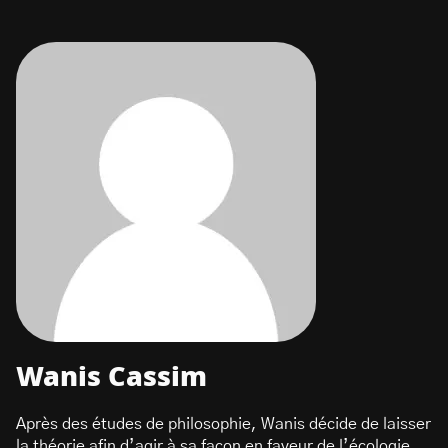
Wanis Cassim
Après des études de philosophie, Wanis décide de laisser
la théorie afin d’agir à sa façon en faveur de l’écologie.