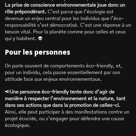
La prise de conscience environnementale joue donc un
rôle prépondérant.
C’est parce que l’écologie est
devenue un enjeu central pour les individus que l’éco-
responsabilité s’est démocratisé. C’est une réponse à un
besoin vital. Pour la planète comme pour celles et ceux
qui y habitent. 👽
Pour les personnes
On parle souvent de comportements éco-friendly, et,
pour un individu, cela passe essentiellement par son
attitude face aux enjeux environnementaux.
📢
Une personne éco-friendly tente donc d’agir de
manière à respecter l’environnement et la nature, tant
dans ses actions que dans la promotion de celles-ci.
Ainsi, elle peut participer à des manifestations contre un
projet écocide, ou s’engager pour défendre une cause
écologique.