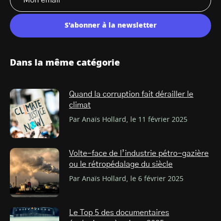
S'abonner à la newsletter
Dans la même catégorie
Quand la corruption fait dérailler le
climat
Par Anaïs Hollard, le 11 février 2025
Volte-face de l’industrie pétro-gazière
ou le rétropédalage du siècle
Par Anaïs Hollard, le 6 février 2025
Le Top 5 des documentaires