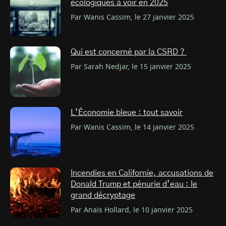
écologiques à voir en 2025
Par Wanis Cassim, le 27 janvier 2025
Qui est concerné par la CSRD ?
Par Sarah Nedjar, le 15 janvier 2025
L’Économie bleue : tout savoir
Par Wanis Cassim, le 14 janvier 2025
Incendies en Californie, accusations de
Donald Trump et pénurie d’eau : le
grand décryptage
Par Anaïs Hollard, le 10 janvier 2025