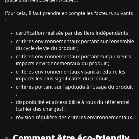
grâce à la méthode de l’ADEME.
Pour cela, il faut prendre en compte les facteurs suivants
:
certification réalisée par des tiers indépendants ;
critères environnementaux portant sur l’ensemble
du cycle de vie du produit ;
critères environnementaux portant sur plusieurs
impacts environnementaux du produit ;
critères environnementaux visant à réduire les
impacts les plus significatifs du produit ;
critères portant sur l’aptitude à l’usage du produit
;
disponibilité et accessibilité à tous du référentiel
(cahier des charges) ;
révision régulière des critères environnementaux.
Comment être éco-friendly