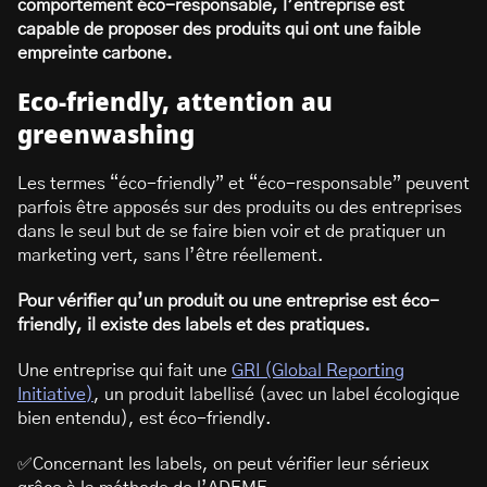
comportement éco-responsable, l’entreprise est
capable de proposer des produits qui ont une faible
empreinte carbone.
Eco-friendly, attention au
greenwashing
Les termes “éco-friendly” et “éco-responsable” peuvent
parfois être apposés sur des produits ou des entreprises
dans le seul but de se faire bien voir et de pratiquer un
marketing vert, sans l’être réellement.
Pour vérifier qu’un produit ou une entreprise est éco-
friendly, il existe des labels et des pratiques.
Une entreprise qui fait une
GRI (Global Reporting
Initiative)
, un produit labellisé (avec un label écologique
bien entendu), est éco-friendly.
✅Concernant les labels, on peut vérifier leur sérieux