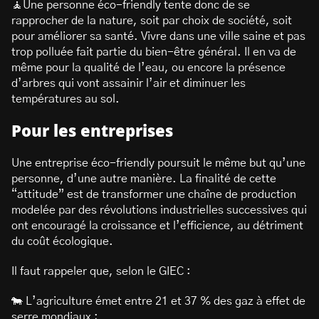
🧘Une personne éco-friendly tente donc de se
rapprocher de la nature, soit par choix de société, soit
pour améliorer sa santé. Vivre dans une ville saine et pas
trop polluée fait partie du bien-être général. Il en va de
même pour la qualité de l’eau, ou encore la présence
d’arbres qui vont assainir l’air et diminuer les
températures au sol.
Pour les entreprises
Une entreprise éco-friendly poursuit le même but qu’une
personne, d’une autre manière. La finalité de cette
“attitude” est de transformer une chaîne de production
modelée par des révolutions industrielles successives qui
ont encouragé la croissance et l’efficience, au détriment
du coût écologique.
Il faut rappeler que, selon le GIEC :
🐄 L’agriculture émet entre 21 et 37 % des gaz à effet de
serre mondiaux ;