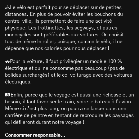
🚴Le vélo est parfait pour se déplacer sur de petites
distances. En plus de pouvoir éviter les bouchons du
centre-ville, ils permettent de faire une activité
physique. Les trottinettes, les segways, et autres
monocycles sont préférables aux voitures. On choisit
tout de même le roller, puisque, comme le vélo, il ne
dépense que nos calories pour nous déplacer !
🚗Pour la voiture, il faut privilégier un modèle 100 %
électrique et qui ne consomme pas beaucoup (pas de
bolides surchargés) et le co-voiturage avec des voitures
électriques.
🛤️Enfin, parce que le voyage est aussi une richesse et un
besoin, il faut favoriser le train, voire le bateau à l’avion.
Même si c’est plus long, on pourra se lancer dans une
carrière de peintre en tentant de reproduire les paysages
qui défileront durant notre voyage !
Consommer responsable…