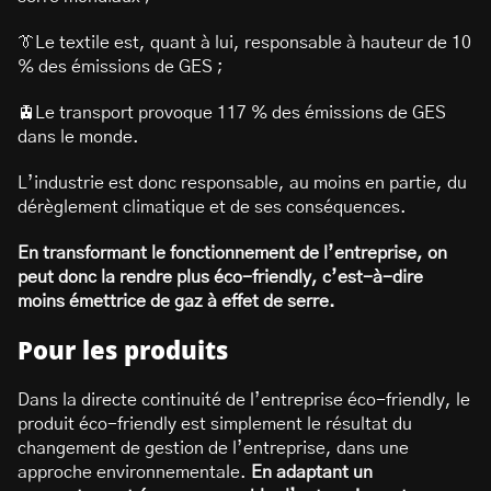
👔Le textile est, quant à lui, responsable à hauteur de 10
% des émissions de GES ;
🚊Le transport provoque 117 % des émissions de GES
dans le monde.
L’industrie est donc responsable, au moins en partie, du
dérèglement climatique et de ses conséquences.
En transformant le fonctionnement de l’entreprise, on
peut donc la rendre plus éco-friendly, c’est-à-dire
moins émettrice de gaz à effet de serre.
Pour les produits
Dans la directe continuité de l’entreprise éco-friendly, le
produit éco-friendly est simplement le résultat du
changement de gestion de l’entreprise, dans une
approche environnementale.
En adaptant un