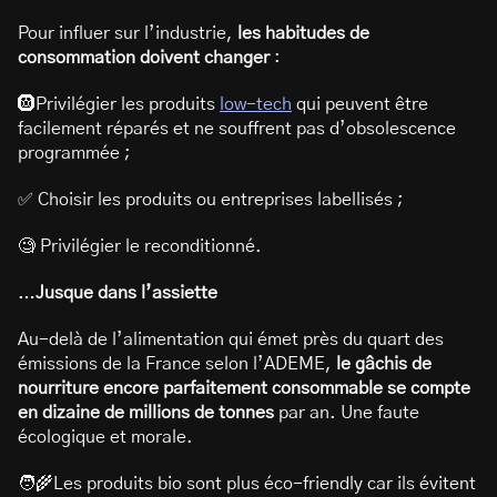
Pour influer sur l’industrie,
les habitudes de
consommation doivent changer
:
🛞Privilégier les produits
low-tech
qui peuvent être
facilement réparés et ne souffrent pas d’obsolescence
programmée ;
✅ Choisir les produits ou entreprises labellisés ;
🧐 Privilégier le reconditionné.
…Jusque dans l’assiette
Au-delà de l’alimentation qui émet près du quart des
émissions de la France selon l’ADEME,
le gâchis de
nourriture encore parfaitement consommable se compte
en dizaine de millions de tonnes
par an. Une faute
écologique et morale.
🧑‍🌾Les produits bio sont plus éco-friendly car ils évitent