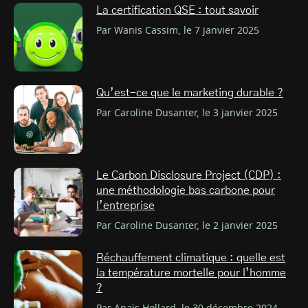
La certification QSE : tout savoir
Par Wanis Cassim, le 7 janvier 2025
Qu’est-ce que le marketing durable ?
Par Caroline Dusanter, le 3 janvier 2025
Le Carbon Disclosure Project (CDP) :
une méthodologie bas carbone pour
l’entreprise
Par Caroline Dusanter, le 2 janvier 2025
Réchauffement climatique : quelle est
la température mortelle pour l’homme
?