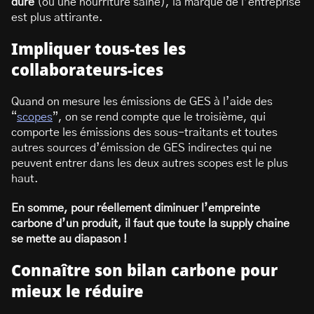
dure
(ou une nourriture saine), la marque de l’entreprise
est plus attirante.
Impliquer tous-tes les
collaborateurs-ices
Quand on mesure les émissions de GES à l’aide des
“
scopes
”, on se rend compte que le troisième, qui
comporte les émissions des sous-traitants et toutes
autres sources d’émission de GES indirectes qui ne
peuvent entrer dans les deux autres scopes est le plus
haut.
En somme, pour réellement diminuer l’empreinte
carbone d’un produit, il faut que toute la supply chaine
se mette au diapason !
Connaître son bilan carbone pour
mieux le réduire