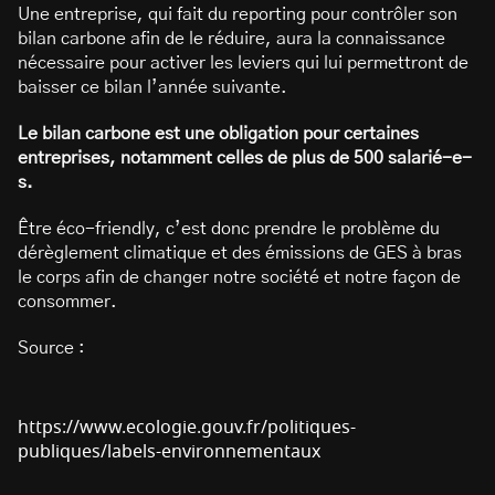
Une entreprise, qui fait du reporting pour contrôler son
bilan carbone afin de le réduire, aura la connaissance
nécessaire pour activer les leviers qui lui permettront de
baisser ce bilan l’année suivante.
Le bilan carbone est une obligation pour certaines
entreprises, notamment celles de plus de 500 salarié-e-
s.
Être éco-friendly, c’est donc prendre le problème du
dérèglement climatique et des émissions de GES à bras
le corps afin de changer notre société et notre façon de
consommer.
Source :
https://www.ecologie.gouv.fr/politiques-
publiques/labels-environnementaux