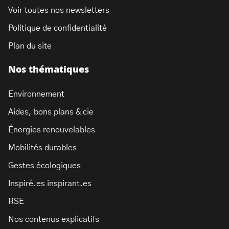
Voir toutes nos newsletters
Politique de confidentialité
Plan du site
Nos thématiques
Environnement
Aides, bons plans & cie
Énergies renouvelables
Mobilités durables
Gestes écologiques
Inspiré.es inspirant.es
RSE
Nos contenus explicatifs