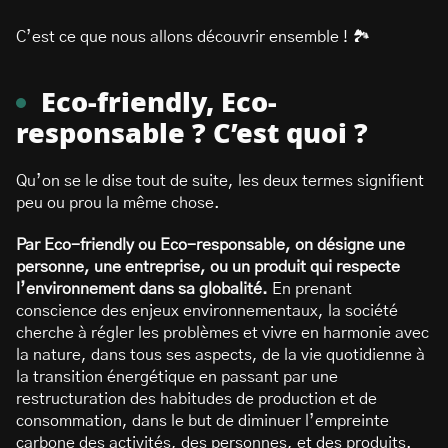
C’est ce que nous allons découvrir ensemble ! 🏞️
Eco-friendly, Eco-
responsable ? C’est quoi ?
Qu’on se le dise tout de suite, les deux termes signifient
peu ou prou la même chose.
Par Eco-friendly ou Eco-responsable, on désigne une
personne, une entreprise, ou un produit qui respecte
l’environnement dans sa globalité.
En prenant
conscience des enjeux environnementaux, la société
cherche à régler les problèmes et vivre en harmonie avec
la nature, dans tous ses aspects, de la vie quotidienne à
la transition énergétique en passant par une
restructuration des habitudes de production et de
consommation, dans le but de diminuer l’empreinte
carbone des activités, des personnes, et des produits.