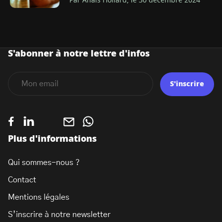
Par Anaïs Hollard, le 30 décembre 2024
S'abonner à notre lettre d'infos
S'inscrire
Plus d'informations
Qui sommes-nous ?
Contact
Mentions légales
S’inscrire à notre newsletter