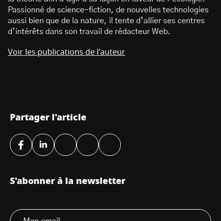
Passionné de science-fiction, de nouvelles technologies
aussi bien que de la nature, il tente d’allier ses centres
d’intérêts dans son travail de rédacteur Web.
Voir les publications de l'auteur
Partager l'article
S'abonner à la newsletter