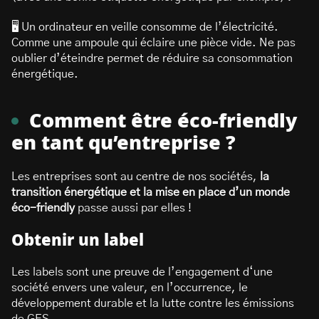
🖥️ Un ordinateur en veille consomme de l’électricité.
Comme une ampoule qui éclaire une pièce vide. Ne pas
oublier d’éteindre permet de réduire sa consommation
énergétique.
Comment être éco-friendly
en tant qu’entreprise ?
Les entreprises sont au centre de nos sociétés,
la
transition énergétique et la mise en place d’un monde
éco-friendly
passe aussi par elles !
Obtenir un label
Les labels sont une preuve de l’engagement d‘une
société envers une valeur, en l’occurrence, le
développement durable et la lutte contre les émissions