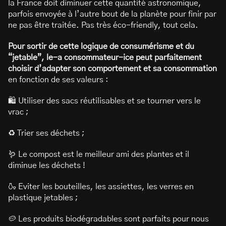
la France doit diminuer cette quantité astronomique,
parfois envoyée à l’autre bout de la planète pour finir par
ne pas être traitée. Pas très éco-friendly, tout cela.
Pour sortir de cette logique de consumérisme et du
“jetable”, le-a consommateur-ice peut parfaitement
choisir d’adapter son comportement et sa consommation
en fonction de ses valeurs :
🛍️ Utiliser des sacs réutilisables et se tourner vers le
vrac ;
♻️ Trier ses déchets ;
🪱 Le compost est le meilleur ami des plantes et il
diminue les déchets !
🍶 Eviter les bouteilles, les assiettes, les verres en
plastique jetables ;
🥔 Les produits biodégradables sont parfaits pour nous