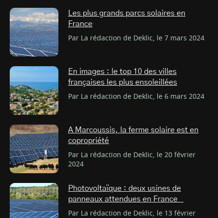
Les plus grands parcs solaires en
France
Par La rédaction de Deklic, le 7 mars 2024
En images : le top 10 des villes
françaises les plus ensoleillées
Par La rédaction de Deklic, le 6 mars 2024
A Marcoussis, la ferme solaire est en
copropriété
Par La rédaction de Deklic, le 20 février
2024
Photovoltaïque : deux usines de
panneaux attendues en France
Par La rédaction de Deklic, le 13 février