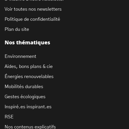
Voir toutes nos newsletters
Politique de confidentialité
Plan du site
Nos thématiques
Environnement
Aides, bons plans & cie
Énergies renouvelables
Mobilités durables
Gestes écologiques
Inspiré.es inspirant.es
RSE
Nos contenus explicatifs