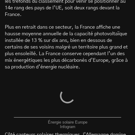
les tréfonds du classement pour venir se positionner au
14e rang des pays de l’UE, soit deux rangs devant la
France.
Plus en retrait dans ce secteur, la France affiche une
hausse moyenne annuelle de la capacité photovoltaïque
installée de 13 % sur dix ans, bien en dessous de
certains de ses voisins malgré un territoire plus grand et
plus ensoleillé. La France conserve cependant l’un des
mix énergétiques les plus décarbonés d’Europe, grâce à
sa production d’énergie nucléaire.
Énergie solaire Europe
Infogram
Côté capteurs solaires thermiques, l’Allemagne domine