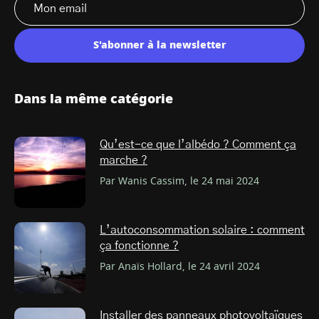
S'abonner à la newsletter
Dans la même catégorie
Qu’est-ce que l’albédo ? Comment ça
marche ?
Par Wanis Cassim, le 24 mai 2024
L’autoconsommation solaire : comment
ça fonctionne ?
Par Anaïs Hollard, le 24 avril 2024
Installer des panneaux photovoltaïques