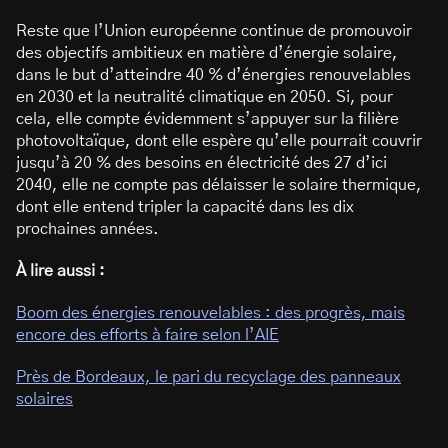
Reste que l’Union européenne continue de promouvoir
des objectifs ambitieux en matière d’énergie solaire,
dans le but d’atteindre 40 % d’énergies renouvelables
en 2030 et la neutralité climatique en 2050. Si, pour
cela, elle compte évidemment s’appuyer sur la filière
photovoltaïque, dont elle espère qu’elle pourrait couvrir
jusqu’à 20 % des besoins en électricité des 27 d’ici
2040, elle ne compte pas délaisser le solaire thermique,
dont elle entend tripler la capacité dans les dix
prochaines années.
À lire aussi :
Boom des énergies renouvelables : des progrès, mais
encore des efforts à faire selon l’AIE
Près de Bordeaux, le pari du recyclage des panneaux
solaires