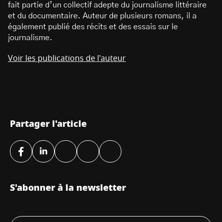
fait partie d’un collectif adepte du journalisme littéraire
et du documentaire. Auteur de plusieurs romans, il a
également publié des récits et des essais sur le
journalisme.
Voir les publications de l'auteur
Partager l'article
S'abonner à la newsletter