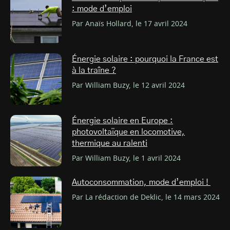
: mode d’emploi
Par Anaïs Hollard, le 17 avril 2024
Énergie solaire : pourquoi la France est
à la traîne ?
Par William Buzy, le 12 avril 2024
Énergie solaire en Europe :
photovoltaïque en locomotive,
thermique au ralenti
Par William Buzy, le 1 avril 2024
Autoconsommation, mode d’emploi !
Par La rédaction de Deklic, le 14 mars 2024