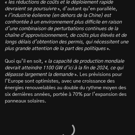
«
les réductions de coûts et le déploiement rapide
devraient se poursuivre
», d’autant qu’en parallèle,
«
l’industrie éolienne (en dehors de la Chine) est
confrontée à un environnement plus difficile en raison
d’une combinaison de perturbations continues de la
chaîne d’approvisionnement, de coûts plus élevés et de
longs délais d’obtention des permis, qui nécessitent une
plus grande attention de la part des politiques
».
Quoi qu’il en soit, «
la capacité de production mondiale
devrait atteindre 1100 GW d’ici à la fin de 2024, ce qui
dépasse largement la demande
». Les prévisions pour
l’Europe sont optimistes, avec une croissance des
énergies renouvelables au double du rythme moyen des
six dernières années, portée à 70% par l‘expansion des
panneaux solaires.