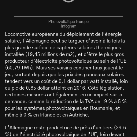
Photovoltaïque Europe
Infogram
Locomotive européenne du déploiement de l’énergie
solaire, l’Allemagne peut se targuer d’avoir à la fois la
plus grande surface de capteurs solaires thermiques
installée (19,45 millions de m2), et d’être le plus gros
producteur d’électricité photovoltaïque au sein de l’UE
(60,79 TWh). Mais ses voisins continentaux jouent le
jeu, surtout depuis que les prix des panneaux solaires
tendent vers un coût de 0,1 dollar par watt installé, loin
du pic de 0,85 dollar atteint en 2016. Côté législation,
certaines mesures ont également eu un impact sur la
demande, comme la réduction de la TVA de 19 % à 5 %
pour les systèmes photovoltaïques en Roumanie, et
même à 0 % en Irlande et en Autriche.
L’Allemagne reste productrice de près d’un tiers (29,6
%) de l’électricité photovoltaïque de l’UE, loin devant