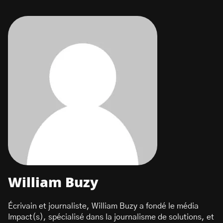
William Buzy
Écrivain et journaliste, William Buzy a fondé le média
Impact(s), spécialisé dans la journalisme de solutions, et