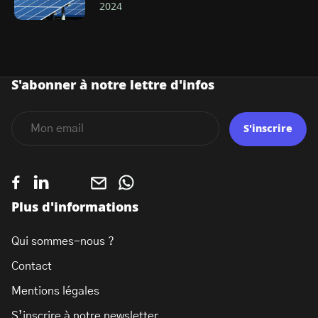
2024
S'abonner à notre lettre d'infos
S'inscrire
Plus d'informations
Qui sommes-nous ?
Contact
Mentions légales
S’inscrire à notre newsletter