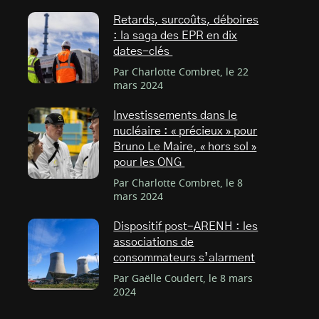
Retards, surcoûts, déboires
: la saga des EPR en dix
dates-clés
Par Charlotte Combret, le 22
mars 2024
Investissements dans le
nucléaire : « précieux » pour
Bruno Le Maire, « hors sol »
pour les ONG
Par Charlotte Combret, le 8
mars 2024
Dispositif post-ARENH : les
associations de
consommateurs s’alarment
Par Gaëlle Coudert, le 8 mars
2024