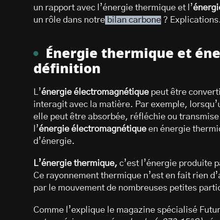
un rapport avec l’énergie thermique et l’
énergi
un rôle dans notre
bilan carbone
? Explications
Énergie thermique et éne
définition
L’
énergie électromagnétique
peut être convert
interagit avec la matière. Par exemple, lorsqu
elle peut être absorbée, réfléchie ou transmise
l’
énergie électromagnétique
en énergie thermiq
d’énergie.
L’énergie thermique,
c’est l’énergie produite p
Ce rayonnement thermique n’est en fait rien 
par le mouvement de nombreuses petites parti
Comme l’explique le magazine spécialisé Futu