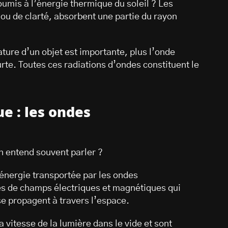
oumis à l’énergie thermique du soleil ? Les
 ou de clarté, absorbent une partie du rayon
rature d’un objet est importante, plus l’onde
rte. Toutes ces radiations d’ondes constituent le
e : les ondes
 entend souvent parler ?
’énergie transportée par les ondes
s de champs électriques et magnétiques qui
 se propagent à travers l’espace.
vitesse de la lumière dans le vide et sont