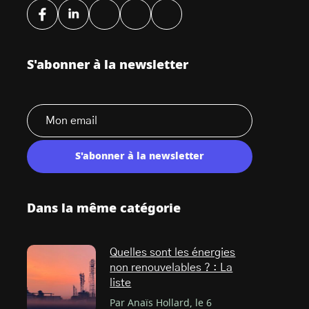
S'abonner à la newsletter
S'abonner à la newsletter
Dans la même catégorie
Quelles sont les énergies
non renouvelables ? : La
liste
Par Anaïs Hollard, le 6