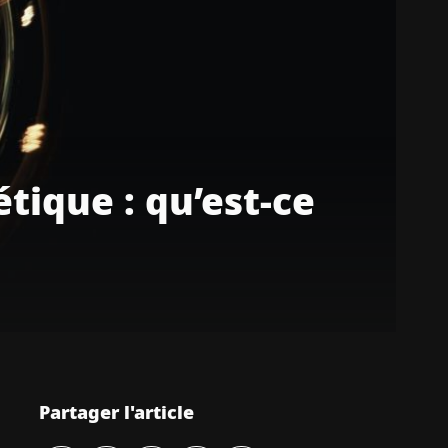
ique : qu’est-ce
Partager l'article