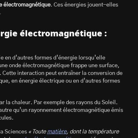
e électromagnétique
. Ces énergies jouent-elles
.
rgie électromagnétique :
ie en d’autres formes d’énergie lorsqu’elle
’une onde électromagnétique frappe une surface,
. Cette interaction peut entraîner la conversion de
ue, en énergie électrique ou en d’autres formes
ar la chaleur. Par exemple des rayons du Soleil.
d’autre qu’un rayonnement électromagnétique émis
cules.
ra Sciences
« Toute
matière
, dont la température