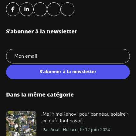
S'abonner à la newsletter
S'abonner à la newsletter
Dans la même catégorie
MaPrimeRénov’ pour panneau solaire :
ce qu’il faut savoir
Par Anaïs Hollard, le 12 juin 2024