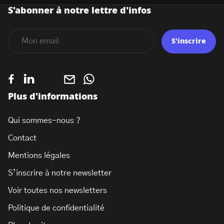
S'abonner à notre lettre d'infos
S'inscrire
Plus d'informations
Qui sommes-nous ?
Contact
Mentions légales
S’inscrire à notre newsletter
Voir toutes nos newsletters
Politique de confidentialité