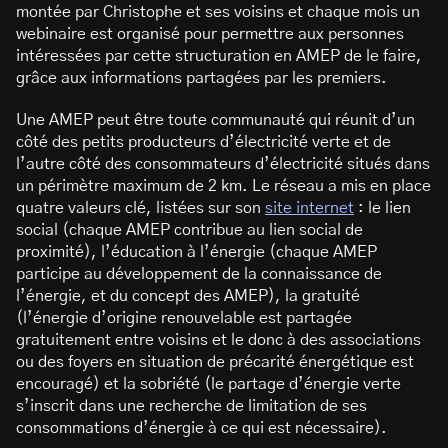
montée par Christophe et ses voisins et chaque mois un
webinaire est organisé pour permettre aux personnes
intéressées par cette structuration en AMEP de le faire,
grâce aux informations partagées par les premiers.
Une AMEP peut être toute communauté qui réunit d’un
côté des petits producteurs d’électricité verte et de
l’autre côté des consommateurs d’électricité situés dans
un périmètre maximum de 2 km. Le réseau a mis en place
quatre valeurs clé, listées sur son
site internet
: le lien
social (chaque AMEP contribue au lien social de
proximité), l’éducation à l’énergie (chaque AMEP
participe au développement de la connaissance de
l’énergie, et du concept des AMEP), la gratuité
(l’énergie d’origine renouvelable est partagée
gratuitement entre voisins et le donc à des associations
ou des foyers en situation de précarité énergétique est
encouragé) et la sobriété (le partage d’énergie verte
s’inscrit dans une recherche de limitation de ses
consommations d’énergie à ce qui est nécessaire).