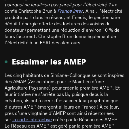
pourquoi ne ferait-on pas pareil pour l’électricité ?
» a
confié Christophe Brun à
France Inter
. Ainsi, l’électricité
produite part dans le réseau, et Enedis, le gestionnaire
déduit l’énergie offerte des factures des voisins du
donateur (permettant une réduction d’environ 10 % de
leurs factures). Christophe Brun donne également de
l’électricité à un ESAT des alentours.
Essaimer les AMEP
Les cinq habitants de Simiane-Collongue se sont inspirés
des AMAP (Associations pour le Maintien d’une
Agriculture Paysanne) pour créer la première AMEP. Et
leur intiative ne s’arrête pas là, puisque depuis la
création, ils ont à cœur d’essaimer leur projet afin que
d’autres AMEP émergent ailleurs en France ! À ce jour,
près d’une vingtaine d’AMEP sont ainsi répertoriées
sur
la carte interactive
créée par le Réseau des AMEP.
Le Réseau des AMEP est géré par la première AMEP