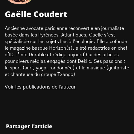
Gaëlle Coudert
Ancienne avocate parisienne reconvertie en journaliste
basée dans les Pyrénées-Atlantiques, Gaëlle s’est
spécialisée sur les sujets liés à l'écologie. Elle a cofondé
le magazine basque Horizon(s), a été rédactrice en chef
d'ID, l’Info Durable et rédige aujourd’hui des articles
pour divers médias engagés dont Deklic. Ses passions :
le sport (surf, yoga, randonnée) et la musique (guitariste
et chanteuse du groupe Txango)
Voir les publications de l'auteur
Partager l'article