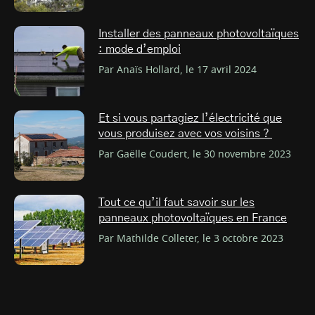
Installer des panneaux photovoltaïques
: mode d’emploi
Par Anaïs Hollard, le 17 avril 2024
Et si vous partagiez l’électricité que
vous produisez avec vos voisins ?
Par Gaëlle Coudert, le 30 novembre 2023
Tout ce qu’il faut savoir sur les
panneaux photovoltaïques en France
Par Mathilde Colleter, le 3 octobre 2023