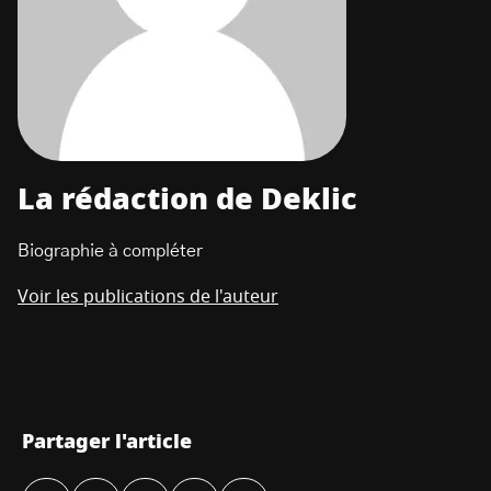
La rédaction de Deklic
Biographie à compléter
Voir les publications de l'auteur
Partager l'article