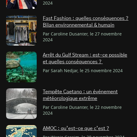
2024
Fast Fashion : quelles conséquences ?
Bilan environnemental & humain
Par Caroline Dusanter, le 27 novembre
2024
Arrêt du Gulf Stream : est-ce possible
et quelles conséquences ?
Par Sarah Nedjar, le 25 novembre 2024
Tempête Caetano : un événement
météorologique extrême
Par Caroline Dusanter, le 22 novembre
2024
AMOC : qu’est-ce que c’est ?