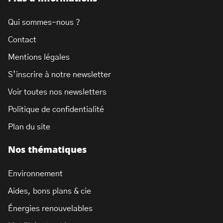
Qui sommes-nous ?
Contact
Mentions légales
S’inscrire à notre newsletter
Voir toutes nos newsletters
Politique de confidentialité
Plan du site
Nos thématiques
Environnement
Aides, bons plans & cie
Énergies renouvelables