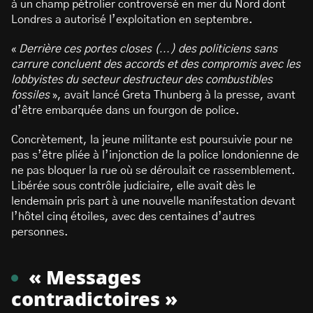
à un champ pétrolier controversé en mer du Nord dont
Londres a autorisé l’exploitation en septembre.
«
Derrière ces portes closes (…) des politiciens sans
carrure concluent des accords et des compromis avec les
lobbyistes du secteur destructeur des combustibles
fossiles
», avait lancé Greta Thunberg à la presse, avant
d’être embarquée dans un fourgon de police.
Concrètement, la jeune militante est poursuivie pour ne
pas s’être pliée à l’injonction de la police londonienne de
ne pas bloquer la rue où se déroulait ce rassemblement.
Libérée sous contrôle judiciaire, elle avait dès le
lendemain pris part à une nouvelle manifestation devant
l’hôtel cinq étoiles, avec des centaines d’autres
personnes.
« Messages
contradictoires »