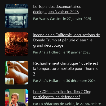
Le Top 5 des documentaires
écologiques à voir en 2025
Par Wanis Cassim, le 27 janvier 2025
Incendies en Californie, accusations de
Donald Trump et pénurie d’eau : le
grand décryptage
Par Anaïs Hollard, le 10 janvier 2025
Réchauffement climatique : quelle est
la température mortelle pour l’homme
?
Par Anaïs Hollard, le 30 décembre 2024
Les COP sont-elles inutiles ? Cinq
participants les défendent !
Par La rédaction de Deklic, le 27 novembre