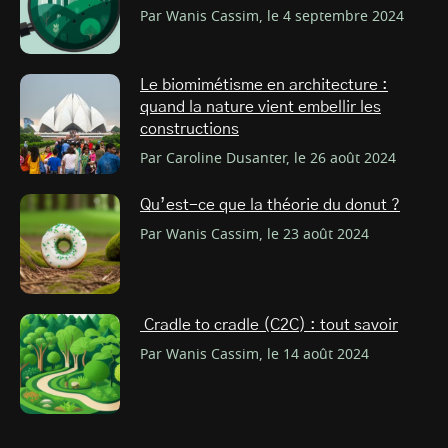
Par Wanis Cassim, le 4 septembre 2024
Le biomimétisme en architecture :
quand la nature vient embellir les
constructions
Par Caroline Dusanter, le 26 août 2024
Qu’est-ce que la théorie du donut ?
Par Wanis Cassim, le 23 août 2024
Cradle to cradle (C2C) : tout savoir
Par Wanis Cassim, le 14 août 2024