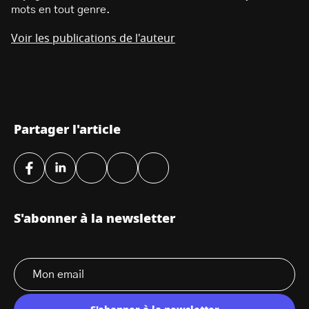
mots en tout genre.
Voir les publications de l'auteur
Partager l'article
S'abonner à la newsletter