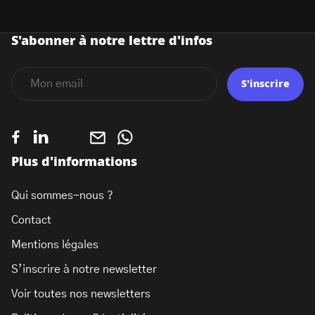
S'abonner à notre lettre d'infos
S'inscrire
Plus d'informations
Qui sommes-nous ?
Contact
Mentions légales
S’inscrire à notre newsletter
Voir toutes nos newsletters