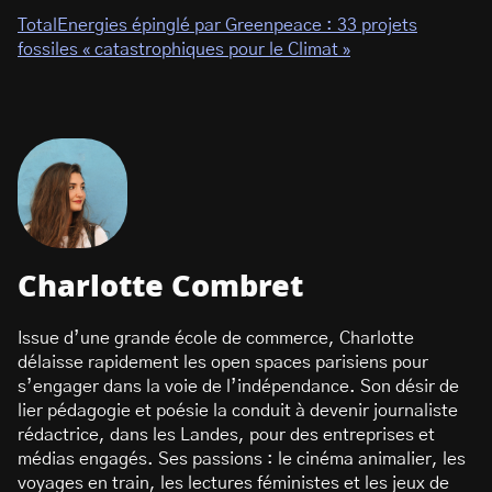
TotalEnergies épinglé par Greenpeace : 33 projets
fossiles « catastrophiques pour le Climat »
Charlotte Combret
Issue d’une grande école de commerce, Charlotte
délaisse rapidement les open spaces parisiens pour
s’engager dans la voie de l’indépendance. Son désir de
lier pédagogie et poésie la conduit à devenir journaliste
rédactrice, dans les Landes, pour des entreprises et
médias engagés. Ses passions : le cinéma animalier, les
voyages en train, les lectures féministes et les jeux de