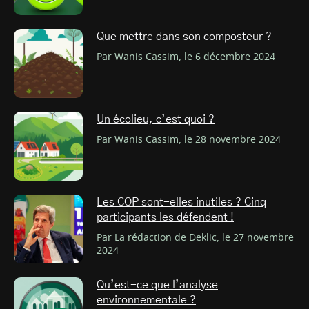
Que mettre dans son composteur ?
Par Wanis Cassim, le 6 décembre 2024
Un écolieu, c’est quoi ?
Par Wanis Cassim, le 28 novembre 2024
Les COP sont-elles inutiles ? Cinq
participants les défendent !
Par La rédaction de Deklic, le 27 novembre
2024
Qu’est-ce que l’analyse
environnementale ?