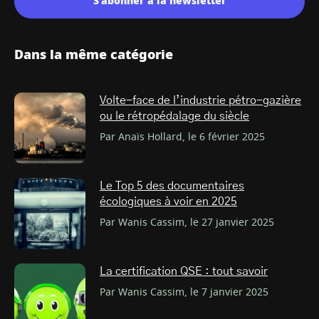
S'abonner à la newsletter
Dans la même catégorie
Volte-face de l’industrie pétro-gazière
ou le rétropédalage du siècle
Par Anaïs Hollard, le 6 février 2025
Le Top 5 des documentaires
écologiques à voir en 2025
Par Wanis Cassim, le 27 janvier 2025
La certification QSE : tout savoir
Par Wanis Cassim, le 7 janvier 2025