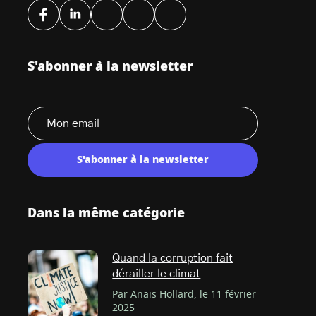
S'abonner à la newsletter
S'abonner à la newsletter
Dans la même catégorie
Quand la corruption fait
dérailler le climat
Par Anaïs Hollard, le 11 février
2025