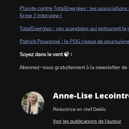
Plainte contre TotalEnergies : les associations 
firme ? Interview !
TotalEnergies : ces scandales qui entourent le 
Patrick Pouyanné : le PDG risque de poursuivre 
Soyez dans le vent 🍃 :
Abonnez-vous gratuitement à la newsletter de 
Anne-Lise Lecointr
Rédactrice en chef Deklic
Voir les publications de l'auteur