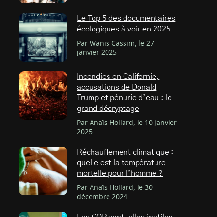
Le Top 5 des documentaires
écologiques à voir en 2025
Par Wanis Cassim, le 27
janvier 2025
Incendies en Californie,
accusations de Donald
Trump et pénurie d’eau : le
grand décryptage
Par Anaïs Hollard, le 10 janvier
2025
Réchauffement climatique :
quelle est la température
mortelle pour l’homme ?
Par Anaïs Hollard, le 30
décembre 2024