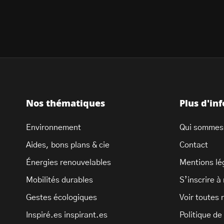
Nos thématiques
Plus d'in
Environnement
Qui sommes
Aides, bons plans & cie
Contact
Énergies renouvelables
Mentions lé
Mobilités durables
S’inscrire à
Gestes écologiques
Voir toutes 
Inspiré.es inspirant.es
Politique de