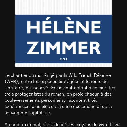
Le chantier du mur érigé par la Wild French Réserve
(WFR), entre les espèces protégées et le reste du
territoire, est achevé. En se confrontant à ce mur, les
trois protagonistes du roman, en proie chacun à des
bouleversements personnels, racontent trois
expériences sensibles de la crise écologique et de la
sauvagerie capitaliste.
Arnaud, marginal, s’est donné les moyens de vivre la vie