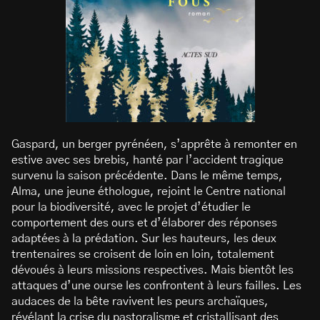
Gaspard, un berger pyrénéen, s’apprête à remonter en
estive avec ses brebis, hanté par l’accident tragique
survenu la saison précédente. Dans le même temps,
Alma, une jeune éthologue, rejoint le Centre national
pour la biodiversité, avec le projet d’étudier le
comportement des ours et d’élaborer des réponses
adaptées à la prédation. Sur les hauteurs, les deux
trentenaires se croisent de loin en loin, totalement
dévoués à leurs missions respectives. Mais bientôt les
attaques d’une ourse les confrontent à leurs failles. Les
audaces de la bête ravivent les peurs archaïques,
révélant la crise du pastoralisme et cristallisant des