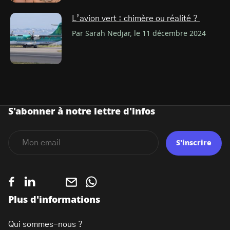
L’avion vert : chimère ou réalité ?
Par Sarah Nedjar, le 11 décembre 2024
S'abonner à notre lettre d'infos
S'inscrire
Plus d'informations
Qui sommes-nous ?