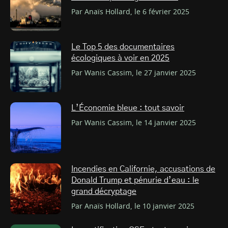
Par Anaïs Hollard, le 6 février 2025
Le Top 5 des documentaires
écologiques à voir en 2025
Par Wanis Cassim, le 27 janvier 2025
L’Économie bleue : tout savoir
Par Wanis Cassim, le 14 janvier 2025
Incendies en Californie, accusations de
Donald Trump et pénurie d’eau : le
grand décryptage
Par Anaïs Hollard, le 10 janvier 2025