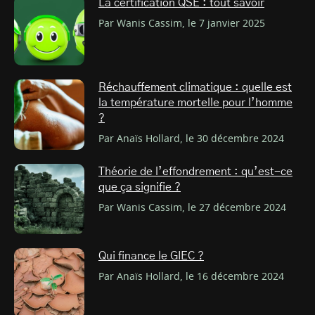
La certification QSE : tout savoir
Par Wanis Cassim, le 7 janvier 2025
Réchauffement climatique : quelle est
la température mortelle pour l’homme
?
Par Anaïs Hollard, le 30 décembre 2024
Théorie de l’effondrement : qu’est-ce
que ça signifie ?
Par Wanis Cassim, le 27 décembre 2024
Qui finance le GIEC ?
Par Anaïs Hollard, le 16 décembre 2024