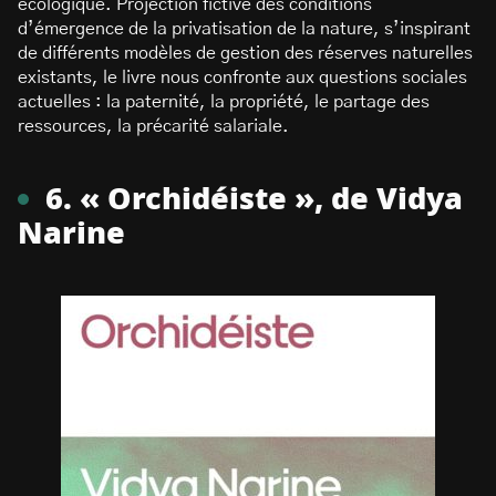
écologique. Projection fictive des conditions
d’émergence de la privatisation de la nature, s’inspirant
de différents modèles de gestion des réserves naturelles
existants, le livre nous confronte aux questions sociales
actuelles : la paternité, la propriété, le partage des
ressources, la précarité salariale.
6. « Orchidéiste », de Vidya
Narine