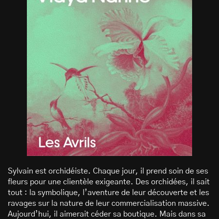
Sylvain est orchidéiste. Chaque jour, il prend soin de ses
fleurs pour une clientèle exigeante. Des orchidées, il sait
tout : la symbolique, l’aventure de leur découverte et les
ravages sur la nature de leur commercialisation massive.
Aujourd’hui, il aimerait céder sa boutique. Mais dans sa