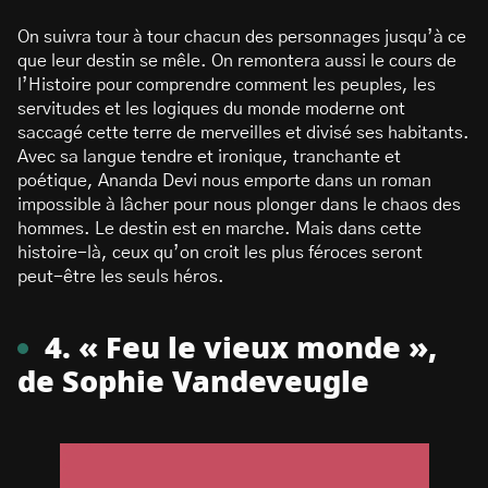
On suivra tour à tour chacun des personnages jusqu’à ce
que leur destin se mêle. On remontera aussi le cours de
l’Histoire pour comprendre comment les peuples, les
servitudes et les logiques du monde moderne ont
saccagé cette terre de merveilles et divisé ses habitants.
Avec sa langue tendre et ironique, tranchante et
poétique, Ananda Devi nous emporte dans un roman
impossible à lâcher pour nous plonger dans le chaos des
hommes. Le destin est en marche. Mais dans cette
histoire-là, ceux qu’on croit les plus féroces seront
peut-être les seuls héros.
4. « Feu le vieux monde »,
de Sophie Vandeveugle