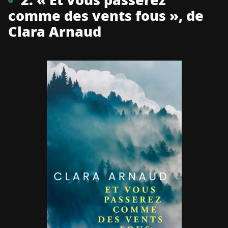
2. « Et vous passerez
comme des vents fous », de
Clara Arnaud