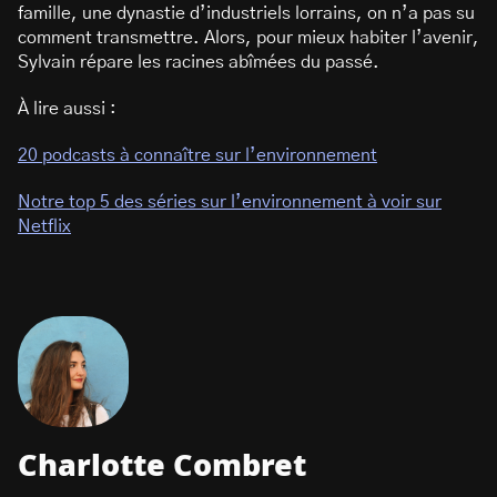
famille, une dynastie d’industriels lorrains, on n’a pas su
comment transmettre. Alors, pour mieux habiter l’avenir,
Sylvain répare les racines abîmées du passé.
À lire aussi :
20 podcasts à connaître sur l’environnement
Notre top 5 des séries sur l’environnement à voir sur
Netflix
Charlotte Combret