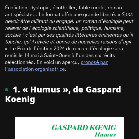
Écofiction, dystopie, écothriller, fable rurale, roman
antispéciste… Le format offre une grande liberté. «
Sans
devoir être militant ou engagé, un roman d’écologie peut
relever de l’écologie scientifique, politique, humaine,
sociale : c’est par ses qualités littéraires éminentes qu’il
touche, qu’il révèle et donne de nouvelles raisons d’agir
». Le Prix de l’édition 2024 du roman d’écologie sera
remis le 14 mai à Saint-Ouen à l’un des six récits
sélectionnés. En voici un aperçu,
proposé par
l’association organisatrice
.
1. « Humus », de Gaspard
Koenig