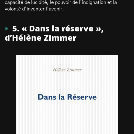
capacité de lucidité, le pouvoir de l’indignation et la
volonté d’inventer l’avenir.
5. « Dans la réserve »,
d’Hélène Zimmer