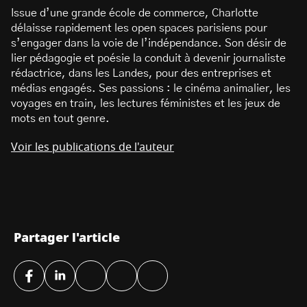
Issue d’une grande école de commerce, Charlotte
délaisse rapidement les open spaces parisiens pour
s’engager dans la voie de l’indépendance. Son désir de
lier pédagogie et poésie la conduit à devenir journaliste
rédactrice, dans les Landes, pour des entreprises et
médias engagés. Ses passions : le cinéma animalier, les
voyages en train, les lectures féministes et les jeux de
mots en tout genre.
Voir les publications de l'auteur
Partager l'article