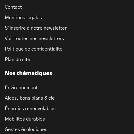
Contact
Mentions légales
S’inscrire à notre newsletter
Voir toutes nos newsletters
Politique de confidentialité
Plan du site
Nos thématiques
Environnement
Aides, bons plans & cie
Énergies renouvelables
Mobilités durables
Gestes écologiques