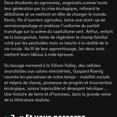
Deux étudiants en agronomie, angoissés comme toute
leur génération par la crise écologique, refusent le
défaitisme et se mettent en tête de changer le monde.
Kevin, fils d’ouvriers agricoles, lance une start-up de
vermicompostage et endosse l’uniforme du parfait
transfuge sur la scène du capitalisme vert. Arthur, enfant
de la bourgeoisie, tente de régénérer le champ familial
ruiné par les pesticides mais se heurte à la réalité de la
vie rurale. Au fil de leur apprentissage, les deux amis
mettent leurs idéaux à rude épreuve.
Du bocage normand à la Silicon Valley, des cellules
anarchistes aux salons ministériels, Gaspard Koenig
raconte les paradoxes de notre temps – mobilité sociale
et mépris de classe, promesse de progrès et insurrection
écologique, amour impossible et désespoir héroïque…
Une histoire de terre et d’hommes, dans la grande veine
de la littérature réaliste.