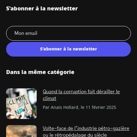
S'abonner à la newsletter
S'abonner à la newsletter
Dans la même catégorie
Quand la corruption fait dérailler le
climat
Par Anaïs Hollard, le 11 février 2025
Volte-face de l’industrie pétro-gazière
ou le rétropédalage du siècle