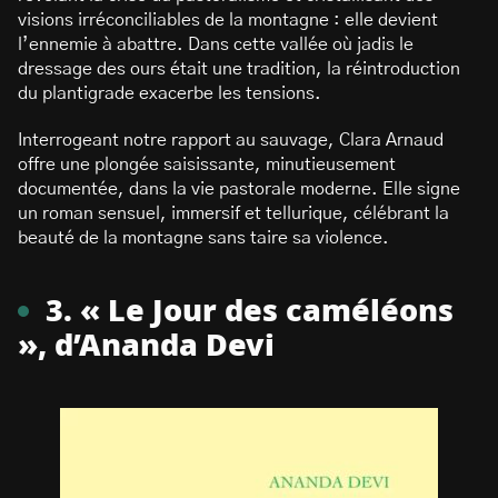
visions irréconciliables de la montagne : elle devient
l’ennemie à abattre. Dans cette vallée où jadis le
dressage des ours était une tradition, la réintroduction
du plantigrade exacerbe les tensions.
Interrogeant notre rapport au sauvage, Clara Arnaud
offre une plongée saisissante, minutieusement
documentée, dans la vie pastorale moderne. Elle signe
un roman sensuel, immersif et tellurique, célébrant la
beauté de la montagne sans taire sa violence.
3. « Le Jour des caméléons
», d’Ananda Devi