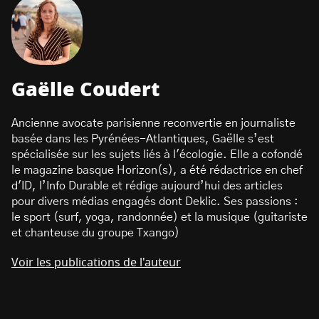
Gaëlle Coudert
Ancienne avocate parisienne reconvertie en journaliste
basée dans les Pyrénées-Atlantiques, Gaëlle s’est
spécialisée sur les sujets liés à l'écologie. Elle a cofondé
le magazine basque Horizon(s), a été rédactrice en chef
d'ID, l’Info Durable et rédige aujourd’hui des articles
pour divers médias engagés dont Deklic. Ses passions :
le sport (surf, yoga, randonnée) et la musique (guitariste
et chanteuse du groupe Txango)
Voir les publications de l'auteur