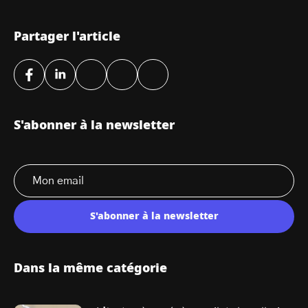
Partager l'article
S'abonner à la newsletter
S'abonner à la newsletter
Dans la même catégorie