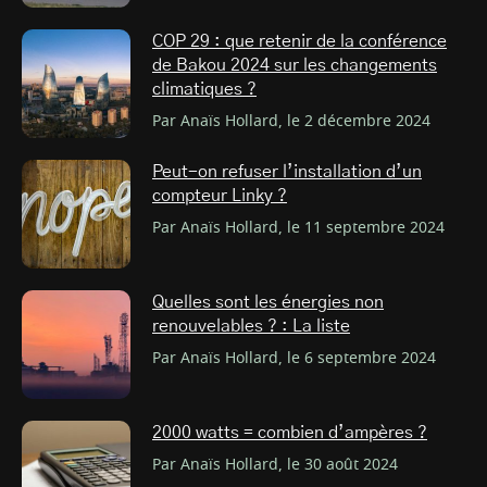
COP 29 : que retenir de la conférence
de Bakou 2024 sur les changements
climatiques ?
Par Anaïs Hollard, le 2 décembre 2024
Peut-on refuser l’installation d’un
compteur Linky ?
Par Anaïs Hollard, le 11 septembre 2024
Quelles sont les énergies non
renouvelables ? : La liste
Par Anaïs Hollard, le 6 septembre 2024
2000 watts = combien d’ampères ?
Par Anaïs Hollard, le 30 août 2024