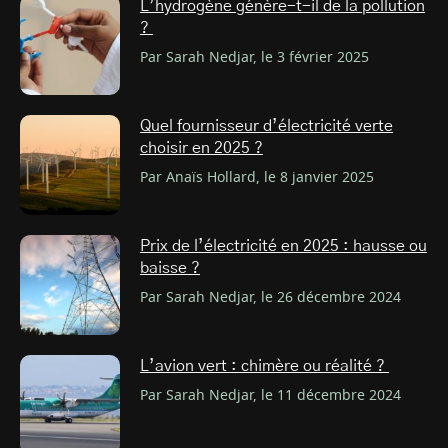
L’hydrogène génère-t-il de la pollution
?
Par Sarah Nedjar, le 3 février 2025
Quel fournisseur d’électricité verte
choisir en 2025 ?
Par Anaïs Hollard, le 8 janvier 2025
Prix de l’électricité en 2025 : hausse ou
baisse ?
Par Sarah Nedjar, le 26 décembre 2024
L’avion vert : chimère ou réalité ?
Par Sarah Nedjar, le 11 décembre 2024