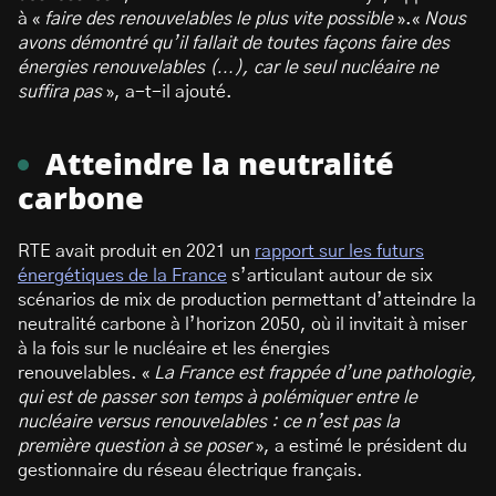
à «
faire des renouvelables le plus vite possible
».«
Nous
avons démontré qu’il fallait de toutes façons faire des
énergies renouvelables (…), car le seul nucléaire ne
suffira pas
», a-t-il ajouté.
Atteindre la neutralité
carbone
RTE avait produit en 2021 un
rapport sur les futurs
énergétiques de la France
s’articulant autour de six
scénarios de mix de production permettant d’atteindre la
neutralité carbone à l’horizon 2050, où il invitait à miser
à la fois sur le nucléaire et les énergies
renouvelables. «
La France est frappée d’une pathologie,
qui est de passer son temps à polémiquer entre le
nucléaire versus renouvelables : ce n’est pas la
première question à se poser
», a estimé le président du
gestionnaire du réseau électrique français.