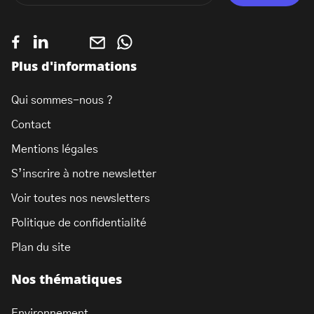
Plus d'informations
Qui sommes-nous ?
Contact
Mentions légales
S’inscrire à notre newsletter
Voir toutes nos newsletters
Politique de confidentialité
Plan du site
Nos thématiques
Environnement