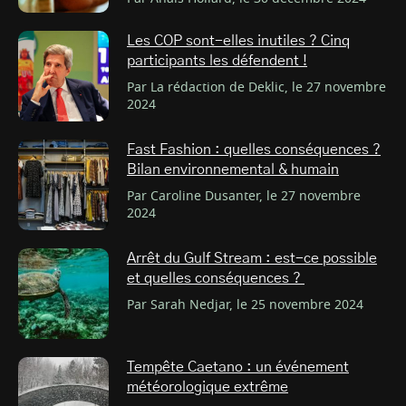
Les COP sont-elles inutiles ? Cinq
participants les défendent !
Par La rédaction de Deklic, le 27 novembre
2024
Fast Fashion : quelles conséquences ?
Bilan environnemental & humain
Par Caroline Dusanter, le 27 novembre
2024
Arrêt du Gulf Stream : est-ce possible
et quelles conséquences ?
Par Sarah Nedjar, le 25 novembre 2024
Tempête Caetano : un événement
météorologique extrême