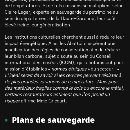
de températures. Si de tels caissons se multiplient selon
Claire Leger, experte en sauvegarde du patrimoine au
sein du département de la Haute-Garonne, leur coût
élevé freine leur généralisation.
Les institutions culturelles cherchent aussi à réduire leur
impact énergétique. Ainsi les Abattoirs espèrent une
modification des règles de conservation afin de réduire
leur bilan carbone, sujet discuté au sein du Conseil
international des musées (ICOM), qui a notamment pour
mission d’établir les «
normes éthiques
» du secteur. «
L’idéal serait de savoir si les œuvres peuvent résister à
de plus grandes variations de température. Mais pour
des matériaux fragiles comme le bois ou encore le métal,
certains restaurateurs estiment que l’on prend un
risque
« affirme Mme Gricourt.
Plans de sauvegarde