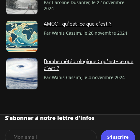
Par Caroline Dusanter, le 22 novembre
2024
AMOC : qu’est-ce que c’est ?
Par Wanis Cassim, le 20 novembre 2024
Bombe météorologique : qu’est-ce que
c’est ?
Par Wanis Cassim, le 4 novembre 2024
S'abonner à notre lettre d'infos
S'inscrire