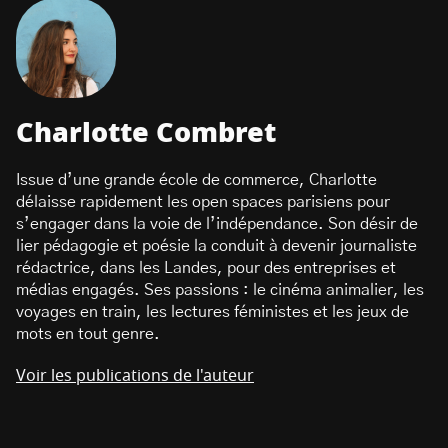
Charlotte Combret
Issue d’une grande école de commerce, Charlotte
délaisse rapidement les open spaces parisiens pour
s’engager dans la voie de l’indépendance. Son désir de
lier pédagogie et poésie la conduit à devenir journaliste
rédactrice, dans les Landes, pour des entreprises et
médias engagés. Ses passions : le cinéma animalier, les
voyages en train, les lectures féministes et les jeux de
mots en tout genre.
Voir les publications de l'auteur