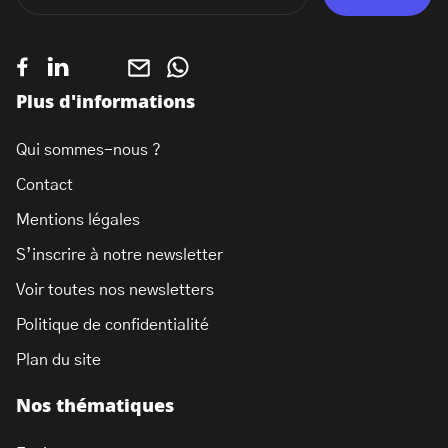
Plus d'informations
Qui sommes-nous ?
Contact
Mentions légales
S’inscrire à notre newsletter
Voir toutes nos newsletters
Politique de confidentialité
Plan du site
Nos thématiques