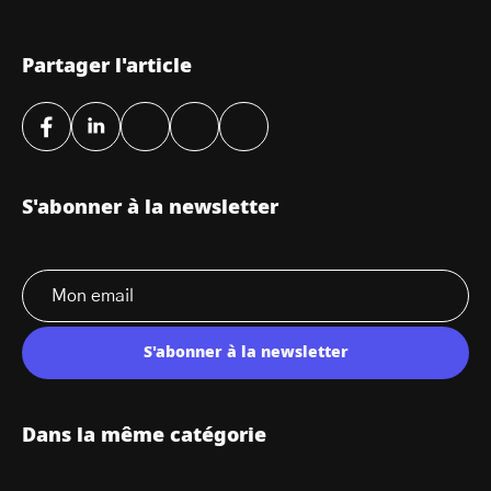
Partager l'article
S'abonner à la newsletter
S'abonner à la newsletter
Dans la même catégorie