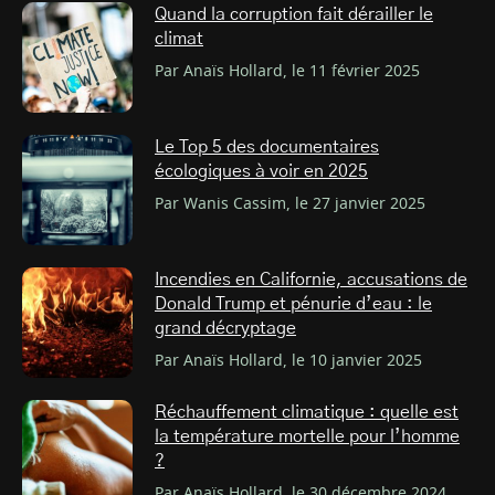
Quand la corruption fait dérailler le
climat
Par Anaïs Hollard, le 11 février 2025
Le Top 5 des documentaires
écologiques à voir en 2025
Par Wanis Cassim, le 27 janvier 2025
Incendies en Californie, accusations de
Donald Trump et pénurie d’eau : le
grand décryptage
Par Anaïs Hollard, le 10 janvier 2025
Réchauffement climatique : quelle est
la température mortelle pour l’homme
?
Par Anaïs Hollard, le 30 décembre 2024