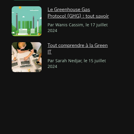
Le Greenhouse Gas
Protocol (GHG) : tout savoir
Par Wanis Cassim, le 17 juillet
2024
Tout comprendre à la Green
IT
Par Sarah Nedjar, le 15 juillet
2024