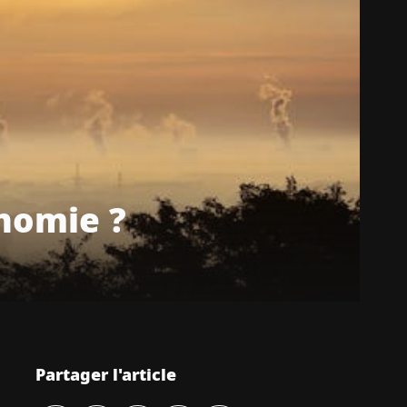
nomie ?
Partager l'article