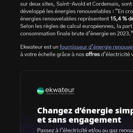
sur deux sites, Saint-Avold et Cordemais, sont
développé les énergies renouvelables : “En cro
énergies renouvelables représentent
15,4 % d
Selon les règles de calcul européennes, la par
consommation finale brute d’énergie en 2023.
Ekwateur est un
fournisseur d’énergie renouve
à votre échelle grâce à nos
offres
d’électricité 
Changez d’énergie sim
et sans engagement
Passez à l’électricité et/ou au gaz reno