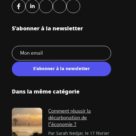
S'abonner à la newsletter
S'abonner à la newsletter
Dans la même catégorie
Comment réussir la
décarbonation de
l’économie ?
Par Sarah Nedjar, le 17 février