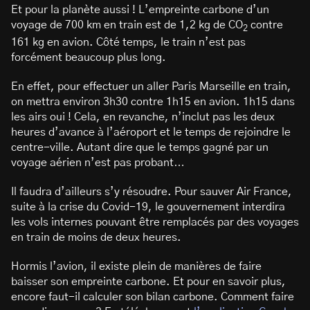
Et pour la planète aussi ! L’empreinte carbone d’un
voyage de 700 km en train est de 1,2 kg de CO
contre
2
161 kg en avion. Côté temps, le train n’est pas
forcément beaucoup plus long.
En effet, pour effectuer un aller Paris Marseille en train,
on mettra environ 3h30 contre 1h15 en avion. 1h15 dans
les airs oui ! Cela, en revanche, n’inclut pas les deux
heures d’avance à l’aéroport et le temps de rejoindre le
centre-ville. Autant dire que le temps gagné par un
voyage aérien n’est pas probant…
Il faudra d’ailleurs s’y résoudre. Pour sauver Air France,
suite à la crise du Covid-19, le gouvernement interdira
les vols internes pouvant être remplacés par des voyages
en train de moins de deux heures.
Hormis l’avion, il existe plein de manières de faire
baisser son empreinte carbone. Et pour en savoir plus,
encore faut-il calculer son bilan carbone. Comment faire