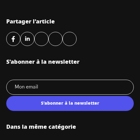
Partager l'article
S'abonner à la newsletter
S'abonner à la newsletter
Dans la même catégorie