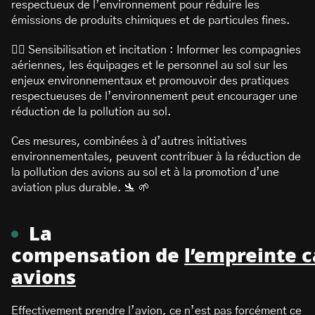
respectueux de l’environnement pour réduire les
émissions de produits chimiques et de particules fines.
👩‍✈️ Sensibilisation et incitation : Informer les compagnies
aériennes, les équipages et le personnel au sol sur les
enjeux environnementaux et promouvoir des pratiques
respectueuses de l’environnement peut encourager une
réduction de la pollution au sol.
Ces mesures, combinées à d’autres initiatives
environnementales, peuvent contribuer à la réduction de
la pollution des avions au sol et à la promotion d’une
aviation plus durable. 🛬 🌱
La
compensation de
l’empreinte
c
avions
Effectivement prendre l’avion, ce n’est pas forcément ce