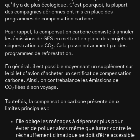
qu’il y a de plus écologique. C’est pourquoi, la plupart
des compagnies aériennes ont mis en place des
programmes de compensation carbone.
Pour rappel, la compensation carbone consiste à annuler
les émissions de GES en mettant en place des projets de
séquestration de CO
. Cela passe notamment par des
2
programmes de reforestation.
En général, il est possible moyennant un supplément sur
le billet d’avion d’acheter un certificat de compensation
carbone. Ainsi, on contrebalance les émissions de
CO
liées à son voyage.
2
Toutefois, la compensation carbone présente deux
limites principales :
Elle oblige les ménages à dépenser plus pour
éviter de polluer alors même que lutter contre le
réchauffement climatique se doit d’être accessible