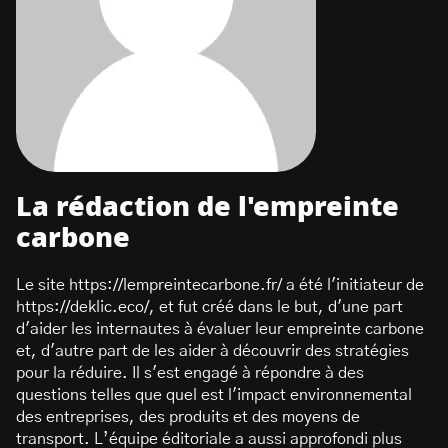
La rédaction de l'empreinte
carbone
Le site https://lempreintecarbone.fr/ a été l'initiateur de
https://deklic.eco/, et fut créé dans le but, d'une part
d'aider les internautes à évaluer leur empreinte carbone
et, d'autre part de les aider à découvrir des stratégies
pour la réduire. Il s'est engagé à répondre à des
questions telles que quel est l'impact environnemental
des entreprises, des produits et des moyens de
transport. L’équipe éditoriale a aussi approfondi plus