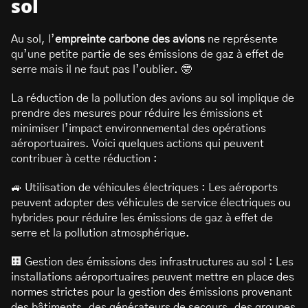
sol
Au sol, l’
empreinte carbone des avions
ne représente
qu’une petite partie de ses émissions de gaz à effet de
serre mais il ne faut pas l’oublier. 🤓
La réduction de la pollution des avions au sol implique de
prendre des mesures pour réduire les émissions et
minimiser l’impact environnemental des opérations
aéroportuaires. Voici quelques actions qui peuvent
contribuer à cette réduction :
🚙 Utilisation de véhicules électriques : Les aéroports
peuvent adopter des véhicules de service électriques ou
hybrides pour réduire les émissions de gaz à effet de
serre et la pollution atmosphérique.
🏢 Gestion des émissions des infrastructures au sol : Les
installations aéroportuaires peuvent mettre en place des
normes strictes pour la gestion des émissions provenant
des bâtiments, des générateurs de secours, des groupes