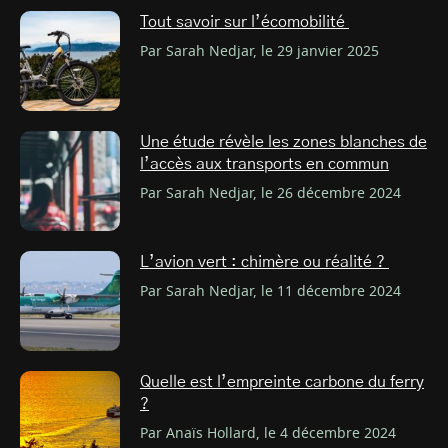
Tout savoir sur l’écomobilité
Par Sarah Nedjar, le 29 janvier 2025
Une étude révèle les zones blanches de
l’accès aux transports en commun
Par Sarah Nedjar, le 26 décembre 2024
L’avion vert : chimère ou réalité ?
Par Sarah Nedjar, le 11 décembre 2024
Quelle est l’empreinte carbone du ferry
?
Par Anaïs Hollard, le 4 décembre 2024