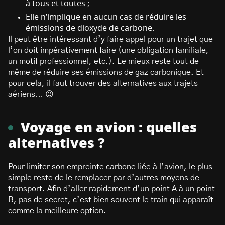
à tous et toutes ;
Elle n’implique en aucun cas de réduire les
émissions de dioxyde de carbone.
Il peut être intéressant d’y faire appel pour un trajet que
l’on doit impérativement faire (une obligation familiale,
un motif professionnel, etc.). Le mieux reste tout de
même de réduire ses émissions de gaz carbonique. Et
pour cela, il faut trouver des alternatives aux trajets
aériens… 😉
Voyage en avion : quelles
alternatives ?
Pour limiter son empreinte carbone liée à l’avion, le plus
simple reste de le remplacer par d’autres moyens de
transport. Afin d’aller rapidement d’un point A à un point
B, pas de secret, c’est bien souvent le train qui apparaît
comme la meilleure option.