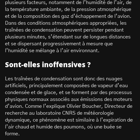
plusieurs facteurs, notamment de l’humidité de l’air, de
la température ambiante, de la pression atmosphérique
et de la composition des gaz d’échappement de l’avion.
Dans des conditions atmosphériques appropriées, les
traînées de condensation peuvent persister pendant
plusieurs minutes, s’étendant sur de longues distances
et se dispersant progressivement à mesure que
l’humidité se mélange à l’air environnant.
Sont-elles inoffensives ?
Les traînées de condensation sont donc des nuages
artificiels, principalement composées de vapeur d’eau
condensée et de glace, et se forment par des processus
physiques normaux associés aux émissions des moteurs
d’avion. Comme l’explique Olivier Boucher, Directeur de
recherche au laboratoire CNRS de météorologie
dynamique, ce phénomène est similaire à l’expiration de
l’air chaud et humide des poumons, où une buée se
forme.