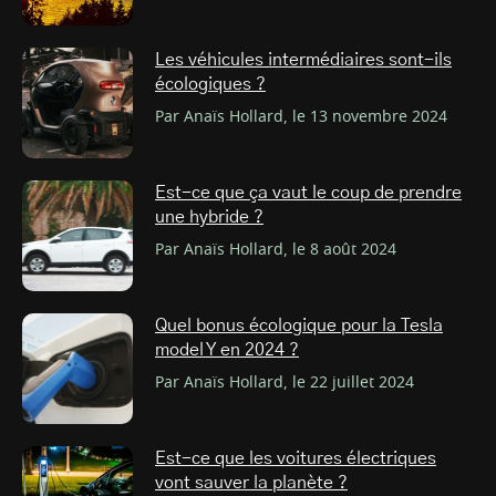
Les véhicules intermédiaires sont-ils
écologiques ?
Par Anaïs Hollard, le 13 novembre 2024
Est-ce que ça vaut le coup de prendre
une hybride ?
Par Anaïs Hollard, le 8 août 2024
Quel bonus écologique pour la Tesla
model Y en 2024 ?
Par Anaïs Hollard, le 22 juillet 2024
Est-ce que les voitures électriques
vont sauver la planète ?