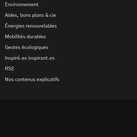
Environnement
Aides, bons plans & cie
Énergies renouvelables
Mobilités durables
Gestes écologiques
Inspiré.es inspirant.es
RSE
Nos contenus explicatifs