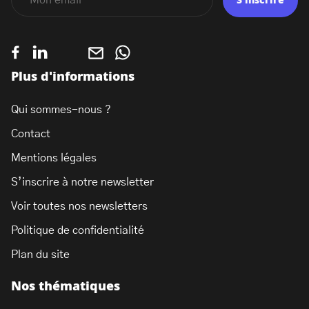
S'inscrire
Plus d'informations
Qui sommes-nous ?
Contact
Mentions légales
S’inscrire à notre newsletter
Voir toutes nos newsletters
Politique de confidentialité
Plan du site
Nos thématiques