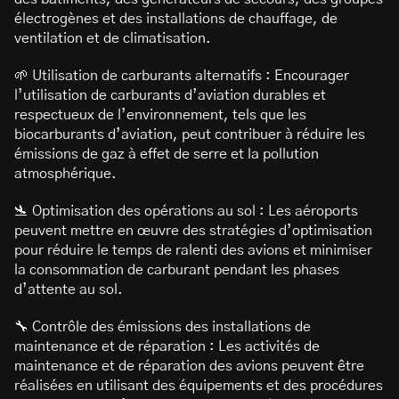
électrogènes et des installations de chauffage, de
ventilation et de climatisation.
🌱 Utilisation de carburants alternatifs : Encourager
l’utilisation de carburants d’aviation durables et
respectueux de l’environnement, tels que les
biocarburants d’aviation, peut contribuer à réduire les
émissions de gaz à effet de serre et la pollution
atmosphérique.
🛬 Optimisation des opérations au sol : Les aéroports
peuvent mettre en œuvre des stratégies d’optimisation
pour réduire le temps de ralenti des avions et minimiser
la consommation de carburant pendant les phases
d’attente au sol.
🔧 Contrôle des émissions des installations de
maintenance et de réparation : Les activités de
maintenance et de réparation des avions peuvent être
réalisées en utilisant des équipements et des procédures