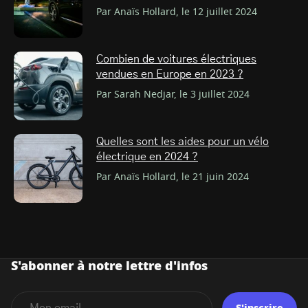
Par Anaïs Hollard, le 12 juillet 2024
Combien de voitures électriques
vendues en Europe en 2023 ?
Par Sarah Nedjar, le 3 juillet 2024
Quelles sont les aides pour un vélo
électrique en 2024 ?
Par Anaïs Hollard, le 21 juin 2024
S'abonner à notre lettre d'infos