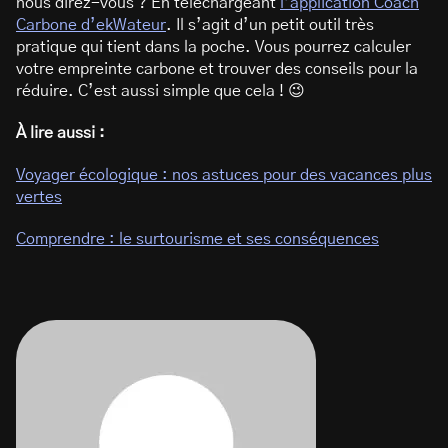
nous direz-vous ? En téléchargeant
l’application Coach
Carbone d’ekWateur
. Il s’agit d’un petit outil très
pratique qui tient dans la poche. Vous pourrez calculer
votre empreinte carbone et trouver des conseils pour la
réduire. C’est aussi simple que cela ! 😉
À lire aussi :
Voyager écologique : nos astuces pour des vacances plus
vertes
Comprendre : le surtourisme et ses conséquences