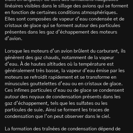
linéaires visibles dans le sillage des avions qui se forment
en fonction de certaines conditions atmosphériques.
Elles sont composées de vapeur d’eau condensée et de
cristaux de glace qui se forment autour des particules
présentes dans les gaz d’échappement des moteurs
d’avion.
Lorsque les moteurs d’un avion brûlent du carburant, ils
génèrent des gaz chauds, notamment de la vapeur
d’eau. À de hautes altitudes où la température est
généralement très basse, la vapeur d’eau émise par les
moteurs se refroidit rapidement et se transforme en
minuscules gouttelettes d’eau ou en cristaux de glace.
Ces infimes particules d’eau ou de glace se condensent
autour des noyaux de condensation présents dans les
gaz d’échappement, tels que les sulfates ou les
particules de suie. Ainsi se forment les traces de
condensation que l’on peut observer dans le ciel.
La formation des traînées de condensation dépend de