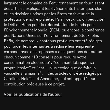
largement le domaine de l'environnement en fournissant
des articles expliquant les événements historiques clés
et les décisions prises par les États en faveur de la
protection de notre planète. Parmi ceux-ci, on peut citer
le Défi de Bonn pour la reforestation, le Fonds pour
l'Environnement Mondial (FEM) ou encore la conférence
des Nations Unies sur l'environnement de Stockholm.
Enfin, de nombreux contenus pratiques ont été rédigés
pour aider les internautes à réduire leur empreinte
carbone, avec des réponses à des questions de tout un
chacun comme "10 conseils pour réduire votre
consommation électrique", "comment fabriquer sa
propre lessive" et "est-il plus écologique de faire la
vaisselle à la main ?". Ces articles ont été rédigés par
Caroline, Héloïse et Amandine, qui ont apporté leur
contribution précieuse à ce projet.
Voir les publications de l'auteur