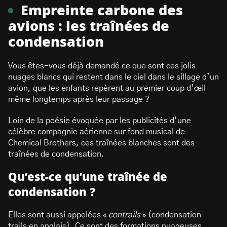
Empreinte carbone des
avions : les traînées de
condensation
Vous êtes-vous déjà demandé ce que sont ces jolis
nuages blancs qui restent dans le ciel dans le sillage d’un
avion, que les enfants repèrent au premier coup d’œil
même longtemps après leur passage ?
Loin de la poésie évoquée par les publicités d’une
célèbre compagnie aérienne sur fond musical de
Chemical Brothers, ces traînées blanches sont des
traînées de condensation.
Qu’est-ce qu’une traînée de
condensation ?
Elles sont aussi appelées «
contrails
» (condensation
trails en anglais). Ce sont des formations nuageuses