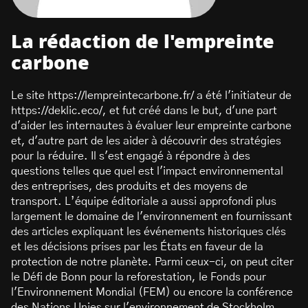
La rédaction de l'empreinte
carbone
Le site https://lempreintecarbone.fr/ a été l'initiateur de
https://deklic.eco/, et fut créé dans le but, d'une part
d'aider les internautes à évaluer leur empreinte carbone
et, d'autre part de les aider à découvrir des stratégies
pour la réduire. Il s'est engagé à répondre à des
questions telles que quel est l'impact environnemental
des entreprises, des produits et des moyens de
transport. L’équipe éditoriale a aussi approfondi plus
largement le domaine de l'environnement en fournissant
des articles expliquant les événements historiques clés
et les décisions prises par les États en faveur de la
protection de notre planète. Parmi ceux-ci, on peut citer
le Défi de Bonn pour la reforestation, le Fonds pour
l'Environnement Mondial (FEM) ou encore la conférence
des Nations Unies sur l'environnement de Stockholm.