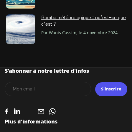
Bombe météorologique : qu’est-ce que
c’est ?
Par Wanis Cassim, le 4 novembre 2024
S'abonner à notre lettre d'infos
S'inscrire
Plus d'informations