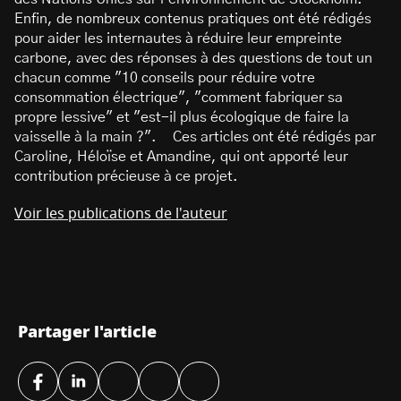
Enfin, de nombreux contenus pratiques ont été rédigés
pour aider les internautes à réduire leur empreinte
carbone, avec des réponses à des questions de tout un
chacun comme "10 conseils pour réduire votre
consommation électrique", "comment fabriquer sa
propre lessive" et "est-il plus écologique de faire la
vaisselle à la main ?". Ces articles ont été rédigés par
Caroline, Héloïse et Amandine, qui ont apporté leur
contribution précieuse à ce projet.
Voir les publications de l'auteur
Partager l'article