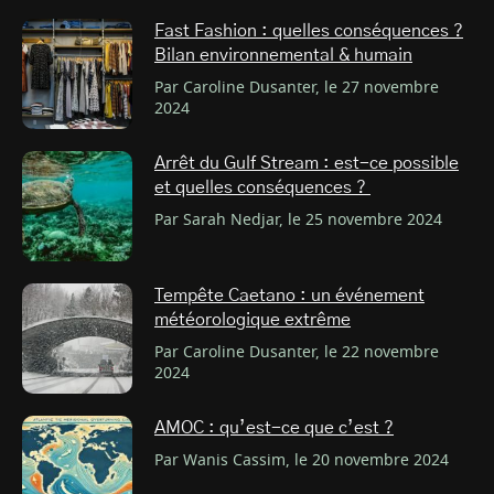
Fast Fashion : quelles conséquences ?
Bilan environnemental & humain
Par Caroline Dusanter, le 27 novembre
2024
Arrêt du Gulf Stream : est-ce possible
et quelles conséquences ?
Par Sarah Nedjar, le 25 novembre 2024
Tempête Caetano : un événement
météorologique extrême
Par Caroline Dusanter, le 22 novembre
2024
AMOC : qu’est-ce que c’est ?
Par Wanis Cassim, le 20 novembre 2024