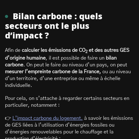
Bilan carbone : quels
secteurs ont le plus
d’impact ?
Afin de
calculer les émissions de CO
et des autres GES
2
d’origine humaine
, il est possible de faire un
bilan
carbone
. On peut le faire au niveau d’un pays, on peut
mesurer l’empreinte carbone de la France,
ou au niveau
d’un territoire, d’une entreprise ou même à échelle
individuelle.
Pour cela, on s’attache à regarder certains secteurs en
particulier, notamment :
👉
L’impact carbone du logement
,
à savoir les émissions
de GES liées à l’utilisation d’énergies fossiles ou
d’énergies renouvelables pour le chauffage et la
production d’électricité ;