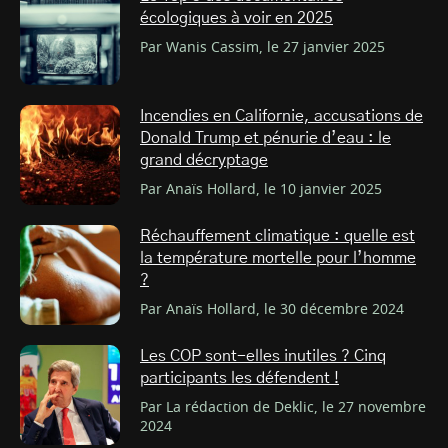
écologiques à voir en 2025
Par Wanis Cassim, le 27 janvier 2025
Incendies en Californie, accusations de
Donald Trump et pénurie d’eau : le
grand décryptage
Par Anaïs Hollard, le 10 janvier 2025
Réchauffement climatique : quelle est
la température mortelle pour l’homme
?
Par Anaïs Hollard, le 30 décembre 2024
Les COP sont-elles inutiles ? Cinq
participants les défendent !
Par La rédaction de Deklic, le 27 novembre
2024