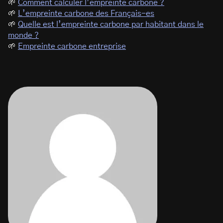
🌱
Comment calculer l’empreinte carbone ?
🌱
L’empreinte carbone des Français-es
🌱
Quelle est l’empreinte carbone par habitant dans le
monde ?
🌱
Empreinte carbone entreprise