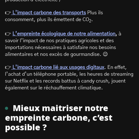
👉
L’impact carbone des transport
s
Plus ils
consomment, plus ils émettent de CO
.
2
👉
L’empreinte écologique de notre alimentation
,
à
savoir l’impact de nos pratiques agricoles et des
importations nécessaires à satisfaire nos besoins
alimentaires et nos excès de gourmandise. 😉
👉
L’impact carbone lié aux usages digitaux
. En effet,
l’achat d’un téléphone portable, les heures de streaming
sur Netflix et les records battus à candy crush, jouent
également sur le réchauffement climatique.
Mieux maitriser notre
empreinte carbone, c’est
possible ?