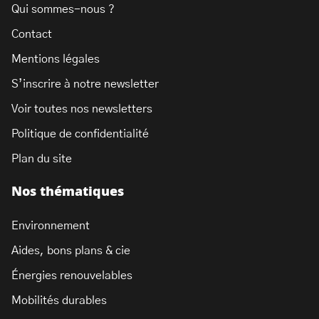
Qui sommes-nous ?
Contact
Mentions légales
S’inscrire à notre newsletter
Voir toutes nos newsletters
Politique de confidentialité
Plan du site
Nos thématiques
Environnement
Aides, bons plans & cie
Énergies renouvelables
Mobilités durables