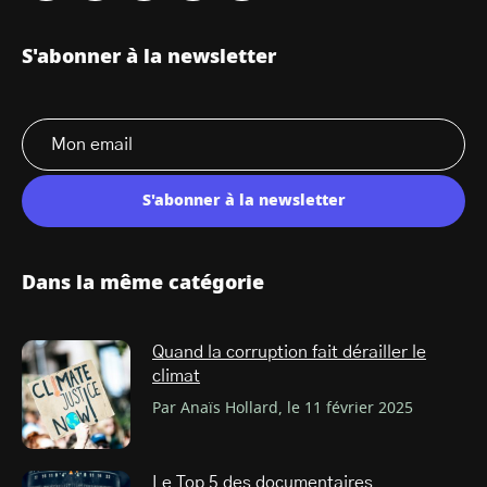
S'abonner à la newsletter
S'abonner à la newsletter
Dans la même catégorie
Quand la corruption fait dérailler le
climat
Par Anaïs Hollard, le 11 février 2025
Le Top 5 des documentaires