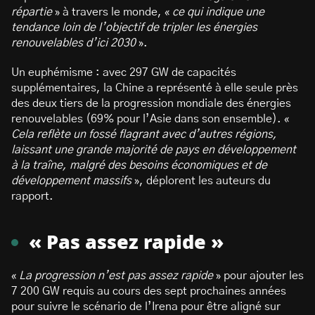
répartie
» à travers le monde, «
ce qui indique une
tendance loin de l’objectif de tripler les énergies
renouvelables d’ici 2030
».
Un euphémisme : avec 297 GW de capacités
supplémentaires, la Chine a représenté à elle seule près
des deux tiers de la progression mondiale des énergies
renouvelables (69% pour l’Asie dans son ensemble). «
Cela reflète un fossé flagrant avec d’autres régions,
laissant une grande majorité de pays en développement
à la traîne, malgré des besoins économiques et de
développement massifs
», déplorent les auteurs du
rapport.
« Pas assez rapide »
«
La progression n’est pas assez rapide
» pour ajouter les
7 200 GW requis au cours des sept prochaines années
pour suivre le scénario de l’Irena pour être aligné sur