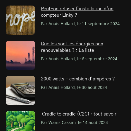
Peut-on refuser l’installation d’un
compteur Linky ?
Par Anaïs Hollard, le 11 septembre 2024
Quelles sont les énergies non
renouvelables ? : La liste
Par Anaïs Hollard, le 6 septembre 2024
2000 watts = combien d’ampères ?
Par Anaïs Hollard, le 30 août 2024
Cradle to cradle (C2C) : tout savoir
Par Wanis Cassim, le 14 août 2024