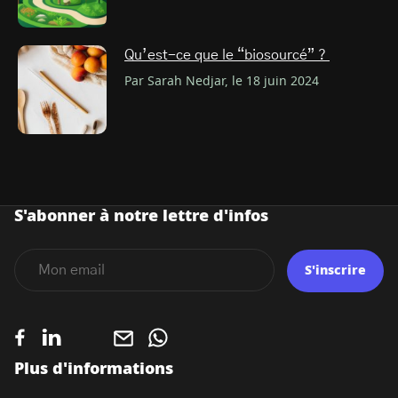
Qu’est-ce que le “biosourcé” ?
Par Sarah Nedjar, le 18 juin 2024
S'abonner à notre lettre d'infos
S'inscrire
Plus d'informations