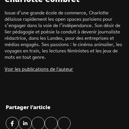
Issue d’une grande école de commerce, Charlotte
délaisse rapidement les open spaces parisiens pour
s’engager dans la voie de l’indépendance. Son désir de
lier pédagogie et poésie la conduit à devenir journaliste
rédactrice, dans les Landes, pour des entreprises et
médias engagés. Ses passions : le cinéma animalier, les
voyages en train, les lectures féministes et les jeux de
mots en tout genre.
Voir les publications de l'auteur
Partager l'article