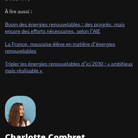
À lire aussi :
Boom des énergies renouvelables : des progrès, mais
encore des efforts nécessaires, selon l’AIE
La France, mauvaise élève en matière d’énergies
renouvelables
Tripler les énergies renouvelables d’ici 2030 : « ambitieux
mais réalisable »
Charlotte Combret