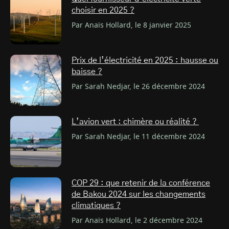
choisir en 2025 ?
Par Anaïs Hollard, le 8 janvier 2025
Prix de l’électricité en 2025 : hausse ou
baisse ?
Par Sarah Nedjar, le 26 décembre 2024
L’avion vert : chimère ou réalité ?
Par Sarah Nedjar, le 11 décembre 2024
COP 29 : que retenir de la conférence
de Bakou 2024 sur les changements
climatiques ?
Par Anaïs Hollard, le 2 décembre 2024