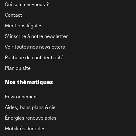
Qui sommes-nous ?
Contact
Mentions légales
S’inscrire à notre newsletter
Voir toutes nos newsletters
Politique de confidentialité
Plan du site
Nos thématiques
Environnement
Aides, bons plans & cie
Énergies renouvelables
Mobilités durables