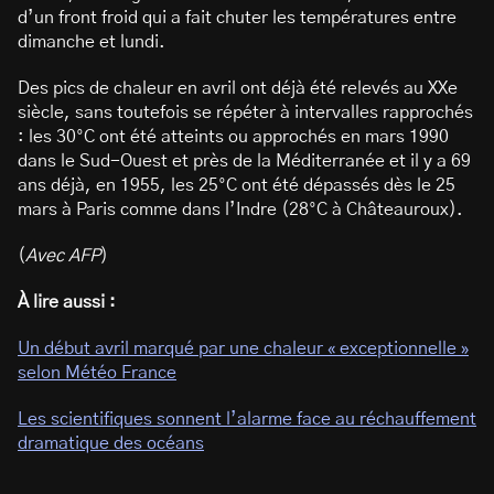
d’un front froid qui a fait chuter les températures entre
dimanche et lundi.
Des pics de chaleur en avril ont déjà été relevés au XXe
siècle, sans toutefois se répéter à intervalles rapprochés
: les 30°C ont été atteints ou approchés en mars 1990
dans le Sud-Ouest et près de la Méditerranée et il y a 69
ans déjà, en 1955, les 25°C ont été dépassés dès le 25
mars à Paris comme dans l’Indre (28°C à Châteauroux).
(
Avec AFP
)
À lire aussi :
Un début avril marqué par une chaleur « exceptionnelle »
selon Météo France
Les scientifiques sonnent l’alarme face au réchauffement
dramatique des océans