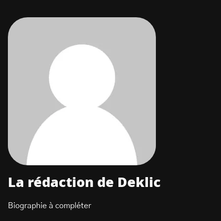
La rédaction de Deklic
Biographie à compléter