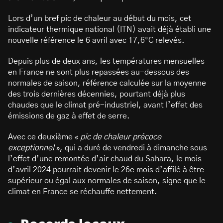
Lors d’un bref pic de chaleur au début du mois, cet
indicateur thermique national (ITN) avait déjà établi une
nouvelle référence le 6 avril avec 17,6°C relevés.
Depuis plus de deux ans, les températures mensuelles
en France ne sont plus repassées au-dessous des
normales de saison, référence calculée sur la moyenne
des trois dernières décennies, pourtant déjà plus
chaudes que le climat pré-industriel, avant l’effet des
émissions de gaz à effet de serre.
Avec ce deuxième «
pic de chaleur précoce
exceptionnel
», qui a duré de vendredi à dimanche sous
l’effet d’une remontée d’air chaud du Sahara, le mois
d’avril 2024 pourrait devenir le 26e mois d’affilé à être
supérieur ou égal aux normales de saison, signe que le
climat en France se réchauffe nettement.