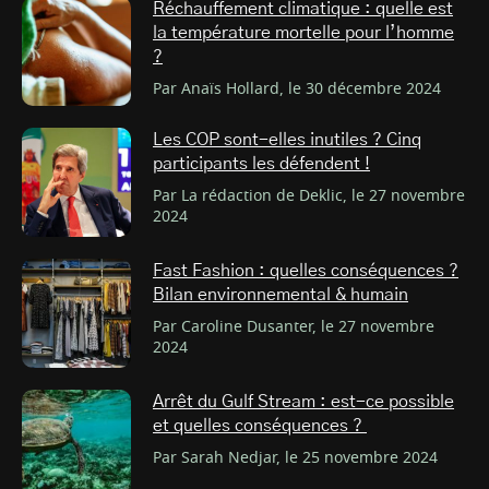
Réchauffement climatique : quelle est
la température mortelle pour l’homme
?
Par Anaïs Hollard, le 30 décembre 2024
Les COP sont-elles inutiles ? Cinq
participants les défendent !
Par La rédaction de Deklic, le 27 novembre
2024
Fast Fashion : quelles conséquences ?
Bilan environnemental & humain
Par Caroline Dusanter, le 27 novembre
2024
Arrêt du Gulf Stream : est-ce possible
et quelles conséquences ?
Par Sarah Nedjar, le 25 novembre 2024