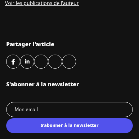
Voir les publications de l'auteur
Partager l'article
S'abonner à la newsletter
S'abonner à la newsletter