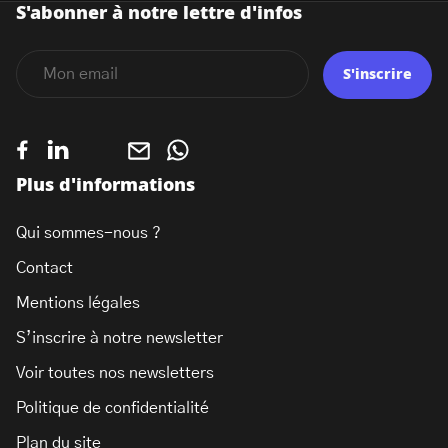
S'abonner à notre lettre d'infos
S'inscrire
Plus d'informations
Qui sommes-nous ?
Contact
Mentions légales
S’inscrire à notre newsletter
Voir toutes nos newsletters
Politique de confidentialité
Plan du site