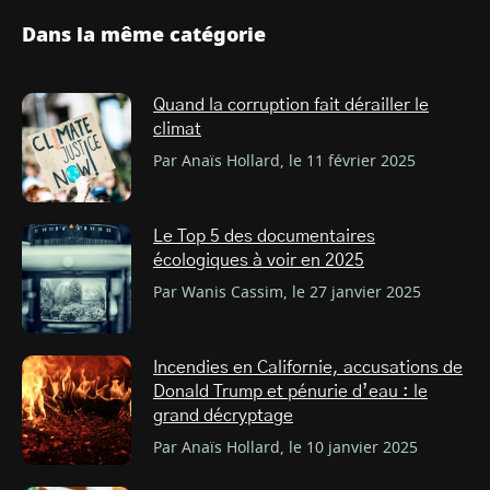
Dans la même catégorie
Quand la corruption fait dérailler le
climat
Par Anaïs Hollard, le 11 février 2025
Le Top 5 des documentaires
écologiques à voir en 2025
Par Wanis Cassim, le 27 janvier 2025
Incendies en Californie, accusations de
Donald Trump et pénurie d’eau : le
grand décryptage
Par Anaïs Hollard, le 10 janvier 2025