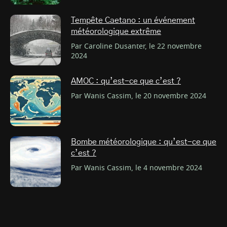
Tempête Caetano : un événement
météorologique extrême
Par Caroline Dusanter, le 22 novembre
2024
AMOC : qu’est-ce que c’est ?
Par Wanis Cassim, le 20 novembre 2024
Bombe météorologique : qu’est-ce que
c’est ?
Par Wanis Cassim, le 4 novembre 2024