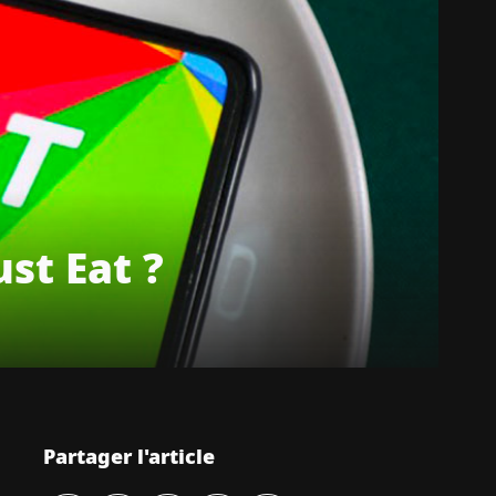
st Eat ?
Partager l'article