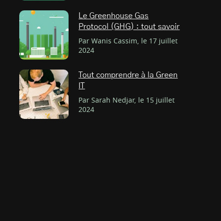
Le Greenhouse Gas
Protocol (GHG) : tout savoir
Par Wanis Cassim, le 17 juillet
2024
Tout comprendre à la Green
IT
Par Sarah Nedjar, le 15 juillet
2024