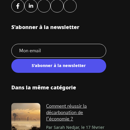
S'abonner à la newsletter
S'abonner à la newsletter
Dans la même catégorie
Comment réussir la
décarbonation de
l’économie ?
Par Sarah Nedjar, le 17 février