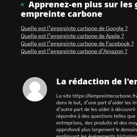
Apprenez-en plus sur les 
empreinte carbone
Quelle est l’empreinte carbone de Google ?
Quelle est l’empreinte carbone de Apple ?
Quelle est l’empreinte carbone de Facebook ?
Quelle est l’empreinte carbone d’Amazon ?
La rédaction de l'
Le site https://lempreintecarbone.fr/ 
dans le but, d'une part d'aider les 
d'autre part de les aider à découvrir
répondre à des questions telles que
entreprises, des produits et des moy
approfondi plus largement le domain
expliquant les événements historique