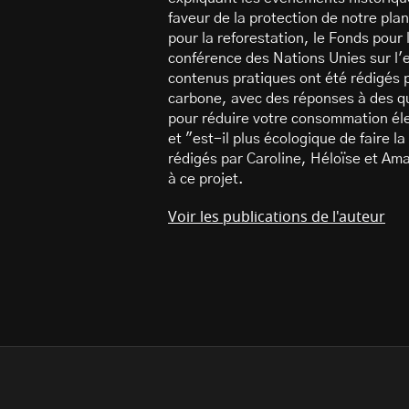
faveur de la protection de notre pla
pour la reforestation, le Fonds pou
conférence des Nations Unies sur l
contenus pratiques ont été rédigés p
carbone, avec des réponses à des q
pour réduire votre consommation éle
et "est-il plus écologique de faire l
rédigés par Caroline, Héloïse et Ama
à ce projet.
Voir les publications de l'auteur