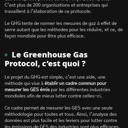
C’est plus de 200 organisations et entreprises qui
travaillent à l’élaboration de ce protocole.
Le GHG tente de normer les mesures de gaz à effet de
serre autant que les méthodes pour les réduire, et ce, de
façon mondiale pour être plus efficace.
Le Greenhouse Gas
Protocol, c’est quoi ?
Le projet du GHG est simple, c’est une aide, une
méthode qui vise à
établir un cadre commun pour
mesurer les GES émis
par les différentes industries
mondiales afin de mieux lutter contre celles-ci.
Ce cadre permet de mesurer les GES avec une seule
méthodologie pour toutes et tous. Ainsi, l’analyse des
données est plus facile et les leviers pour lutter contre
les émissions de GES des industries sont plus efficaces.