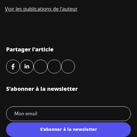
Voir les publications de l'auteur
Partager l'article
S'abonner à la newsletter
S'abonner à la newsletter