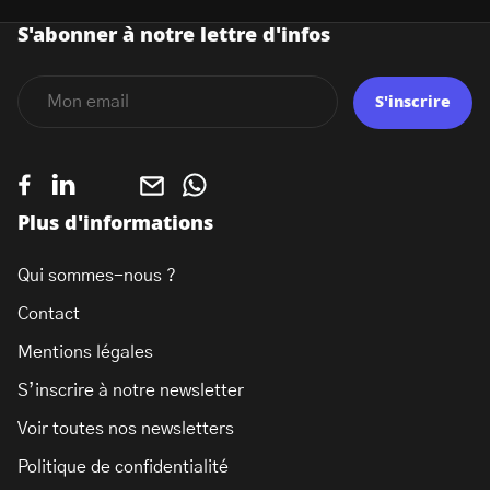
S'abonner à notre lettre d'infos
S'inscrire
Plus d'informations
Qui sommes-nous ?
Contact
Mentions légales
S’inscrire à notre newsletter
Voir toutes nos newsletters
Politique de confidentialité