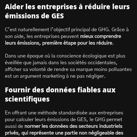
Aider les entreprises à réduire leurs
émissions de GES
C’est naturellement l’objectif principal de GHG. Grâce à
son aide, les entreprises peuvent
mieux comprendre
leurs émissions, première étape pour les réduire
.
Dans une époque où la conscience écologique est plus
éveillée que jamais dans les sociétés occidentales,
afficher sa volonté de rendre sa marque moins polluantes
est un argument marketing à ne pas négliger.
Fournir des données fiables aux
scientifiques
En offrant une méthode standardisée aux entreprises
pour calculer leurs émissions de GES, le GHG permet
aussi de
normer les données des secteurs industriels
privés, qui représente une partie non négligeable des