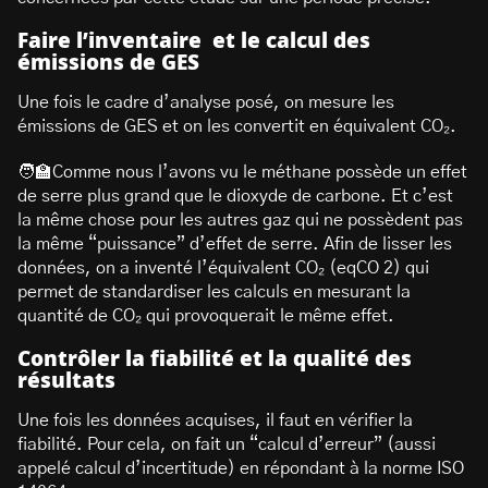
Faire l’inventaire et le calcul des
émissions de GES
Une fois le cadre d’analyse posé, on mesure les
émissions de GES et on les convertit en équivalent CO₂.
🧑‍🏫Comme nous l’avons vu le méthane possède un effet
de serre plus grand que le dioxyde de carbone. Et c’est
la même chose pour les autres gaz qui ne possèdent pas
la même “puissance” d’effet de serre. Afin de lisser les
données, on a inventé l’équivalent CO₂ (eqCO 2) qui
permet de standardiser les calculs en mesurant la
quantité de CO₂ qui provoquerait le même effet.
Contrôler la fiabilité et la qualité des
résultats
Une fois les données acquises, il faut en vérifier la
fiabilité. Pour cela, on fait un “calcul d’erreur” (aussi
appelé calcul d’incertitude) en répondant à la norme ISO