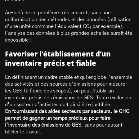
Au-delà de ce problème très concret, sans une
uniformisation des méthodes et des données (utilisation
d’une unité commune l’équivalent CO₂ par exemple),
l’analyse des données à plus grandes échelles aurait été
impossible !
Favoriser l’établissement d’un
inventaire précis et fiable
En définissant un cadre stable et qui englobe l’ensemble
des activités et des sources d’émissions pour mesurer
les GES (à l’aide des scopes), on peut établir un
inventaire précis des émissions de GES. Toute exclusion
d’un secteur d’activités doit ainsi être justifiée.
En fournissant des aides secteurs par secteurs, le GHG
permet de gagner un temps précieux pour faire
l’inventaire des émissions de GES
, sans pour autant
bâcler le travail.