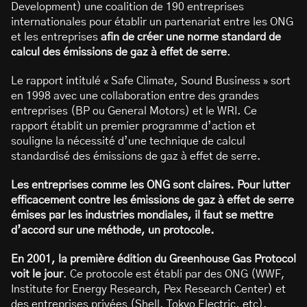
Development) une coalition de 190 entreprises
internationales pour établir un partenariat entre les ONG
et les entreprises
afin de créer une norme standard de
calcul des émissions de gaz à effet de serre
.
Le rapport intitulé « Safe Climate, Sound Business » sort
en 1998 avec une collaboration entre des grandes
entreprises (BP ou General Motors) et le WRI. Ce
rapport établit un premier programme d’action et
souligne la nécessité d’une technique de calcul
standardisé des émissions de gaz à effet de serre.
Les entreprises comme les ONG sont claires. Pour lutter
efficacement contre les émissions de gaz à effet de serre
émises par les industries mondiales, il faut se mettre
d’accord sur une méthode, un protocole.
En 2001, la première édition du Greenhouse Gas Protocol
voit le jour
. Ce protocole est établi par des ONG (WWF,
Institute for Energy Research, Pex Research Center) et
des entreprises privées (Shell, Tokyo Electric, etc).