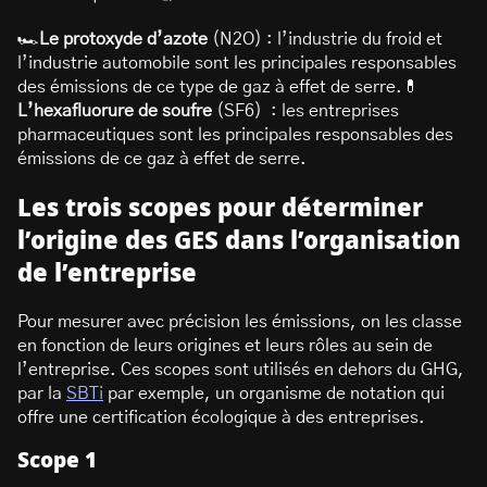
🏎️
Le protoxyde d’azote
(N2O) : l’industrie du froid et
l’industrie automobile sont les principales responsables
des émissions de ce type de gaz à effet de serre.💊
L’hexafluorure de soufre
(SF6) : les entreprises
pharmaceutiques sont les principales responsables des
émissions de ce gaz à effet de serre.
Les trois scopes pour déterminer
l’origine des GES dans l’organisation
de l’entreprise
Pour mesurer avec précision les émissions, on les classe
en fonction de leurs origines et leurs rôles au sein de
l’entreprise. Ces scopes sont utilisés en dehors du GHG,
par la
SBTi
par exemple, un organisme de notation qui
offre une certification écologique à des entreprises.
Scope 1