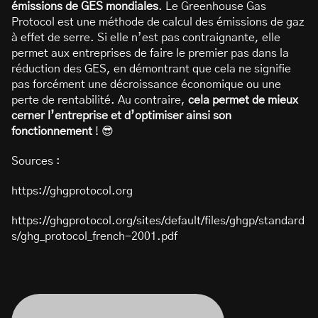
émissions de GES mondiales
. Le Greenhouse Gas
Protocol est une méthode de calcul des émissions de gaz
à effet de serre. Si elle n’est pas contraignante, elle
permet aux entreprises de faire le premier pas dans la
réduction des GES, en démontrant que cela ne signifie
pas forcément une décroissance économique ou une
perte de rentabilité. Au contraire,
cela permet de mieux
cerner l’entreprise et d’optimiser ainsi son
fonctionnement
! 😎
Sources :
https://ghgprotocol.org
https://ghgprotocol.org/sites/default/files/ghgp/standard
s/ghg_protocol_french-2001.pdf