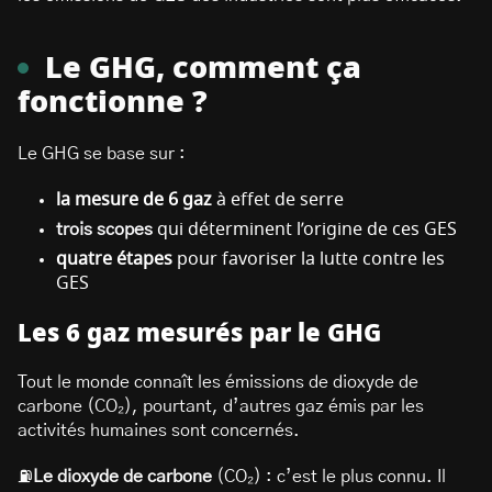
Le GHG, comment ça
fonctionne ?
Le GHG se base sur :
la mesure de 6 gaz
à effet de serre
trois scopes
qui déterminent l’origine de ces GES
quatre étapes
pour favoriser la lutte contre les
GES
Les 6 gaz mesurés par le GHG
Tout le monde connaît les émissions de dioxyde de
carbone (CO₂), pourtant, d’autres gaz émis par les
activités humaines sont concernés.
⛽
Le dioxyde de carbone
(CO₂) : c’est le plus connu. Il