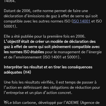
14064.
Datant de 2006, cette norme permet de faire une
déclaration d’émissions de gaz à effet de serre qui soit
compatible avec les autres normes ISO (
ISO 14001
et ISO
50001).
Elle a été publiée pour la première fois en 2006.
L’objectif était de créer un modèle de déclaration des
gaz à effet de serre qui soit pleinement compatible avec
les normes ISO établies
pour le management de l’énergie
et de l’environnement (ISO 14001 et 50001).
Interpréter les résultat et en tirer les conséquences
adéquates (H4)
Une fois les résultats vérifiés, il est temps de passer à
l’action en définissant des obligations de réduction pour
l’entreprise et un plan d’action concret.
👋Le bilan carbone, développé par l’ADEME (Agence de