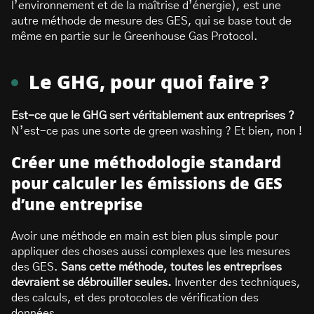
l’environnement et de la maîtrise d’énergie), est une
autre méthode de mesure des GES, qui se base tout de
même en partie sur le Greenhouse Gas Protocol.
Le GHG, pour quoi faire ?
Est-ce que le GHG sert véritablement aux entreprises ?
N’est-ce pas une sorte de green washing ? Et bien, non !
Créer une méthodologie standard
pour calculer les émissions de GES
d’une entreprise
Avoir une méthode en main est bien plus simple pour
appliquer des choses aussi complexes que les mesures
des GES.
Sans cette méthode, toutes les entreprises
devraient se débrouiller seules.
Inventer des techniques,
des calculs, et des protocoles de vérification des
données.