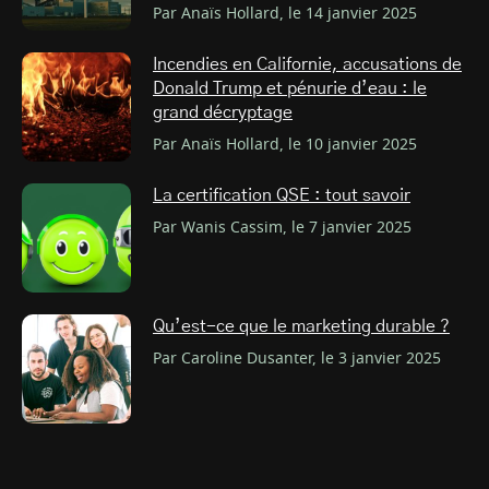
Par Anaïs Hollard, le 14 janvier 2025
Incendies en Californie, accusations de
Donald Trump et pénurie d’eau : le
grand décryptage
Par Anaïs Hollard, le 10 janvier 2025
La certification QSE : tout savoir
Par Wanis Cassim, le 7 janvier 2025
Qu’est-ce que le marketing durable ?
Par Caroline Dusanter, le 3 janvier 2025