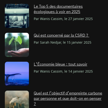
Le Top 5 des documentaires
écologiques à voir en 2025
Par Wanis Cassim, le 27 janvier 2025
Qui est concerné par la CSRD ?
Par Sarah Nedjar, le 15 janvier 2025
L’Économie bleue : tout savoir
Par Wanis Cassim, le 14 janvier 2025
Quel est l’objectif d’empreinte carbone
par personne et que doit-on en penser
?