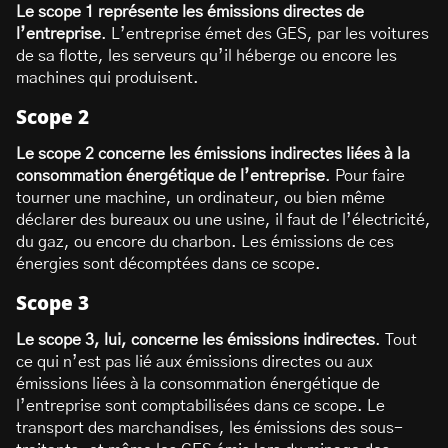
Le scope 1 représente les émissions directes de
l’entreprise
. L’entreprise émet des GES, par les voitures
de sa flotte, les serveurs qu’il héberge ou encore les
machines qui produisent.
Scope 2
Le scope 2 concerne les émissions indirectes liées à la
consommation énergétique de l’entreprise
. Pour faire
tourner une machine, un ordinateur, ou bien même
déclarer des bureaux ou une usine, il faut de l’électricité,
du gaz, ou encore du charbon. Les émissions de ces
énergies sont décomptées dans ce scope.
Scope 3
Le scope 3, lui, concerne les émissions indirectes
. Tout
ce qui n’est pas lié aux émissions directes ou aux
émissions liées à la consommation énergétique de
l’entreprise sont comptabilisées dans ce scope. Le
transport des marchandises, les émissions des sous-