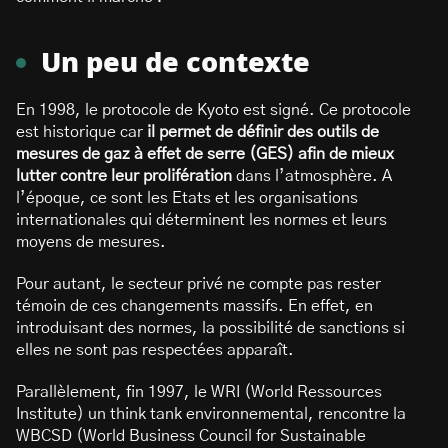
Un peu de contexte
En 1998, le protocole de Kyoto est signé. Ce protocole
est historique car
il permet de définir des outils de
mesures de gaz à effet de serre (GES) afin de mieux
lutter contre leur prolifération
dans l’atmosphère. A
l’époque, ce sont les Etats et les organisations
internationales qui déterminent les normes et leurs
moyens de mesures.
Pour autant, le secteur privé ne compte pas rester
témoin de ces changements massifs. En effet, en
introduisant des normes, la possibilité de sanctions si
elles ne sont pas respectées apparaît.
Parallèlement, fin 1997, le WRI (World Ressources
Institute) un think tank environnemental, rencontre la
WBCSD (World Business Council for Sustainable