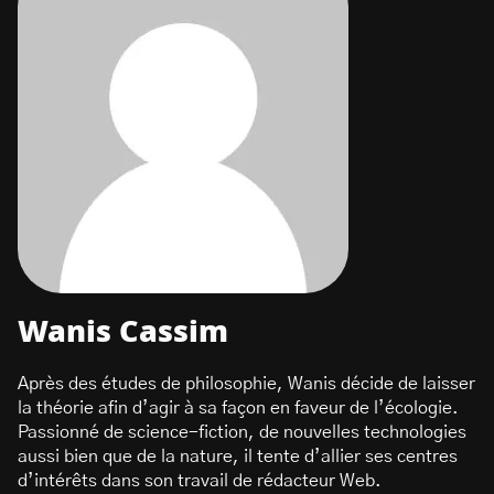
Wanis Cassim
Après des études de philosophie, Wanis décide de laisser
la théorie afin d’agir à sa façon en faveur de l’écologie.
Passionné de science-fiction, de nouvelles technologies
aussi bien que de la nature, il tente d’allier ses centres
d’intérêts dans son travail de rédacteur Web.