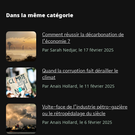
Dans la même catégorie
Comment réussir la décarbonation de
l’économie ?
Par Sarah Nedjar, le 17 février 2025
Quand la corruption fait dérailler le
climat
Par Anaïs Hollard, le 11 février 2025
Volte-face de l’industrie pétro-gazière
ou le rétropédalage du siècle
Par Anaïs Hollard, le 6 février 2025