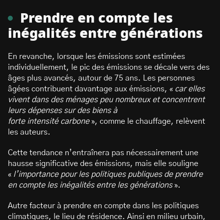
Prendre en compte les
inégalités entre générations
En revanche, lorsque les émissions sont estimées
individuellement, le pic des émissions se décale vers des
âges plus avancés, autour de 75 ans. Les personnes
âgées contribuent davantage aux émissions, «
car elles
vivent dans des ménages peu nombreux et concentrent
leurs dépenses sur des biens à
forte intensité carbone
», comme le chauffage, relèvent
les auteurs.
Cette tendance n’entraînera pas nécessairement une
hausse significative des émissions, mais elle souligne
«
l’importance pour les politiques publiques de prendre
en compte les inégalités entre les générations
».
Autre facteur à prendre en compte dans les politiques
climatiques, le lieu de résidence. Ainsi en milieu urbain,