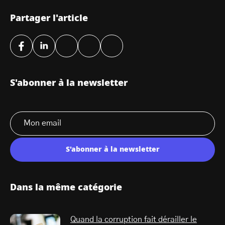
Partager l'article
S'abonner à la newsletter
S'abonner à la newsletter
Dans la même catégorie
Quand la corruption fait dérailler le