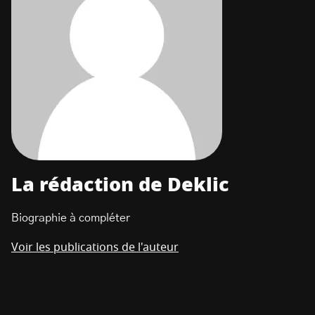
La rédaction de Deklic
Biographie à compléter
Voir les publications de l'auteur