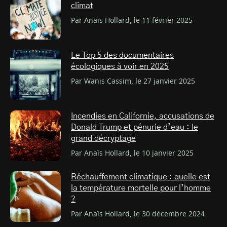
climat
Par Anaïs Hollard, le 11 février 2025
Le Top 5 des documentaires
écologiques à voir en 2025
Par Wanis Cassim, le 27 janvier 2025
Incendies en Californie, accusations de
Donald Trump et pénurie d’eau : le
grand décryptage
Par Anaïs Hollard, le 10 janvier 2025
Réchauffement climatique : quelle est
la température mortelle pour l’homme
?
Par Anaïs Hollard, le 30 décembre 2024