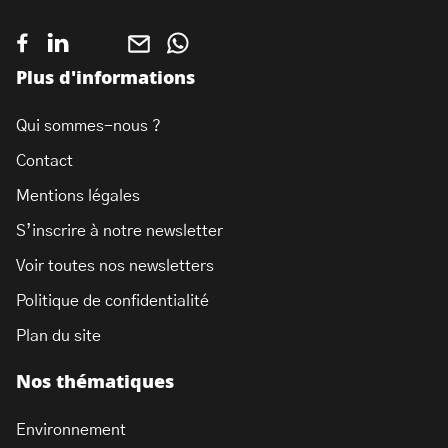
Plus d'informations
Qui sommes-nous ?
Contact
Mentions légales
S’inscrire à notre newsletter
Voir toutes nos newsletters
Politique de confidentialité
Plan du site
Nos thématiques
Environnement