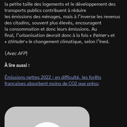
la petite taille des logements et le développement des
transports publics contribuent à réduire
les émissions des ménages, mais à l’inverse les revenus
des citadins, souvent plus élevés, encouragent
la consommation et donc leurs émissions. Au
final, l’urbanisation devrait donc à la fois «
freiner
» et
«
stimuler
» le changement climatique, selon l’Ined.
(
Avec AFP
)
À lire aussi :
Émissions nettes 2022 : en difficulté, les forêts
françaises absorbent moins de CO2 que prévu