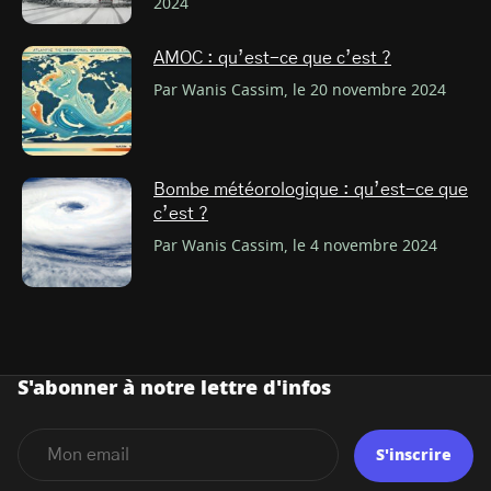
2024
AMOC : qu’est-ce que c’est ?
Par Wanis Cassim, le 20 novembre 2024
Bombe météorologique : qu’est-ce que
c’est ?
Par Wanis Cassim, le 4 novembre 2024
S'abonner à notre lettre d'infos
S'inscrire