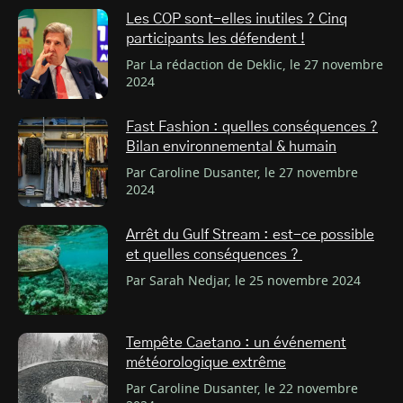
Les COP sont-elles inutiles ? Cinq
participants les défendent !
Par La rédaction de Deklic, le 27 novembre
2024
Fast Fashion : quelles conséquences ?
Bilan environnemental & humain
Par Caroline Dusanter, le 27 novembre
2024
Arrêt du Gulf Stream : est-ce possible
et quelles conséquences ?
Par Sarah Nedjar, le 25 novembre 2024
Tempête Caetano : un événement
météorologique extrême
Par Caroline Dusanter, le 22 novembre