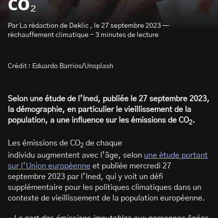
CO₂
Par La rédaction de Deklic , le 27 septembre 2023 —
réchauffement climatique - 3 minutes de lecture
Crédit : Eduardo Barrios/Unsplash
S’abonner à la newsletter
Selon une étude de l’Ined, publiée le 27 septembre 2023,
la démographie, en particulier le vieillissement de la
population, a une influence sur les émissions de CO
.
2
Les émissions de CO
de chaque
2
individu augmentent avec l’âge, selon
une étude portant
sur l’Union européenne
et publiée mercredi 27
septembre 2023 par l’Ined, qui y voit un défi
supplémentaire pour les politiques climatiques dans un
contexte de vieillissement de la population européenne.