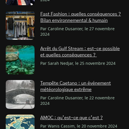
2024
Fast Fashion : quelles conséquences ?
Bilan environnemental & humain
Par Caroline Dusanter, le 27 novembre
2024
Arrêt du Gulf Stream : est-ce possible
et quelles conséquences ?
Par Sarah Nedjar, le 25 novembre 2024
Tempête Caetano : un événement
météorologique extrême
Par Caroline Dusanter, le 22 novembre
2024
AMOC : qu’est-ce que c’est ?
Par Wanis Cassim, le 20 novembre 2024