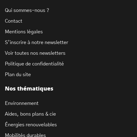
Qui sommes-nous ?
Contact
Mentions légales
S’inscrire à notre newsletter
Voir toutes nos newsletters
Politique de confidentialité
Plan du site
Nos thématiques
Environnement
Aides, bons plans & cie
Énergies renouvelables
Mobilités durables