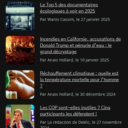
Le Top 5 des documentaires
écologiques à voir en 2025
Par Wanis Cassim, le 27 janvier 2025
Incendies en Californie, accusations de
Donald Trump et pénurie d’eau : le
grand décryptage
Par Anaïs Hollard, le 10 janvier 2025
Réchauffement climatique : quelle est
la température mortelle pour l’homme
?
Par Anaïs Hollard, le 30 décembre 2024
Les COP sont-elles inutiles ? Cinq
participants les défendent !
Par La rédaction de Deklic, le 27 novembre