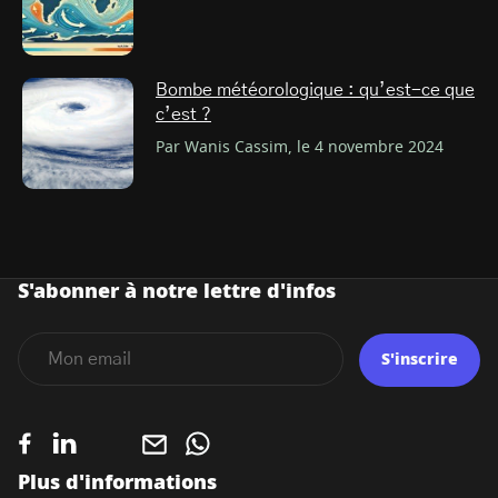
Bombe météorologique : qu’est-ce que
c’est ?
Par Wanis Cassim, le 4 novembre 2024
S'abonner à notre lettre d'infos
S'inscrire
Plus d'informations