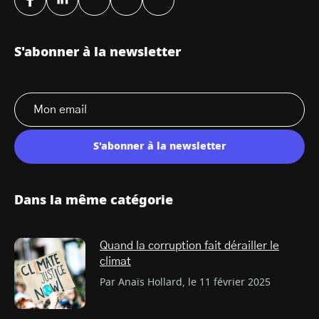
S'abonner à la newsletter
S'abonner à la newsletter
Dans la même catégorie
Quand la corruption fait dérailler le
climat
Par Anaïs Hollard, le 11 février 2025