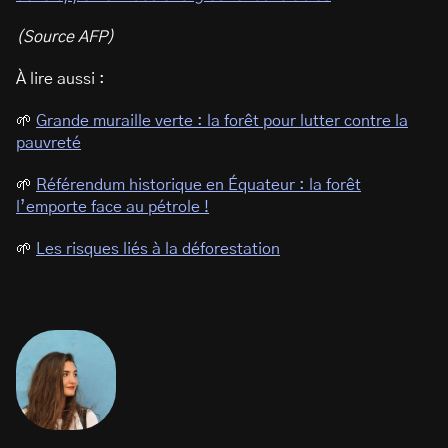
(Source AFP)
À lire aussi :
🌱
Grande muraille verte : la forêt pour lutter contre la
pauvreté
🌱
Référendum historique en Équateur : la forêt
l’emporte face au pétrole !
🌱
Les risques liés à la déforestation