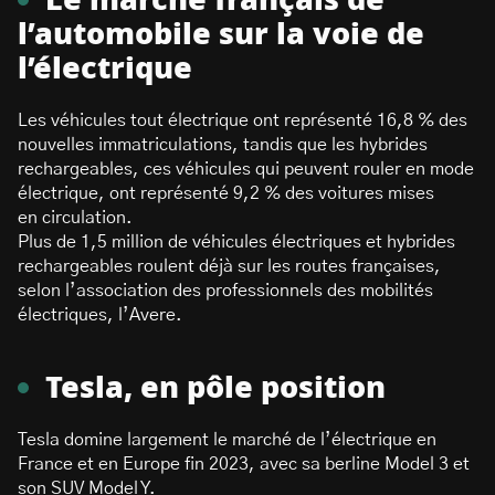
Le marché français de
l’automobile sur la voie de
l’électrique
Les véhicules tout électrique ont représenté 16,8 % des
nouvelles immatriculations, tandis que les hybrides
rechargeables, ces véhicules qui peuvent rouler en mode
électrique, ont représenté 9,2 % des voitures mises
en circulation.
Plus de 1,5 million de véhicules électriques et hybrides
rechargeables roulent déjà sur les routes françaises,
selon l’association des professionnels des mobilités
électriques, l’Avere.
Tesla, en pôle position
Tesla domine largement le marché de l’électrique en
France et en Europe fin 2023, avec sa berline Model 3 et
son SUV Model Y.