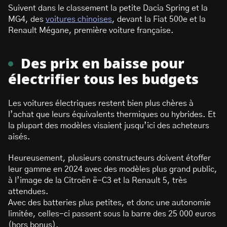
Suivent dans le classement la petite Dacia Spring et la
MG4, des
voitures chinoises
, devant la Fiat 500e et la
Renault Mégane, première voiture française.
Des prix en baisse pour
électrifier tous les budgets
Les voitures électriques restent bien plus chères à
l’achat que leurs équivalents thermiques ou hybrides. Et
la plupart des modèles visaient jusqu’ici des acheteurs
aisés.
Heureusement, plusieurs constructeurs doivent étoffer
leur gamme en 2024 avec des modèles plus grand public,
à l’image de la Citroën ë-C3 et la Renault 5, très
attendues.
Avec des batteries plus petites, et donc une autonomie
limitée, celles-ci passent sous la barre des 25 000 euros
(hors bonus).