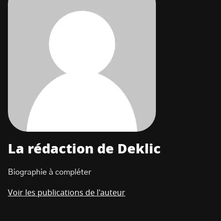
La rédaction de Deklic
Biographie à compléter
Voir les publications de l'auteur