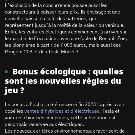
L’explosion de la concurrence pousse aussi les
constructeurs à baisser leurs prix. Ils envisagent une
nouvelle baisse du coût des batteries, qui
représentent jusqu’à la moitié de la valeur du véhicule.
Enfin, les voitures électriques commencent à arriver sur
le marché de l’occasion, avec une foule de Renault Zoe,
les pionnières à partir de 7 000 euros, mais aussi des
Peugeot 208 et des Tesla Model 3.
Bonus écologique : quelles
sont les nouvelles règles du
jeu ?
Le bonus à l’achat a été resserré fin 2023 : après avoir
dopé les
ventes d’hybrides et d’électriques
, Tesla et
voitures chinoises comprises, cette subvention est
désormais réservée aux électriques.
Les nouveaux critères environnementaux favorisent de