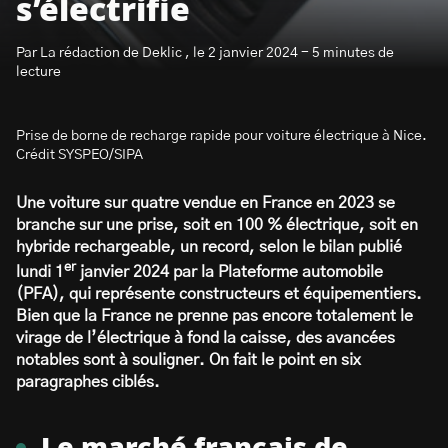
s’électrifie
Par La rédaction de Deklic , le 2 janvier 2024 - 5 minutes de
lecture
Prise de borne de recharge rapide pour voiture électrique à Nice.
S’abonner à la newsletter
Crédit SYSPEO/SIPA
Une voiture sur quatre vendue en France en 2023 se
branche sur une prise, soit en 100 % électrique, soit en
hybride rechargeable, un record, selon le bilan publié
er
lundi 1
janvier 2024 par la Plateforme automobile
(PFA), qui représente constructeurs et équipementiers.
Bien que la France ne prenne pas encore totalement le
virage de l’électrique à fond la caisse, des avancées
notables sont à souligner. On fait le point en six
paragraphes ciblés.