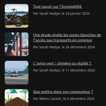
Tout savoir sur l’écomobilité
Par Sarah Nedjar, le 29 janvier 2025
Une étude révèle les zones blanches de
l’accès aux transports en commun
Par Sarah Nedjar, le 26 décembre 2024
L’avion vert : chimère ou réalité ?
Par Sarah Nedjar, le 11 décembre 2024
Que mettre dans son composteur ?
Par Wanis Cassim, le 6 décembre 2024