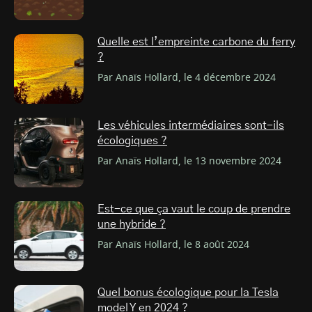
Quelle est l’empreinte carbone du ferry
?
Par Anaïs Hollard, le 4 décembre 2024
Les véhicules intermédiaires sont-ils
écologiques ?
Par Anaïs Hollard, le 13 novembre 2024
Est-ce que ça vaut le coup de prendre
une hybride ?
Par Anaïs Hollard, le 8 août 2024
Quel bonus écologique pour la Tesla
model Y en 2024 ?