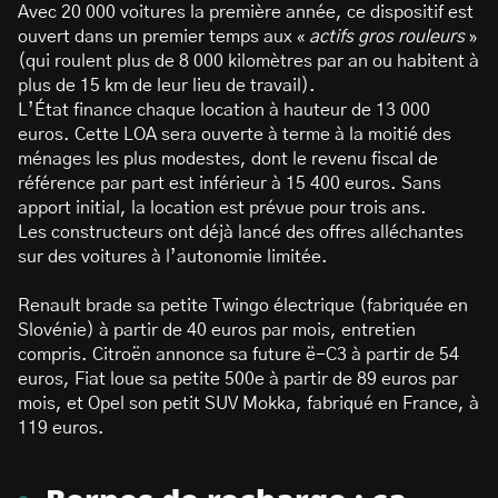
Avec 20 000 voitures la première année, ce dispositif est
ouvert dans un premier temps aux «
actifs gros rouleurs
»
(qui roulent plus de 8 000 kilomètres par an ou habitent à
plus de 15 km de leur lieu de travail).
L’État finance chaque location à hauteur de 13 000
euros. Cette LOA sera ouverte à terme à la moitié des
ménages les plus modestes, dont le revenu fiscal de
référence par part est inférieur à 15 400 euros. Sans
apport initial, la location est prévue pour trois ans.
Les constructeurs ont déjà lancé des offres alléchantes
sur des voitures à l’autonomie limitée.
Renault brade sa petite Twingo électrique (fabriquée en
Slovénie) à partir de 40 euros par mois, entretien
compris. Citroën annonce sa future ë-C3 à partir de 54
euros, Fiat loue sa petite 500e à partir de 89 euros par
mois, et Opel son petit SUV Mokka, fabriqué en France, à
119 euros.