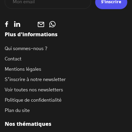
S'inscrire
Plus d'informations
Qui sommes-nous ?
Contact
Mentions légales
S’inscrire à notre newsletter
Voir toutes nos newsletters
Politique de confidentialité
Plan du site
Nos thématiques