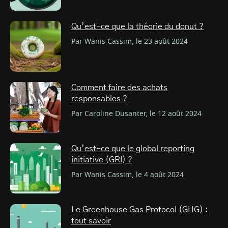
Qu’est-ce que la théorie du donut ?
Par Wanis Cassim, le 23 août 2024
Comment faire des achats
responsables ?
Par Caroline Dusanter, le 12 août 2024
Qu’est-ce que le global reporting
initiative (GRI) ?
Par Wanis Cassim, le 4 août 2024
Le Greenhouse Gas Protocol (GHG) :
tout savoir