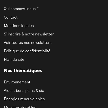
Qui sommes-nous ?
Contact
Mentions légales
S’inscrire à notre newsletter
Voir toutes nos newsletters
Politique de confidentialité
Plan du site
Nos thématiques
Environnement
Aides, bons plans & cie
Énergies renouvelables
Mobilités durables