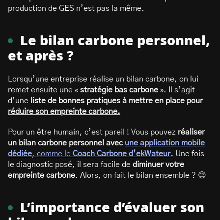
production de GES n’est pas la même.
Le bilan carbone personnel,
et après ?
Lorsqu’une entreprise réalise un bilan carbone, on lui
remet ensuite une «
stratégie bas carbone
». Il s’agit
d’une
liste de bonnes pratiques à mettre en place pour
réduire son empreinte carbone.
Pour un être humain, c’est pareil ! Vous pouvez
réaliser
un bilan carbone personnel avec
une application mobile
dédiée
, comme le
Coach Carbone d’ekWateur.
Une fois
le diagnostic posé, il sera facile de
diminuer votre
empreinte carbone
. Alors, on fait le bilan ensemble ? 😉
L’importance d’évaluer son