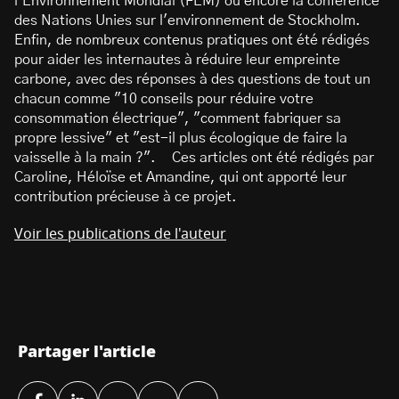
l'Environnement Mondial (FEM) ou encore la conférence
des Nations Unies sur l'environnement de Stockholm.
Enfin, de nombreux contenus pratiques ont été rédigés
pour aider les internautes à réduire leur empreinte
carbone, avec des réponses à des questions de tout un
chacun comme "10 conseils pour réduire votre
consommation électrique", "comment fabriquer sa
propre lessive" et "est-il plus écologique de faire la
vaisselle à la main ?". Ces articles ont été rédigés par
Caroline, Héloïse et Amandine, qui ont apporté leur
contribution précieuse à ce projet.
Voir les publications de l'auteur
Partager l'article