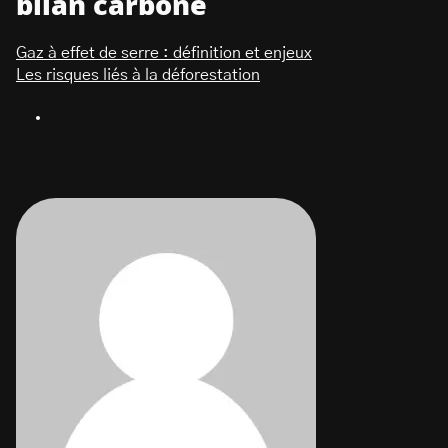
bilan carbone
Gaz à effet de serre : définition et enjeux
Les risques liés à la déforestation