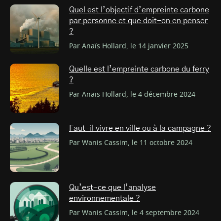
Quel est l’objectif d’empreinte carbone
par personne et que doit-on en penser
?
Par Anaïs Hollard, le 14 janvier 2025
Quelle est l’empreinte carbone du ferry
?
Par Anaïs Hollard, le 4 décembre 2024
Faut-il vivre en ville ou à la campagne ?
Par Wanis Cassim, le 11 octobre 2024
Qu’est-ce que l’analyse
environnementale ?
Par Wanis Cassim, le 4 septembre 2024