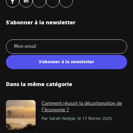
S'abonner à la newsletter
S'abonner à la newsletter
Dans la même catégorie
Comment réussir la décarbonation de
l’économie ?
Par Sarah Nedjar, le 17 février 2025