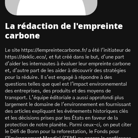
La rédaction de l'empreinte
carbone
Le site https://lempreintecarbone.fr/ a été l'initiateur de
https://deklic.eco/, et fut créé dans le but, d'une part
d'aider les internautes à évaluer leur empreinte carbone
et, d'autre part de les aider à découvrir des stratégies
pour la réduire. Il s'est engagé à répondre à des
questions telles que quel est l'impact environnemental
des entreprises, des produits et des moyens de
transport. L’équipe éditoriale a aussi approfondi plus
largement le domaine de l'environnement en fournissant
des articles expliquant les événements historiques clés
et les décisions prises par les États en faveur de la
protection de notre planète. Parmi ceux-ci, on peut citer
le Défi de Bonn pour la reforestation, le Fonds pour