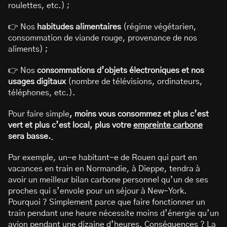
roulettes, etc.) ;
👉 Nos
habitudes alimentaires
(régime végétarien,
consommation de viande rouge, provenance de nos
aliments) ;
👉 Nos
consommations d’objets électroniques et nos
usages digitaux
(nombre de télévisions, ordinateurs,
téléphones, etc.).
Pour faire simple
, moins vous consommez et plus c’est
vert et plus c’est local, plus votre
empreinte carbone
sera basse.
Par exemple, un-e habitant-e de Rouen qui part en
vacances en train en Normandie, à Dieppe, tendra à
avoir un meilleur bilan carbone personnel qu’un de ses
proches qui s’envole pour un séjour à New-York.
Pourquoi ? Simplement parce que faire fonctionner un
train pendant une heure nécessite moins d’énergie qu’un
avion pendant une dizaine d’heures. Conséquences ? La