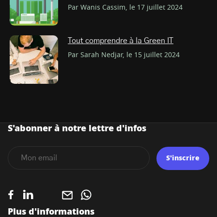
Par Wanis Cassim, le 17 juillet 2024
Tout comprendre à la Green IT
Par Sarah Nedjar, le 15 juillet 2024
S'abonner à notre lettre d'infos
S'inscrire
Plus d'informations