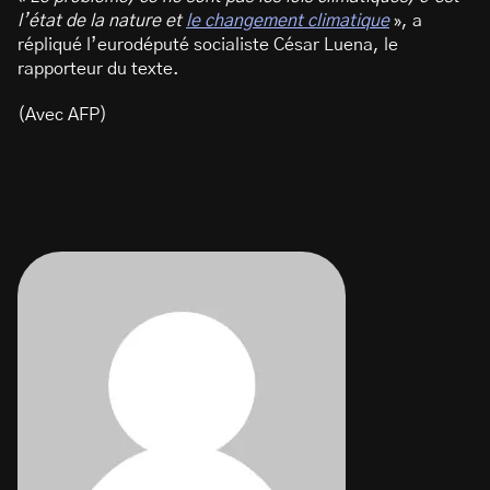
l’état de la nature et
le changement climatique
», a
répliqué l’eurodéputé socialiste César Luena, le
rapporteur du texte.
(Avec AFP)