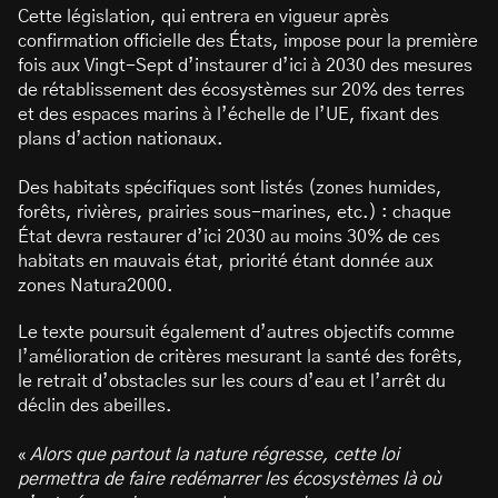
Cette législation, qui entrera en vigueur après
confirmation officielle des États, impose pour la première
fois aux Vingt-Sept d’instaurer d’ici à 2030 des mesures
de rétablissement des écosystèmes sur 20% des terres
et des espaces marins à l’échelle de l’UE, fixant des
plans d’action nationaux.
Des habitats spécifiques sont listés (zones humides,
forêts, rivières, prairies sous-marines, etc.) : chaque
État devra restaurer d’ici 2030 au moins 30% de ces
habitats en mauvais état, priorité étant donnée aux
zones Natura2000.
Le texte poursuit également d’autres objectifs comme
l’amélioration de critères mesurant la santé des forêts,
le retrait d’obstacles sur les cours d’eau et l’arrêt du
déclin des abeilles.
«
Alors que partout la nature régresse, cette loi
permettra de faire redémarrer les écosystèmes là où