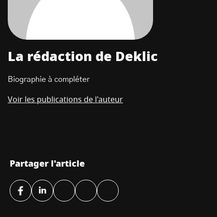
La rédaction de Deklic
Biographie à compléter
Voir les publications de l'auteur
Partager l'article