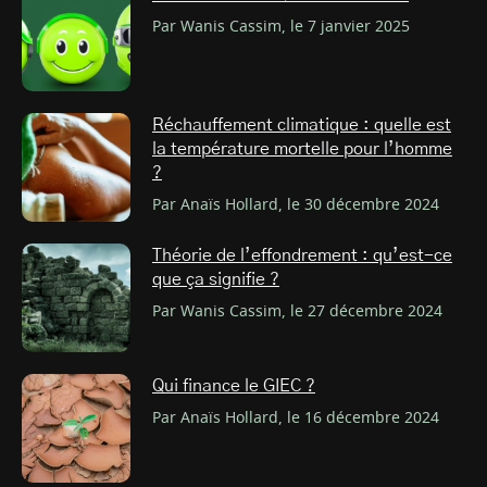
Par Wanis Cassim, le 7 janvier 2025
Réchauffement climatique : quelle est
la température mortelle pour l’homme
?
Par Anaïs Hollard, le 30 décembre 2024
Théorie de l’effondrement : qu’est-ce
que ça signifie ?
Par Wanis Cassim, le 27 décembre 2024
Qui finance le GIEC ?
Par Anaïs Hollard, le 16 décembre 2024