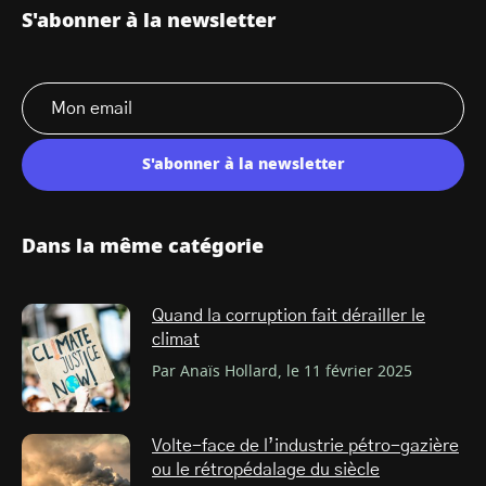
S'abonner à la newsletter
S'abonner à la newsletter
Dans la même catégorie
Quand la corruption fait dérailler le
climat
Par Anaïs Hollard, le 11 février 2025
Volte-face de l’industrie pétro-gazière
ou le rétropédalage du siècle