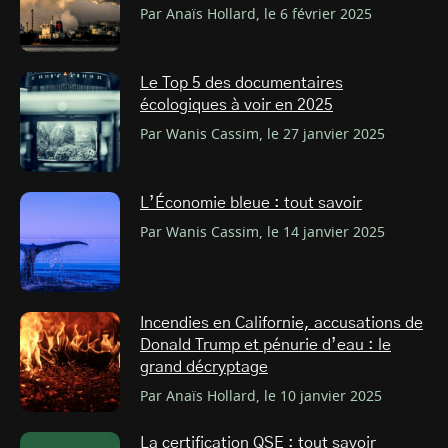
Par Anaïs Hollard, le 6 février 2025
Le Top 5 des documentaires
écologiques à voir en 2025
Par Wanis Cassim, le 27 janvier 2025
L’Économie bleue : tout savoir
Par Wanis Cassim, le 14 janvier 2025
Incendies en Californie, accusations de
Donald Trump et pénurie d’eau : le
grand décryptage
Par Anaïs Hollard, le 10 janvier 2025
La certification QSE : tout savoir