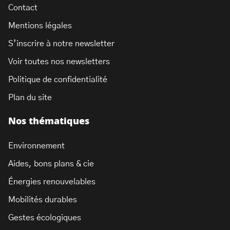
Contact
Mentions légales
S’inscrire à notre newsletter
Voir toutes nos newsletters
Politique de confidentialité
Plan du site
Nos thématiques
Environnement
Aides, bons plans & cie
Énergies renouvelables
Mobilités durables
Gestes écologiques