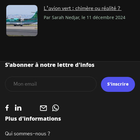
L’avion vert : chimère ou réalité ?
Par Sarah Nedjar, le 11 décembre 2024
S'abonner à notre lettre d'infos
S'inscrire
Plus d'informations
Qui sommes-nous ?