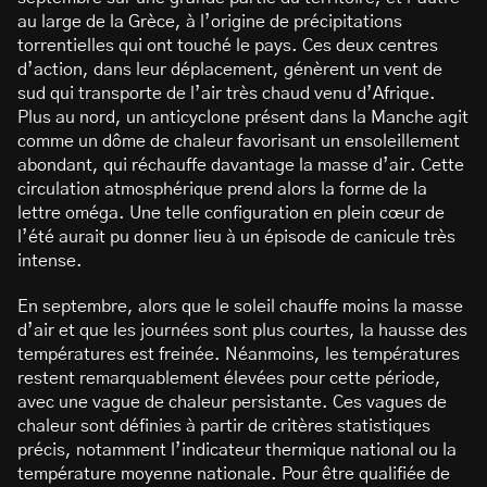
au large de la Grèce, à l’origine de précipitations
torrentielles qui ont touché le pays. Ces deux centres
d’action, dans leur déplacement, génèrent un vent de
sud qui transporte de l’air très chaud venu d’Afrique.
Plus au nord, un anticyclone présent dans la Manche agit
comme un dôme de chaleur favorisant un ensoleillement
abondant, qui réchauffe davantage la masse d’air. Cette
circulation atmosphérique prend alors la forme de la
lettre oméga. Une telle configuration en plein cœur de
l’été aurait pu donner lieu à un épisode de canicule très
intense.
En septembre, alors que le soleil chauffe moins la masse
d’air et que les journées sont plus courtes, la hausse des
températures est freinée. Néanmoins, les températures
restent remarquablement élevées pour cette période,
avec une vague de chaleur persistante. Ces vagues de
chaleur sont définies à partir de critères statistiques
précis, notamment l’indicateur thermique national ou la
température moyenne nationale. Pour être qualifiée de