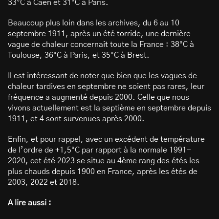
33°C à Caen et 31°C à Paris.
Beaucoup plus loin dans les archives, du 6 au 10
septembre 1911, après un été torride, une dernière
vague de chaleur concernait toute la France : 38°C à
Toulouse, 36°C à Paris, et 35°C à Brest.
Il est intéressant de noter que bien que les vagues de
chaleur tardives en septembre ne soient pas rares, leur
fréquence a augmenté depuis 2000. Celle que nous
vivons actuellement est la septième en septembre depuis
1911, et 4 sont survenues après 2000.
Enfin, et pour rappel, avec un excédent de température
de l’ordre de +1,5°C par rapport à la normale 1991-
2020, cet été 2023 se situe au 4ème rang des étés les
plus chauds depuis 1900 en France, après les étés de
2003, 2022 et 2018.
A lire aussi :