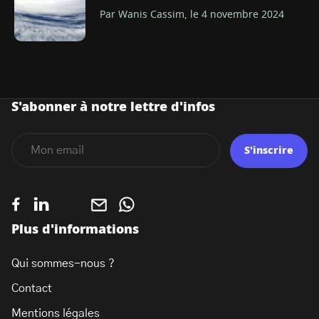
Par Wanis Cassim, le 4 novembre 2024
S'abonner à notre lettre d'infos
S'inscrire
Plus d'informations
Qui sommes-nous ?
Contact
Mentions légales