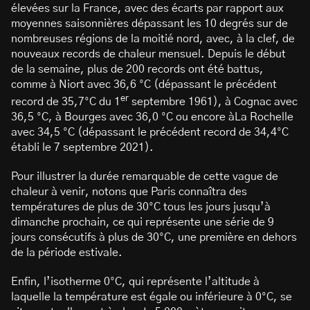
élevées sur la France, avec des écarts par rapport aux
moyennes saisonnières dépassant les 10 degrés sur de
nombreuses régions de la moitié nord, avec, à la clef, de
nouveaux records de chaleur mensuel. Depuis le début
de la semaine, plus de 200 records ont été battus,
comme à Niort avec 36,6 °C (dépassant le précédent
er
record de 35,7°C du 1
septembre 1961), à Cognac avec
36,5 °C, à Bourges avec 36,0 °C ou encore àLa Rochelle
avec 34,5 °C (dépassant le précédent record de 34,4°C
établi le 7 septembre 2021).
Pour illustrer la durée remarquable de cette vague de
chaleur à venir, notons que Paris connaîtra des
températures de plus de 30°C tous les jours jusqu’à
dimanche prochain, ce qui représente une série de 9
jours consécutifs à plus de 30°C, une première en dehors
de la période estivale.
Enfin, l’isotherme 0°C, qui représente l’altitude à
laquelle la température est égale ou inférieure à 0°C, se