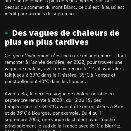
situe actuellement à plus de 5 000 mètres, soit au-
dessus du sommet du mont Blanc, ce qui est là aussi est
inédit pour un mois de septembre.
Des vagues de chaleurs de
plus en plus tardives
Ce type d’évènement n’est pas rare en septembre, il faut
remonter à l’année dernière, en 2022, pour trouver une
vague de chaleur, avec un pic record le 12 : il avait alors
fait jusqu’à 30°C dans le Finistère, 35°C à Nantes et
ponctuellement 40°C dans les Landes.
Avant cela, la dernière vague de chaleur notable en
septembre remonte à 2020 : du 12 au 19, des
températures de 34,3°C avaient été enregistrées à Paris
et de 36°C à Bourges, par exemple. Du 4 au 11
septembre 2006, une vague de chaleur avait touché
principalement le sud de la France avec 35°C à Biarritz,