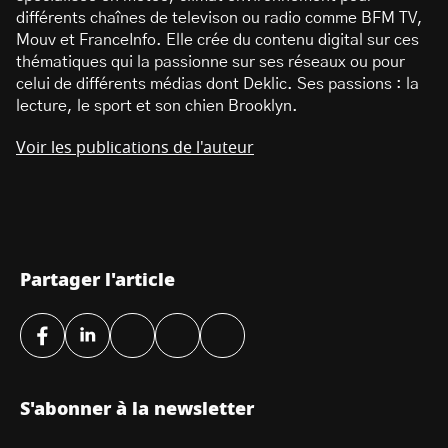
différents chaînes de televison ou radio comme BFM TV,
Mouv et FranceInfo. Elle crée du contenu digital sur ces
thématiques qui la passionne sur ses réseaux ou pour
celui de différents médias dont Deklic. Ses passions : la
lecture, le sport et son chien Brooklyn.
Voir les publications de l'auteur
Partager l'article
S'abonner à la newsletter