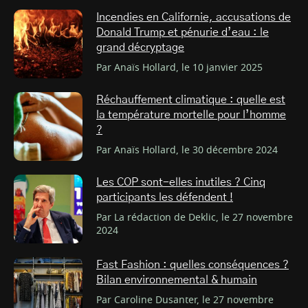
Incendies en Californie, accusations de
Donald Trump et pénurie d’eau : le
grand décryptage
Par Anaïs Hollard, le 10 janvier 2025
Réchauffement climatique : quelle est
la température mortelle pour l’homme
?
Par Anaïs Hollard, le 30 décembre 2024
Les COP sont-elles inutiles ? Cinq
participants les défendent !
Par La rédaction de Deklic, le 27 novembre
2024
Fast Fashion : quelles conséquences ?
Bilan environnemental & humain
Par Caroline Dusanter, le 27 novembre