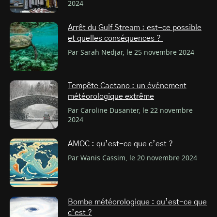
2024
Arrêt du Gulf Stream : est-ce possible
et quelles conséquences ?
Par Sarah Nedjar, le 25 novembre 2024
Tempête Caetano : un événement
météorologique extrême
Par Caroline Dusanter, le 22 novembre
2024
AMOC : qu’est-ce que c’est ?
Par Wanis Cassim, le 20 novembre 2024
Bombe météorologique : qu’est-ce que
c’est ?