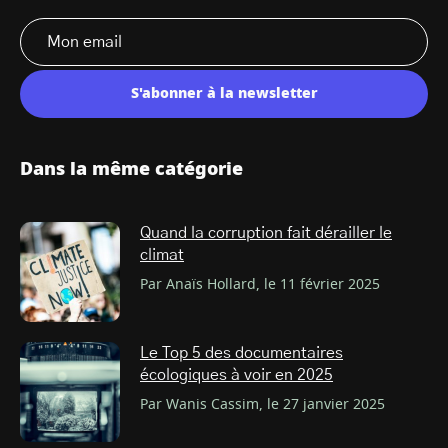
S'abonner à la newsletter
Dans la même catégorie
Quand la corruption fait dérailler le
climat
Par Anaïs Hollard, le 11 février 2025
Le Top 5 des documentaires
écologiques à voir en 2025
Par Wanis Cassim, le 27 janvier 2025