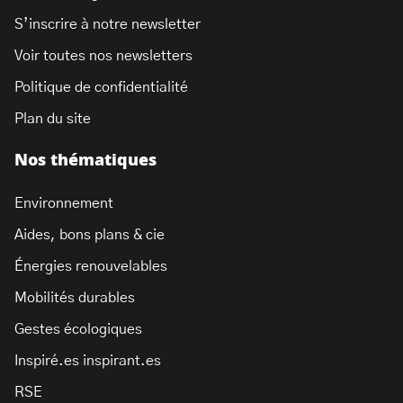
S’inscrire à notre newsletter
Voir toutes nos newsletters
Politique de confidentialité
Plan du site
Nos thématiques
Environnement
Aides, bons plans & cie
Énergies renouvelables
Mobilités durables
Gestes écologiques
Inspiré.es inspirant.es
RSE