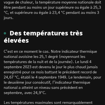
vague de chaleur, la température moyenne nationale doit
être pendant au moins un jour supérieure ou égale à 25,3
°C, et supérieure ou égale à 23,4 °C pendant au moins 3
jours.
Des températures très
élevées
C’est en ce moment le cas. Notre indicateur thermique
national avoisine les 25,1 degré (moyennant les
températures de la nuit et de la journée). Le lundi 4
septembre 2023 est devenu le jour le plus chaud jamais
enregistré pour ce mois battant le précédent record de
24,67 °C, établi le 4 septembre 1949. Le lendemain, pour
le deuxième jour consécutif, l’indicateur thermique
national a atteint un niveau sans précédent en
septembre, avec 24,9°C.
Les températures maximales sont remarquablement