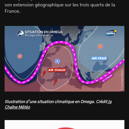
son extension géographique sur les trois quarts de la
France.
Illustration d’une situation climatique en Omega. Crédit
la
Chaîne Météo