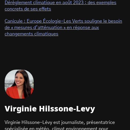
Dérèglement climatique en août 2023 : des exemples
concrets de ses effets
Canicule : Europe Écologie-Les Verts souligne le besoin
de « mesures d’atténuation » en réponse aux
changements climatiques
Virginie Hilssone-Levy
Virginie Hilssone-Lévy est journaliste, présentatrice
spécialisée en météo, climat environnement pour