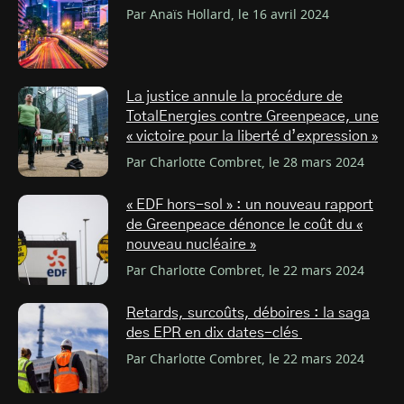
Par Anaïs Hollard, le 16 avril 2024
La justice annule la procédure de
TotalEnergies contre Greenpeace, une
« victoire pour la liberté d’expression »
Par Charlotte Combret, le 28 mars 2024
« EDF hors-sol » : un nouveau rapport
de Greenpeace dénonce le coût du «
nouveau nucléaire »
Par Charlotte Combret, le 22 mars 2024
Retards, surcoûts, déboires : la saga
des EPR en dix dates-clés
Par Charlotte Combret, le 22 mars 2024