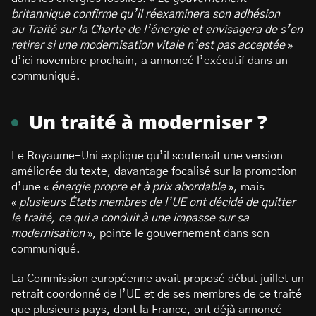
britannique confirme qu’il réexaminera son adhésion
au Traité sur la Charte de l’énergie et envisagera de s’en
retirer si une modernisation vitale n’est pas acceptée
»
d’ici novembre prochain, a annoncé l’exécutif dans un
communiqué.
Un traité à moderniser ?
Le Royaume-Uni explique qu’il soutenait une version
améliorée du texte, davantage focalisé sur la promotion
d’une «
énergie propre et à prix abordable
», mais
«
plusieurs États membres de l’UE ont décidé de quitter
le traité, ce qui a conduit à une impasse sur sa
modernisation
», pointe le gouvernement dans son
communiqué.
La Commission européenne avait proposé début juillet un
retrait coordonné de l’UE et de ses membres de ce traité
que plusieurs pays, dont la France, ont déjà annoncé