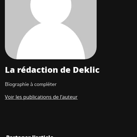
La rédaction de Deklic
Biographie à compléter
Voir les publications de l'auteur