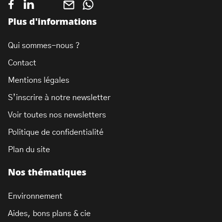
Plus d'informations
Qui sommes-nous ?
Contact
Mentions légales
S’inscrire à notre newsletter
Voir toutes nos newsletters
Politique de confidentialité
Plan du site
Nos thématiques
Environnement
Aides, bons plans & cie