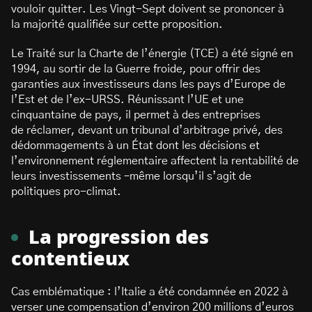
vouloir quitter. Les Vingt-Sept doivent se prononcer à
la majorité qualifiée sur cette proposition.
Le Traité sur la Charte de l’énergie (TCE) a été signé en
1994, au sortir de la Guerre froide, pour offrir des
garanties aux investisseurs dans les pays d’Europe de
l’Est et de l’ex-URSS. Réunissant l’UE et une
cinquantaine de pays, il permet à des entreprises
de réclamer, devant un tribunal d’arbitrage privé, des
dédommagements à un État dont les décisions et
l’environnement réglementaire affectent la rentabilité de
leurs investissements –même lorsqu’il s’agit de
politiques pro-climat.
La progression des
contentieux
Cas emblématique : l’Italie a été condamnée en 2022 à
verser une compensation d’environ 200 millions d’euros