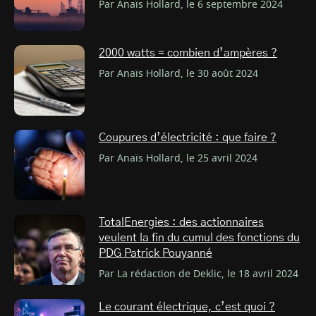
Par Anaïs Hollard, le 6 septembre 2024
2000 watts = combien d’ampères ?
Par Anaïs Hollard, le 30 août 2024
Coupures d’électricité : que faire ?
Par Anaïs Hollard, le 25 avril 2024
TotalEnergies : des actionnaires
veulent la fin du cumul des fonctions du
PDG Patrick Pouyanné
Par La rédaction de Deklic, le 18 avril 2024
Le courant électrique, c’est quoi ?