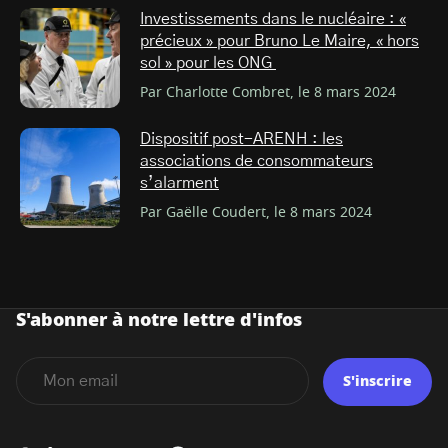
Investissements dans le nucléaire : «
précieux » pour Bruno Le Maire, « hors
sol » pour les ONG
Par Charlotte Combret, le 8 mars 2024
Dispositif post-ARENH : les
associations de consommateurs
s’alarment
Par Gaëlle Coudert, le 8 mars 2024
S'abonner à notre lettre d'infos
S'inscrire