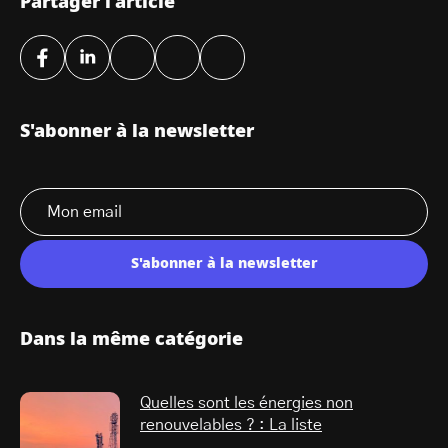
Partager l'article
S'abonner à la newsletter
S'abonner à la newsletter
Dans la même catégorie
Quelles sont les énergies non
renouvelables ? : La liste