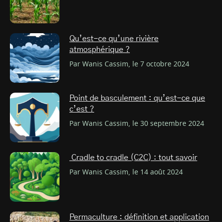
Qu’est-ce qu’une rivière
atmosphérique ?
Par Wanis Cassim, le 7 octobre 2024
Point de basculement : qu’est-ce que
c’est ?
Par Wanis Cassim, le 30 septembre 2024
Cradle to cradle (C2C) : tout savoir
Par Wanis Cassim, le 14 août 2024
Permaculture : définition et application