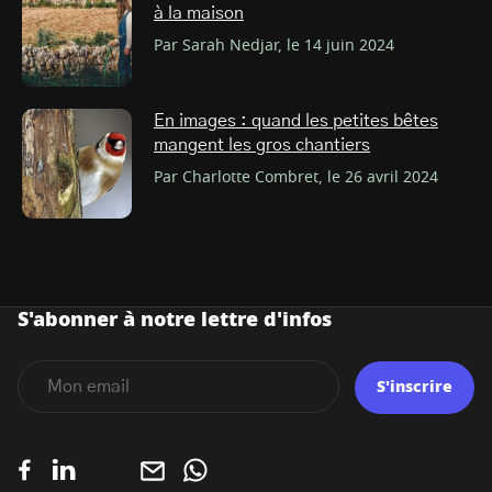
à la maison
Par Sarah Nedjar, le 14 juin 2024
En images : quand les petites bêtes
mangent les gros chantiers
Par Charlotte Combret, le 26 avril 2024
S'abonner à notre lettre d'infos
S'inscrire