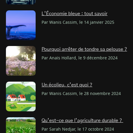
L’Économie bleue : tout savoir
Par Wanis Cassim, le 14 janvier 2025
Pourquoi arrêter de tondre sa pelouse ?
Par Anaïs Hollard, le 9 décembre 2024
Un écolieu, c’est quoi ?
Par Wanis Cassim, le 28 novembre 2024
Qu’est-ce que l’agriculture durable ?
Par Sarah Nedjar, le 17 octobre 2024