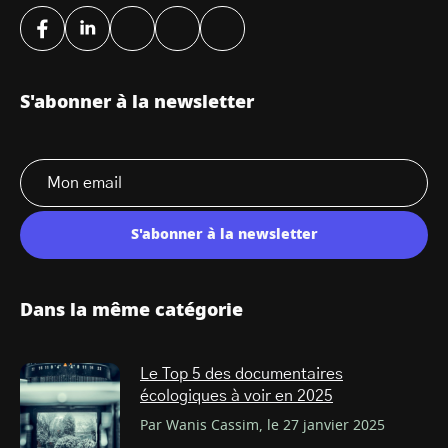
S'abonner à la newsletter
S'abonner à la newsletter
Dans la même catégorie
Le Top 5 des documentaires
écologiques à voir en 2025
Par Wanis Cassim, le 27 janvier 2025