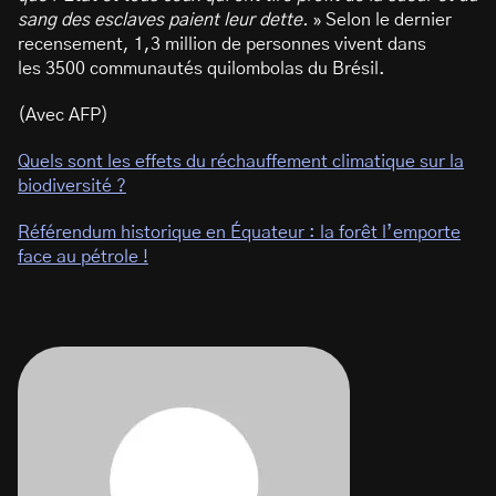
sang des esclaves paient leur dette.
» Selon le dernier
recensement, 1,3 million de personnes vivent dans
les 3500 communautés quilombolas du Brésil.
(Avec AFP)
Quels sont les effets du réchauffement climatique sur la
biodiversité ?
Référendum historique en Équateur : la forêt l’emporte
face au pétrole !