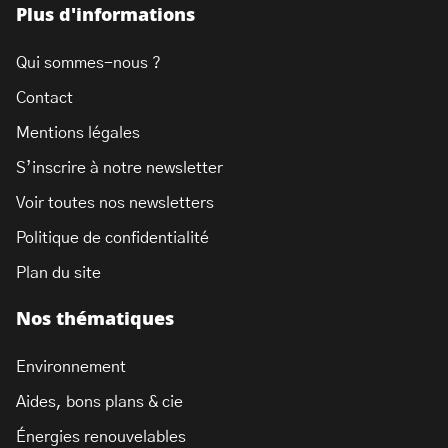
Plus d'informations
Qui sommes-nous ?
Contact
Mentions légales
S’inscrire à notre newsletter
Voir toutes nos newsletters
Politique de confidentialité
Plan du site
Nos thématiques
Environnement
Aides, bons plans & cie
Énergies renouvelables