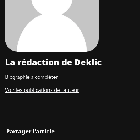
La rédaction de Deklic
Biographie à compléter
Voir les publications de l'auteur
Partager l'article