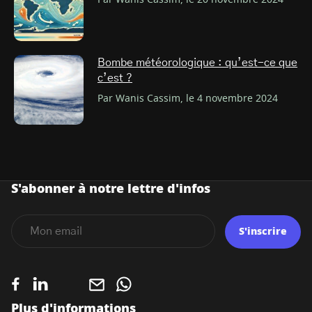
Bombe météorologique : qu’est-ce que
c’est ?
Par Wanis Cassim, le 4 novembre 2024
S'abonner à notre lettre d'infos
S'inscrire
Plus d'informations