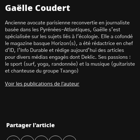
Gaëlle Coudert
Ancienne avocate parisienne reconvertie en journaliste
basée dans les Pyrénées-Atlantiques, Gaëlle s’est
spécialisée sur les sujets liés à l'écologie. Elle a cofondé
le magazine basque Horizon(s), a été rédactrice en chef
d'ID, l’Info Durable et rédige aujourd’hui des articles
pour divers médias engagés dont Deklic. Ses passions :
le sport (surf, yoga, randonnée) et la musique (guitariste
et chanteuse du groupe Txango)
Voir les publications de l'auteur
Partager l'article