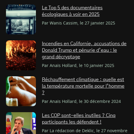
Le Top 5 des documentaires
écologiques à voir en 2025
Par Wanis Cassim, le 27 janvier 2025
Incendies en Californie, accusations de
Donald Trump et pénurie d’eau : le
grand décryptage
Par Anaïs Hollard, le 10 janvier 2025
Réchauffement climatique : quelle est
la température mortelle pour l’homme
?
Par Anaïs Hollard, le 30 décembre 2024
Les COP sont-elles inutiles ? Cinq
participants les défendent !
Par La rédaction de Deklic, le 27 novembre