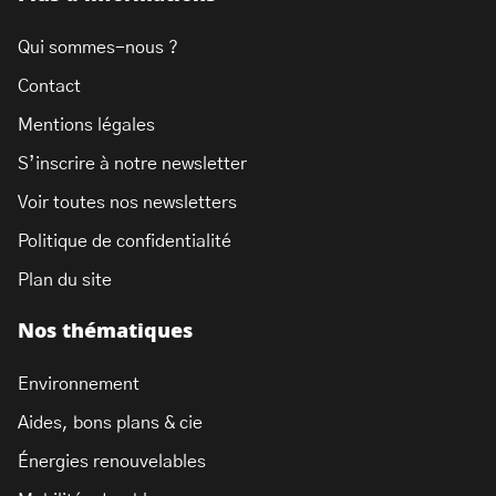
Qui sommes-nous ?
Contact
Mentions légales
S’inscrire à notre newsletter
Voir toutes nos newsletters
Politique de confidentialité
Plan du site
Nos thématiques
Environnement
Aides, bons plans & cie
Énergies renouvelables