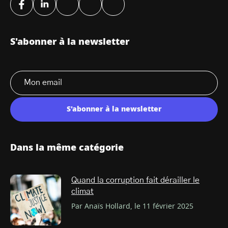
S'abonner à la newsletter
S'abonner à la newsletter
Dans la même catégorie
Quand la corruption fait dérailler le
climat
Par Anaïs Hollard, le 11 février 2025