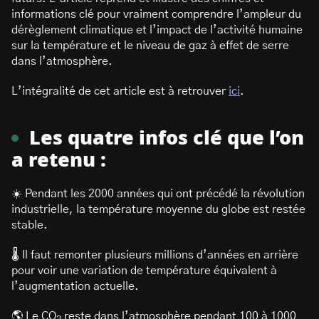
informations clé pour vraiment comprendre l’ampleur du
dérèglement climatique et l’impact de l’activité humaine
sur la température et le niveau de gaz à effet de serre
dans l’atmosphère.
L’intégralité de cet article est à retrouver
ici
.
Les quatre infos clé que l’on
a retenu :
☀️ Pendant les 2000 années qui ont précédé la révolution
industrielle, la température moyenne du globe est restée
stable.
🌡 Il faut remonter plusieurs millions d’années en arrière
pour voir une variation de température équivalent à
l’augmentation actuelle.
🌎 Le CO
reste dans l’atmosphère pendant 100 à 1000