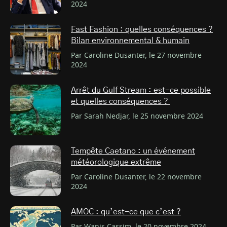
2024
Fast Fashion : quelles conséquences ?
Bilan environnemental & humain
Par Caroline Dusanter, le 27 novembre
2024
Arrêt du Gulf Stream : est-ce possible
et quelles conséquences ?
Par Sarah Nedjar, le 25 novembre 2024
Tempête Caetano : un événement
météorologique extrême
Par Caroline Dusanter, le 22 novembre
2024
AMOC : qu’est-ce que c’est ?
Par Wanis Cassim, le 20 novembre 2024