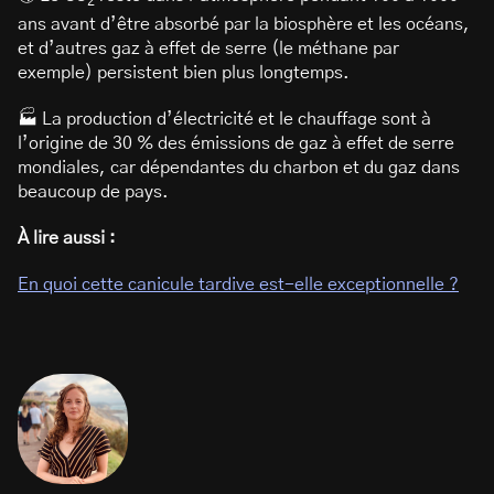
2
ans avant d’être absorbé par la biosphère et les océans,
et d’autres gaz à effet de serre (le méthane par
exemple) persistent bien plus longtemps.
🏭 La production d’électricité et le chauffage sont à
l’origine de 30 % des émissions de gaz à effet de serre
mondiales, car dépendantes du charbon et du gaz dans
beaucoup de pays.
À lire aussi :
En quoi cette canicule tardive est-elle exceptionnelle ?