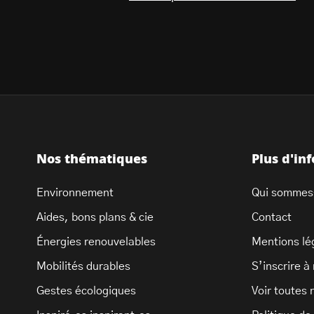
Nos thématiques
Plus d'in
Environnement
Qui sommes
Aides, bons plans & cie
Contact
Énergies renouvelables
Mentions lé
Mobilités durables
S’inscrire à
Gestes écologiques
Voir toutes 