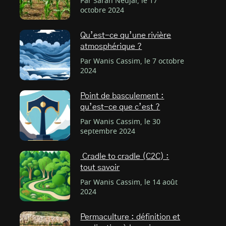
Par Sarah Nedjar, le 17
octobre 2024
Qu’est-ce qu’une rivière
atmosphérique ?
Par Wanis Cassim, le 7 octobre
2024
Point de basculement :
qu’est-ce que c’est ?
Par Wanis Cassim, le 30
septembre 2024
Cradle to cradle (C2C) :
tout savoir
Par Wanis Cassim, le 14 août
2024
Permaculture : définition et