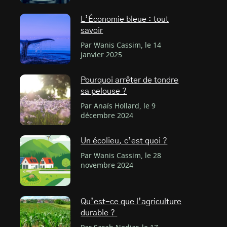
L’Économie bleue : tout
savoir
Par Wanis Cassim, le 14
janvier 2025
Pourquoi arrêter de tondre
sa pelouse ?
Par Anaïs Hollard, le 9
décembre 2024
Un écolieu, c’est quoi ?
Par Wanis Cassim, le 28
novembre 2024
Qu’est-ce que l’agriculture
durable ?