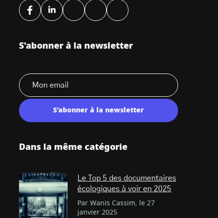
S'abonner à la newsletter
S'abonner à la newsletter
Dans la même catégorie
Le Top 5 des documentaires
écologiques à voir en 2025
Par Wanis Cassim, le 27
janvier 2025