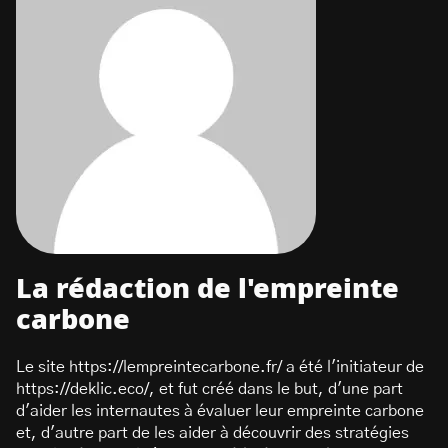
La rédaction de l'empreinte
carbone
Le site https://lempreintecarbone.fr/ a été l'initiateur de
https://deklic.eco/, et fut créé dans le but, d'une part
d'aider les internautes à évaluer leur empreinte carbone
et, d'autre part de les aider à découvrir des stratégies