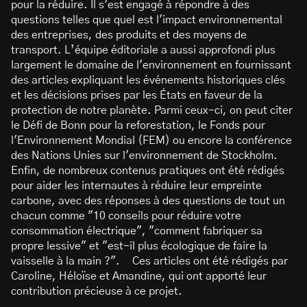
pour la réduire. Il s'est engagé à répondre à des
questions telles que quel est l'impact environnemental
des entreprises, des produits et des moyens de
transport. L’équipe éditoriale a aussi approfondi plus
largement le domaine de l'environnement en fournissant
des articles expliquant les événements historiques clés
et les décisions prises par les États en faveur de la
protection de notre planète. Parmi ceux-ci, on peut citer
le Défi de Bonn pour la reforestation, le Fonds pour
l'Environnement Mondial (FEM) ou encore la conférence
des Nations Unies sur l'environnement de Stockholm.
Enfin, de nombreux contenus pratiques ont été rédigés
pour aider les internautes à réduire leur empreinte
carbone, avec des réponses à des questions de tout un
chacun comme "10 conseils pour réduire votre
consommation électrique", "comment fabriquer sa
propre lessive" et "est-il plus écologique de faire la
vaisselle à la main ?". Ces articles ont été rédigés par
Caroline, Héloïse et Amandine, qui ont apporté leur
contribution précieuse à ce projet.