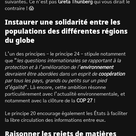
suivantes. Ce n’est pas
Greta Thunberg
qui vous dirait le
contraire ! 😱
Instaurer une solidarité entre les
populations des différentes régions
du globe
L’un des principes – le principe 24 – stipule notamment
que “
les questions internationales se rapportant à la
protection et à l’amélioration de l’
environnement
devraient être abordées dans un esprit de
coopération
par tous les pays, grands ou petits sur un pied
d’égalité
”. Là encore, cette ambition résonne
particulièrement avec l’actualité environnementale, et
notamment avec la clôture de la
COP 27
!
Le principe 20 encourage également les États à faciliter
la libre circulation des informations entre eux.
Raisonner les rejets de matières