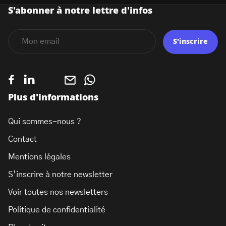
S'abonner à notre lettre d'infos
S'inscrire
Plus d'informations
Qui sommes-nous ?
Contact
Mentions légales
S’inscrire à notre newsletter
Voir toutes nos newsletters
Politique de confidentialité