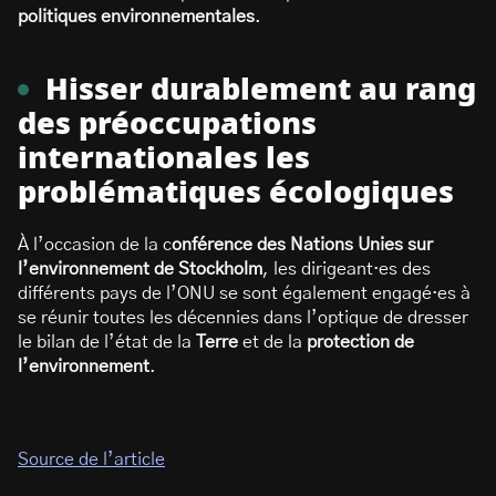
politiques environnementales
.
Hisser durablement au rang
des préoccupations
internationales les
problématiques écologiques
À l’occasion de la c
onférence des Nations Unies sur
l’environnement de Stockholm
, les dirigeant·es des
différents pays de l’ONU se sont également engagé·es à
se réunir toutes les décennies dans l’optique de dresser
le bilan de l’état de la
Terre
et de la
protection de
l’environnement
.
Source de l’article