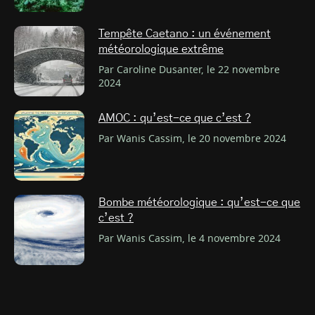
Tempête Caetano : un événement
météorologique extrême
Par Caroline Dusanter, le 22 novembre
2024
AMOC : qu’est-ce que c’est ?
Par Wanis Cassim, le 20 novembre 2024
Bombe météorologique : qu’est-ce que
c’est ?
Par Wanis Cassim, le 4 novembre 2024