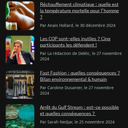
Réchauffement climatique : quelle est
la température mortelle pour l’homme
?
Par Anaïs Hollard, le 30 décembre 2024
Les COP sont-elles inutiles ? Cinq
participants les défendent !
Par La rédaction de Deklic, le 27 novembre
2024
Fast Fashion : quelles conséquences ?
Bilan environnemental & humain
Par Caroline Dusanter, le 27 novembre
2024
Arrêt du Gulf Stream : est-ce possible
et quelles conséquences ?
Par Sarah Nedjar, le 25 novembre 2024