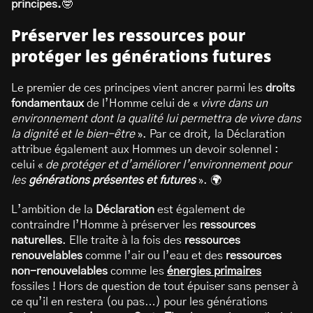
principes.
🤓
Préserver les ressources pour
protéger les générations futures
Le premier de ces principes vient ancrer parmi les
droits
fondamentaux
de l’Homme celui de «
vivre dans un
environnement dont la qualité lui permettra de vivre dans
la dignité et le bien-être
». Par ce droit, la Déclaration
attribue également aux Hommes un devoir solennel :
celui «
de protéger et d’améliorer l’environnement pour
les
générations présentes et futures
». 🌍
L’ambition de la
Déclaration
est également de
contraindre l’Homme à préserver les
ressources
naturelles
. Elle traite à la fois des
ressources
renouvelables
comme l’air ou l’eau et des
ressources
non-renouvelables
comme les
énergies primaires
fossiles ! Hors de question de tout épuiser sans penser à
ce qu’il en restera (ou pas…) pour les générations