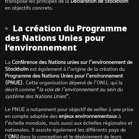
transpose les principes de la
Déclaration de Stockholm
en objectifs concrets.
La création du Programme
des Nations Unies pour
l’environnement
La
Conférence des Nations unies sur l’environnement de
Stockholm
est également à l’origine de la création du
Programme des Nations Unies pour l’environnement
(PNUE)
. Cette organisation dépend de l’ONU, qui la
décrit comme “
la voix de l’environnement au sein du
système des Nations Unies
”.
Le PNUE a notamment pour objectif de veiller à une prise
en compte adaptée des
enjeux environnementaux
à
l’échelle mondiale, mais aussi aux échelles régionales et
nationales. Il assiste également les différents pays de
l’
ONU
dans la conception et le déploiement de leurs