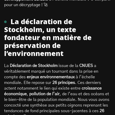
pour un décryptage ! 🚀
La déclaration de
Stockholm, un texte
fondateur en matière de
préservation de
l’environnement
La
Déclaration de Stockholm
issue de la
CNUES
a
véritablement marqué un tournant dans la prise en
compte des
enjeux environnementaux
à l’échelle
mondiale. Elle repose sur
26 principes
. Ces derniers
actent notamment le lien qui existe entre
croissance
économique
,
pollution de l’air
, de l’eau et des océans et
le bien-être de la population mondiale. Nous vous avons
concocté une synthèse aux petits oignons reprenant les
tendances de fond principales sous-jacentes à ces
26