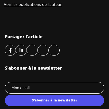
Voir les publications de l'auteur
Partager l'article
S'abonner à la newsletter
S'abonner à la newsletter