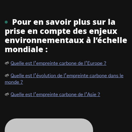
Pour en savoir plus sur la
prise en compte des enjeux
environnementaux à l’échelle
mondiale :
🌱
Quelle est l’empreinte carbone de l’Europe ?
🌱
Quelle est l’évolution de l’empreinte carbone dans le
monde ?
🌱
Quelle est l’empreinte carbone de l’Asie ?