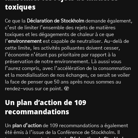
toxiques
Ce que la
Déclaration de Stockholm
demande également,
c’est de limiter l’ensemble des rejets de matières
toxiques et les dégagements de chaleur à ce que
l’
environnement
est capable de neutraliser. Au-delà de
cette limite, les activités polluantes doivent cesser,
l’économie n’étant pas prioritaire par rapport à la
préservation de notre environnement. Là aussi vous
l’aurez compris, avec l’accélération de la consommation
et la mondialisation de nos échanges, ce serait se voiler
la face de penser que 50 ans après nous sommes au
rendez-vous sur ce point. 🫣
Un plan d’action de 109
recommandations
Un
plan d’action
de 109 recommandations a également
été émis à l’issue de la Conférence de Stockholm. Il