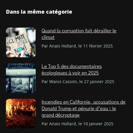
Dans la même catégorie
Quand la corruption fait dérailler le
climat
Par Anaïs Hollard, le 11 février 2025
Le Top 5 des documentaires
écologiques à voir en 2025
Par Wanis Cassim, le 27 janvier 2025
Incendies en Californie, accusations de
Donald Trump et pénurie d’eau : le
grand décryptage
Par Anaïs Hollard, le 10 janvier 2025