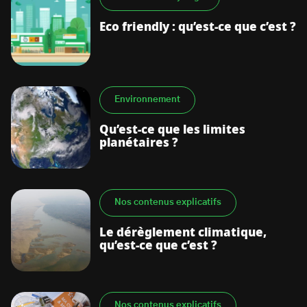
Eco friendly : qu’est-ce que c’est ?
Environnement
Qu’est-ce que les limites
planétaires ?
Nos contenus explicatifs
Le dérèglement climatique,
qu’est-ce que c’est ?
Nos contenus explicatifs