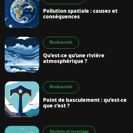
Pollution spatiale : causes et
conséquences
Biodiversité
Qu’est-ce qu’une rivière
atmosphérique ?
Biodiversité
Point de basculement : qu’est-ce
que c’est ?
Déchets et recyclage