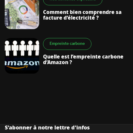
Comment bien comprendre sa
facture d’électricité ?
Empreinte carbone
Quelle est l’empreinte carbone
d’Amazon ?
S'abonner à notre lettre d'infos