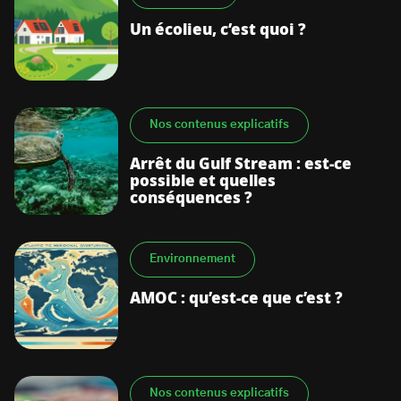
Un écolieu, c’est quoi ?
Nos contenus explicatifs
Arrêt du Gulf Stream : est-ce
possible et quelles
conséquences ?
Environnement
AMOC : qu’est-ce que c’est ?
Nos contenus explicatifs