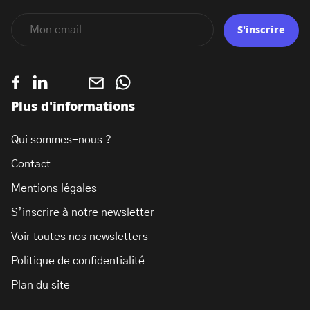
S'inscrire
Plus d'informations
Qui sommes-nous ?
Contact
Mentions légales
S’inscrire à notre newsletter
Voir toutes nos newsletters
Politique de confidentialité
Plan du site