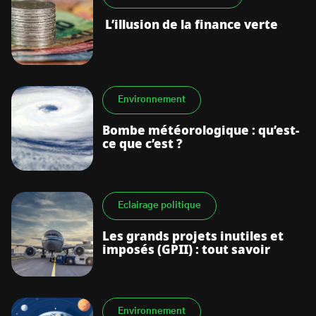
L’illusion de la finance verte
Environnement
Bombe météorologique : qu’est-
ce que c’est ?
Eclairage politique
Les grands projets inutiles et
imposés (GPII) : tout savoir
Environnement