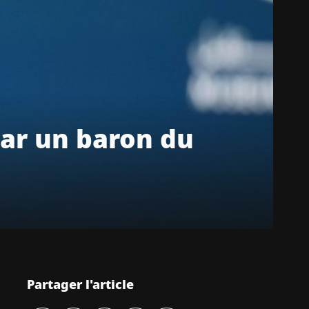
par un baron du
Partager l'article