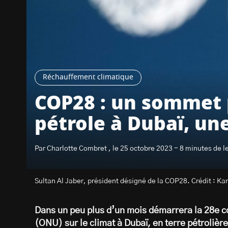
Réchauffement climatique
COP28 : un sommet p
pétrole à Dubaï, une
Par Charlotte Combret , le 25 octobre 2023 - 8 minutes de l
Sultan Al Jaber, président désigné de la COP28. Crédit : K
Dans un peu plus d’un mois démarrera la 28e c
(ONU) sur le climat à Dubaï, en terre pétrolière.