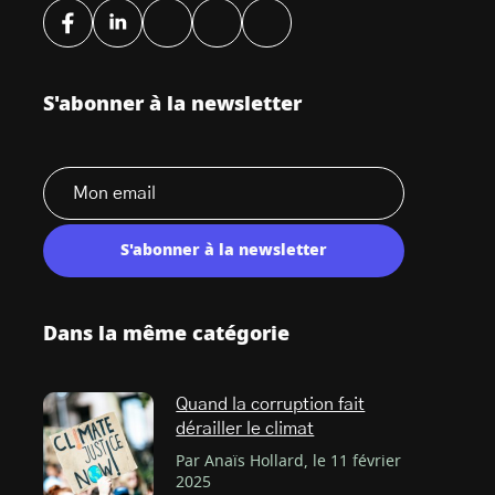
S'abonner à la newsletter
S'abonner à la newsletter
Dans la même catégorie
Quand la corruption fait
dérailler le climat
Par Anaïs Hollard, le 11 février
2025