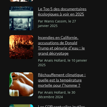
Le Top 5 des documentaires
écologiques à voir en 2025
Par Wanis Cassim, le 27
janvier 2025
Incendies en Californie,
accusations de Donald
Trump et pénurie d’eau : le
grand décryptage
Par Anaïs Hollard, le 10 janvier
2025
Réchauffement climatique :
quelle est la température
mortelle pour l’homme ?
Par Anaïs Hollard, le 30
décembre 2024