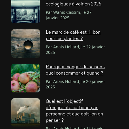
écologiques à voir en 2025
Par Wanis Cassim, le 27
janvier 2025
Le marc de café est-il bon
pour les plantes ?
Par Anaïs Hollard, le 22 janvier
2025
Pourquoi manger de saison :
quoi consommer et quand ?
Par Anaïs Hollard, le 20 janvier
2025
Quel est l’objectif
d’empreinte carbone par
personne et que doit-on en
penser ?