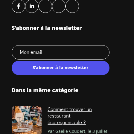
S'abonner à la newsletter
S'abonner à la newsletter
Dans la même catégorie
Comment trouver un
restaurant
écoresponsable ?
Par Gaëlle Coudert, le 3 juillet