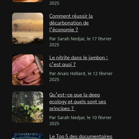
2025
Comment réussir la
décarbonation de
l’économie ?
Par Sarah Nedjar, le 17 février
2025
Le nitrite dans le jambon :
c’est quoi ?
Par Anaïs Hollard, le 12 février
2025
Qu’est-ce que la deep
ecology et quels sont ses
principes ?
Par Sarah Nedjar, le 10 février
2025
Le Top 5 des documentaires