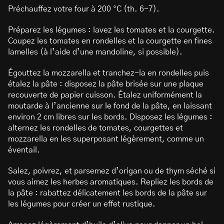
Préchauffez votre four à 200 °C (th. 6-7).
Préparez les légumes : lavez les tomates et la courgette.
Coupez les tomates en rondelles et la courgette en fines
lamelles (à l’aide d’une mandoline, si possible).
Égouttez la mozzarella et tranchez-la en rondelles puis
étalez la pâte : disposez la pâte brisée sur une plaque
recouverte de papier cuisson. Étalez uniformément la
moutarde à l’ancienne sur le fond de la pâte, en laissant
environ 2 cm libres sur les bords. Disposez les légumes :
alternez les rondelles de tomates, courgettes et
mozzarella en les superposant légèrement, comme un
éventail.
Salez, poivrez, et parsemez d’origan ou de thym séché si
vous aimez les herbes aromatiques. Repliez les bords de
la pâte : rabattez délicatement les bords de la pâte sur
les légumes pour créer un effet rustique.