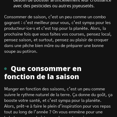
besoin de booster artificiellement leur croissance
avec des pesticides ou autres joyeusetés.
Consommer de saison, c’est un peu comme un combo
gagnant : c’est meilleur pour vous, c’est sympa pour les
producteur·ice·s et c’est top pour la planète. Alors, la
prochaine fois que vous faites vos courses, pensez local,
pensez saison, et surtout, pensez au plaisir de croquer
dans une pêche bien mûre ou de préparer une bonne
soupe au potiron.
Que consommer en
fonction de la saison
Manger en fonction des saisons, c’est un peu comme
suivre le rythme naturel de la terre. Ça donne du goût, ça
booste votre santé, et c’est sympa pour la planète.
Alors, prêt-e à faire le plein d’inspiration pour vos repas
tout au long de l’année ? On vous emmène pour une