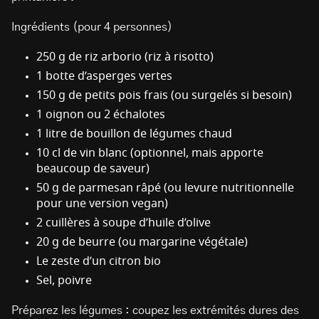
Ingrédients (pour 4 personnes)
250 g de riz arborio (riz à risotto)
1 botte d’asperges vertes
150 g de petits pois frais (ou surgelés si besoin)
1 oignon ou 2 échalotes
1 litre de bouillon de légumes chaud
10 cl de vin blanc (optionnel, mais apporte
beaucoup de saveur)
50 g de parmesan râpé (ou levure nutritionnelle
pour une version vegan)
2 cuillères à soupe d’huile d’olive
20 g de beurre (ou margarine végétale)
Le zeste d’un citron bio
Sel, poivre
Préparez les légumes : coupez les extrémités dures des