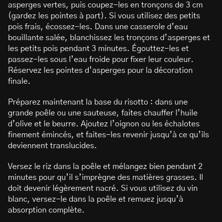
asperges vertes, puis coupez-les en tronçons de 3 cm
(gardez les pointes à part). Si vous utilisez des petits
pois frais, écossez-les. Dans une casserole d’eau
bouillante salée, blanchissez les tronçons d’asperges et
les petits pois pendant 3 minutes. Égouttez-les et
passez-les sous l’eau froide pour fixer leur couleur.
Réservez les pointes d’asperges pour la décoration
finale.
Préparez maintenant la base du risotto : dans une
grande poêle ou une sauteuse, faites chauffer l’huile
d’olive et le beurre. Ajoutez l’oignon ou les échalotes
finement émincés, et faites-les revenir jusqu’à ce qu’ils
deviennent translucides.
Versez le riz dans la poêle et mélangez bien pendant 2
minutes pour qu’il s’imprègne des matières grasses. Il
doit devenir légèrement nacré. Si vous utilisez du vin
blanc, versez-le dans la poêle et remuez jusqu’à
absorption complète.