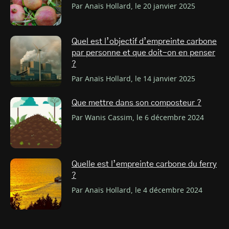
Par Anaïs Hollard, le 20 janvier 2025
Quel est l’objectif d’empreinte carbone
par personne et que doit-on en penser
?
Par Anaïs Hollard, le 14 janvier 2025
Que mettre dans son composteur ?
Par Wanis Cassim, le 6 décembre 2024
Quelle est l’empreinte carbone du ferry
?
Par Anaïs Hollard, le 4 décembre 2024