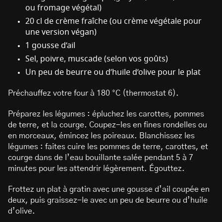
ou fromage végétal)
20 cl de crème fraîche (ou crème végétale pour
une version végan)
1 gousse d’ail
Sel, poivre, muscade (selon vos goûts)
Un peu de beurre ou d’huile d’olive pour le plat
Préchauffez votre four à 180 °C (thermostat 6).
Préparez les légumes : épluchez les carottes, pommes
de terre, et la courge. Coupez-les en fines rondelles ou
en morceaux, émincez les poireaux. Blanchissez les
légumes : faites cuire les pommes de terre, carottes, et
courge dans de l’eau bouillante salée pendant 5 à 7
minutes pour les attendrir légèrement. Égouttez.
Frottez un plat à gratin avec une gousse d’ail coupée en
deux, puis graissez-le avec un peu de beurre ou d’huile
d’olive.