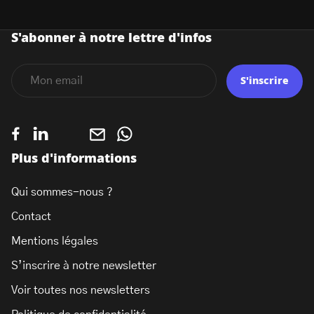
S'abonner à notre lettre d'infos
S'inscrire
Plus d'informations
Qui sommes-nous ?
Contact
Mentions légales
S’inscrire à notre newsletter
Voir toutes nos newsletters