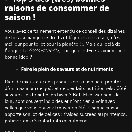
raisons de consommer de
saison !
Vous avez certainement entendu ce conseil des dizaines
de fois : « mange des fruits et légumes de saison, c’est
meilleur pour toi et pour la planète ! » Mais au-delà de
l’étiquette
écolo-friendly
, pourquoi est-ce vraiment une
bonne idée ?
Faire le plein de saveurs et de nutriments
Rien de mieux que des produits de saison pour profiter
d’un maximum de goût et de bienfaits nutritionnels. Côté
saveurs, les tomates en hiver ? Bof. Elles viennent de
loin, sont souvent insipides et n’ont rien à voir avec
celles que vous pouvez trouver en été. Chaque saison
apporte son lot de délices : fraises sucrées au printemps,
potimarrons réconfortants en automne…