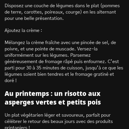
Disposez une couche de légumes dans le plat (pommes
de terre, carottes, poireaux, courge) en les alternant
pour une belle présentation.
Ajoutez la crème :
Mélangez la crème fraîche avec une pincée de sel, de
poivre, et une pointe de muscade. Versez-la
uniformément sur les légumes. Parsemez
généreusement de fromage râpé puis enfournez. C’est
parti pour 30 à 35 minutes de cuisson, jusqu’à ce que les
légumes soient bien tendres et le fromage gratiné et
doré !
Au printemps : un risotto aux
asperges vertes et petits pois
Un plat végétarien léger et savoureux, parfait pour
célébrer le retour des beaux jours avec des produits
printaniers !