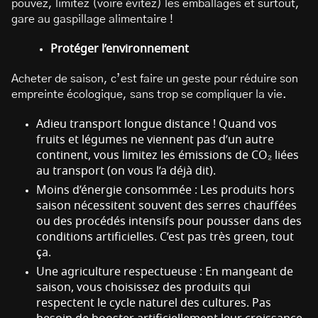
pouvez, limitez (voire évitez) les emballages et surtout,
gare au gaspillage alimentaire !
Protéger l’environnement
Acheter de saison, c’est faire un geste pour réduire son
empreinte écologique, sans trop se compliquer la vie.
Adieu transport longue distance ! Quand vos
fruits et légumes ne viennent pas d’un autre
continent, vous limitez les émissions de CO₂ liées
au transport (on vous l’a déjà dit).
Moins d’énergie consommée : Les produits hors
saison nécessitent souvent des serres chauffées
ou des procédés intensifs pour pousser dans des
conditions artificielles. C’est pas très green, tout
ça.
Une agriculture respectueuse : En mangeant de
saison, vous choisissez des produits qui
respectent le cycle naturel des cultures. Pas