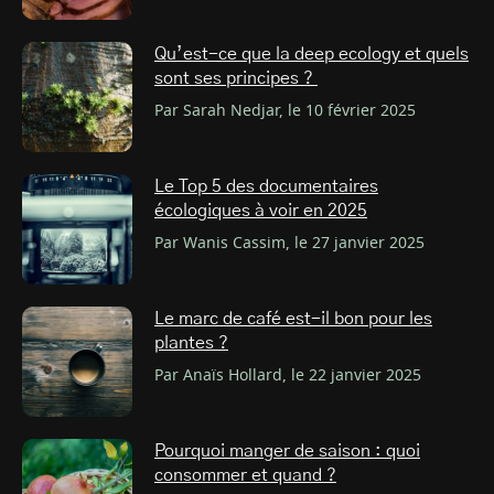
Qu’est-ce que la deep ecology et quels
sont ses principes ?
Par Sarah Nedjar, le 10 février 2025
Le Top 5 des documentaires
écologiques à voir en 2025
Par Wanis Cassim, le 27 janvier 2025
Le marc de café est-il bon pour les
plantes ?
Par Anaïs Hollard, le 22 janvier 2025
Pourquoi manger de saison : quoi
consommer et quand ?