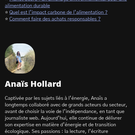
alimentation durable
⭐
Quel est l’impact carbone de l’alimentation ?
⭐
Comment faire des achats responsables ?
Anaïs Hollard
Captivée par les sujets liés à l’énergie, Anaïs a
longtemps collaboré avec de grands acteurs du secteur,
avant de choisir la voie de l’indépendance, en tant que
journaliste web. Aujourd’hui, elle continue de délivrer
son expertise en matière d’énergie et de transition
écologique. Ses passions : la lecture, l’écriture