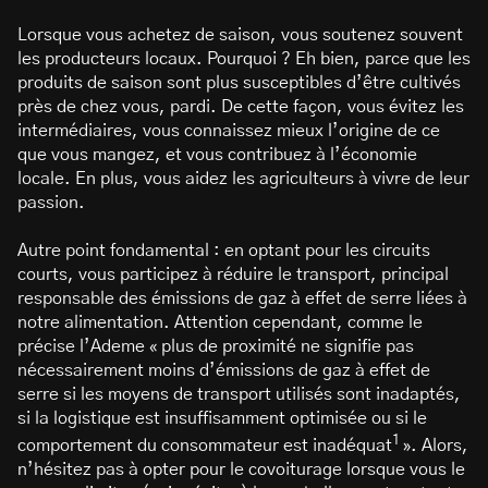
Lorsque vous achetez de saison, vous soutenez souvent
les producteurs locaux. Pourquoi ? Eh bien, parce que les
produits de saison sont plus susceptibles d’être cultivés
près de chez vous, pardi. De cette façon, vous évitez les
intermédiaires, vous connaissez mieux l’origine de ce
que vous mangez, et vous contribuez à l’économie
locale. En plus, vous aidez les agriculteurs à vivre de leur
passion.
Autre point fondamental : en optant pour les circuits
courts, vous participez à réduire le transport, principal
responsable des émissions de gaz à effet de serre liées à
notre alimentation. Attention cependant, comme le
précise l’Ademe « plus de proximité ne signifie pas
nécessairement moins d’émissions de gaz à effet de
serre si les moyens de transport utilisés sont inadaptés,
si la logistique est insuffisamment optimisée ou si le
1
comportement du consommateur est inadéquat
». Alors,
n’hésitez pas à opter pour le covoiturage lorsque vous le