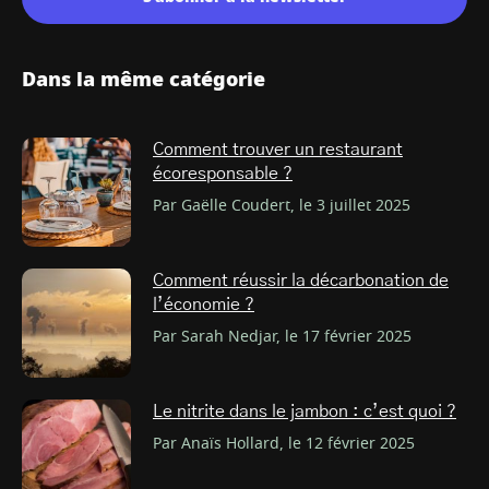
Dans la même catégorie
Comment trouver un restaurant
écoresponsable ?
Par Gaëlle Coudert, le 3 juillet 2025
Comment réussir la décarbonation de
l’économie ?
Par Sarah Nedjar, le 17 février 2025
Le nitrite dans le jambon : c’est quoi ?
Par Anaïs Hollard, le 12 février 2025