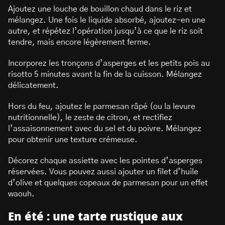
Ajoutez une louche de bouillon chaud dans le riz et
mélangez. Une fois le liquide absorbé, ajoutez-en une
autre, et répétez l’opération jusqu’à ce que le riz soit
tendre, mais encore légèrement ferme.
Incorporez les tronçons d’asperges et les petits pois au
risotto 5 minutes avant la fin de la cuisson. Mélangez
délicatement.
Hors du feu, ajoutez le parmesan râpé (ou la levure
nutritionnelle), le zeste de citron, et rectifiez
l’assaisonnement avec du sel et du poivre. Mélangez
pour obtenir une texture crémeuse.
Décorez chaque assiette avec les pointes d’asperges
réservées. Vous pouvez aussi ajouter un filet d’huile
d’olive et quelques copeaux de parmesan pour un effet
waouh.
En été : une tarte rustique aux