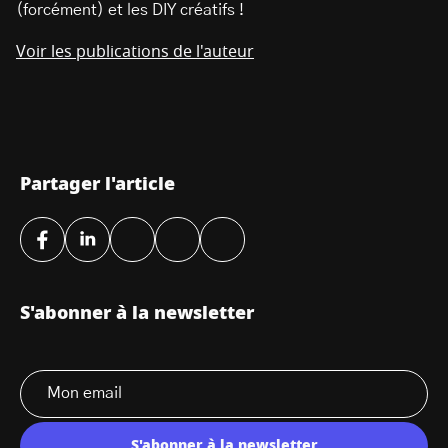
(forcément) et les DIY créatifs !
Voir les publications de l'auteur
Partager l'article
S'abonner à la newsletter
S'abonner à la newsletter