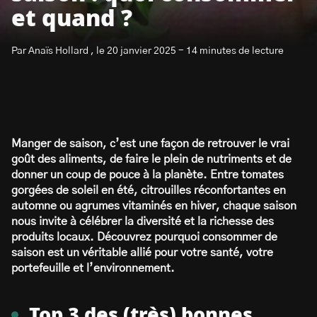
et quand ?
Par Anaïs Hollard , le 20 janvier 2025 - 14 minutes de lecture
S’abonner à la newsletter
Manger de saison, c’est une façon de retrouver le vrai
goût des aliments, de faire le plein de nutriments et de
donner un coup de pouce à la planète. Entre tomates
gorgées de soleil en été, citrouilles réconfortantes en
automne ou agrumes vitaminés en hiver, chaque saison
nous invite à célébrer la diversité et la richesse des
produits locaux. Découvrez pourquoi consommer de
saison est un véritable allié pour votre santé, votre
portefeuille et l’environnement.
Top 3 des (très) bonnes