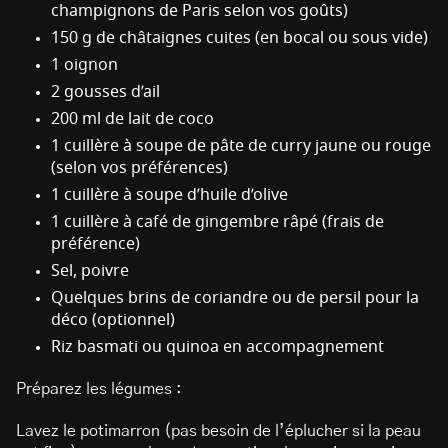
champignons de Paris selon vos goûts)
150 g de châtaignes cuites (en bocal ou sous vide)
1 oignon
2 gousses d’ail
200 ml de lait de coco
1 cuillère à soupe de pâte de curry jaune ou rouge
(selon vos préférences)
1 cuillère à soupe d’huile d’olive
1 cuillère à café de gingembre râpé (frais de
préférence)
Sel, poivre
Quelques brins de coriandre ou de persil pour la
déco (optionnel)
Riz basmati ou quinoa en accompagnement
Préparez les légumes :
Lavez le potimarron (pas besoin de l’éplucher si la peau