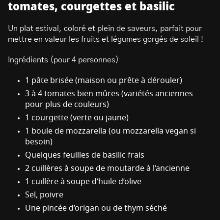
tomates, courgettes et basilic
Un plat estival, coloré et plein de saveurs, parfait pour
mettre en valeur les fruits et légumes gorgés de soleil !
Ingrédients (pour 4 personnes)
1 pâte brisée (maison ou prête à dérouler)
3 à 4 tomates bien mûres (variétés anciennes
pour plus de couleurs)
1 courgette (verte ou jaune)
1 boule de mozzarella (ou mozzarella vegan si
besoin)
Quelques feuilles de basilic frais
2 cuillères à soupe de moutarde à l’ancienne
1 cuillère à soupe d’huile d’olive
Sel, poivre
Une pincée d’origan ou de thym séché