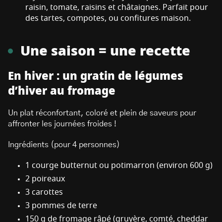
raisin, tomate, raisins et châtaignes. Parfait pour
des tartes, compotes, ou confitures maison.
Une saison = une recette
En hiver : un gratin de légumes
d’hiver au fromage
Un plat réconfortant, coloré et plein de saveurs pour
affronter les journées froides !
Ingrédients (pour 4 personnes)
1 courge butternut ou potimarron (environ 600 g)
2 poireaux
3 carottes
3 pommes de terre
150 g de fromage râpé (gruyère, comté, cheddar