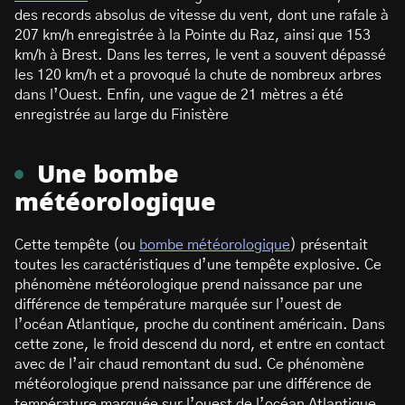
des records absolus de vitesse du vent, dont une rafale à
207 km/h enregistrée à la Pointe du Raz, ainsi que 153
km/h à Brest. Dans les terres, le vent a souvent dépassé
les 120 km/h et a provoqué la chute de nombreux arbres
dans l’Ouest. Enfin, une vague de 21 mètres a été
enregistrée au large du Finistère
Une bombe
météorologique
Cette tempête (ou
bombe météorologique
) présentait
toutes les caractéristiques d’une tempête explosive. Ce
phénomène météorologique prend naissance par une
différence de température marquée sur l’ouest de
l’océan Atlantique, proche du continent américain. Dans
cette zone, le froid descend du nord, et entre en contact
avec de l’air chaud remontant du sud. Ce phénomène
météorologique prend naissance par une différence de
température marquée sur l’ouest de l’océan Atlantique,