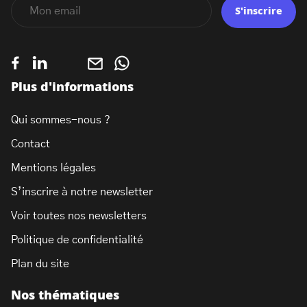
S'inscrire
Plus d'informations
Qui sommes-nous ?
Contact
Mentions légales
S’inscrire à notre newsletter
Voir toutes nos newsletters
Politique de confidentialité
Plan du site
Nos thématiques