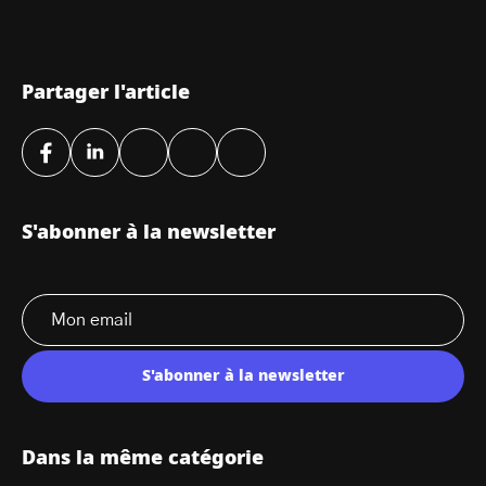
Partager l'article
S'abonner à la newsletter
S'abonner à la newsletter
Dans la même catégorie