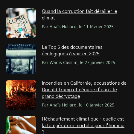
Quand la corruption fait dérailler le
climat
Par Anaïs Hollard, le 11 février 2025
Le Top 5 des documentaires
écologiques à voir en 2025
Par Wanis Cassim, le 27 janvier 2025
Incendies en Californie, accusations de
Donald Trump et pénurie d’eau : le
grand décryptage
Par Anaïs Hollard, le 10 janvier 2025
Réchauffement climatique : quelle est
la température mortelle pour l’homme
?