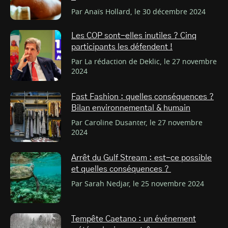
Par Anaïs Hollard, le 30 décembre 2024
Les COP sont-elles inutiles ? Cinq
participants les défendent !
Par La rédaction de Deklic, le 27 novembre
2024
Fast Fashion : quelles conséquences ?
Bilan environnemental & humain
Par Caroline Dusanter, le 27 novembre
2024
Arrêt du Gulf Stream : est-ce possible
et quelles conséquences ?
Par Sarah Nedjar, le 25 novembre 2024
Tempête Caetano : un événement