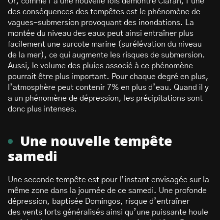
Or, comme l’a une nouvelle fois démontré Ciaran, l’une
des conséquences des tempêtes est le phénomène de
vagues-submersion provoquant des inondations. La
montée du niveau des eaux peut ainsi entraîner plus
facilement une surcote marine (surélévation du niveau
de la mer), ce qui augmente les risques de submersion.
Aussi, le volume des pluies associé à ce phénomène
pourrait être plus important. Pour chaque degré en plus,
l’atmosphère peut contenir 7% en plus d’eau. Quand il y
a un phénomène de dépression, les précipitations sont
donc plus intenses.
Une nouvelle tempête
samedi
Une seconde tempête est pour l’instant envisagée sur la
même zone dans la journée de ce samedi. Une profonde
dépression, baptisée Domingos, risque d’entraîner
des vents forts généralisés ainsi qu’une puissante houle