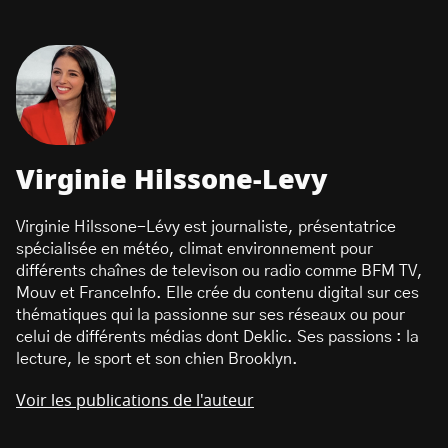
Virginie Hilssone-Levy
Virginie Hilssone-Lévy est journaliste, présentatrice
spécialisée en météo, climat environnement pour
différents chaînes de televison ou radio comme BFM TV,
Mouv et FranceInfo. Elle crée du contenu digital sur ces
thématiques qui la passionne sur ses réseaux ou pour
celui de différents médias dont Deklic. Ses passions : la
lecture, le sport et son chien Brooklyn.
Voir les publications de l'auteur