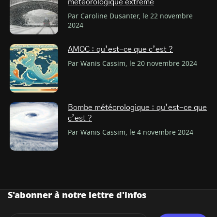
météorologique extrême
Par Caroline Dusanter, le 22 novembre
2024
AMOC : qu’est-ce que c’est ?
Par Wanis Cassim, le 20 novembre 2024
Bombe météorologique : qu’est-ce que
c’est ?
Par Wanis Cassim, le 4 novembre 2024
S'abonner à notre lettre d'infos