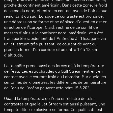
proche du continent américain. Dans cette zone, le froid
descend du nord, et entre en contact avec de l’air chaud
remontant du sud. Lorsque ce contraste est prononcé,
une dépression se forme et se déplace d’ouest en est en
direction de l’Europe. Ciarán est né de ce conflit de
masses d’air sur le continent nord-américain, et a été
transportée rapidement de l’Amérique à l’Hexagone via
un jet-stream très puissant, ce courant de vent qui
prend la forme d’un corridor situé entre 12 à 13 km
d’altitude.
La tempête prend aussi des forces dû à la température
de l’eau. Les eaux chaudes du Gulf Stream entrent en
contact avec le courant froid du Labrador. Sur quelques
centaines de kilomètres, les différences de température
de l’eau de l’océan peuvent atteindre 15 à 20°.
Quand la température de l’eau enregistre de tels
contrastes et que le Jet Stream est aussi puissant, une
tempête dite « explosive » se forme. Ce qualificatif est