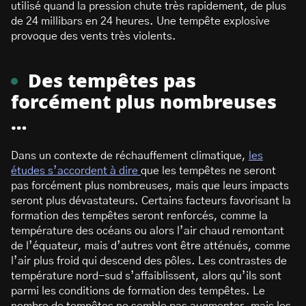
utilisé quand la pression chute très rapidement, de plus
de 24 millibars en 24 heures. Une tempête explosive
provoque des vents très violents.
Des tempêtes pas
forcément plus nombreuses
…
Dans un contexte de réchauffement climatique,
les
études s’accordent à dire
que les tempêtes ne seront
pas forcément plus nombreuses, mais que leurs impacts
seront plus dévastateurs. Certains facteurs favorisant la
formation des tempêtes seront renforcés, comme la
température des océans ou alors l’air chaud remontant
de l’équateur, mais d’autres vont être atténués, comme
l’air plus froid qui descend des pôles. Les contrastes de
température nord-sud s’affaiblissent, alors qu’ils sont
parmi les conditions de formation des tempêtes. Le