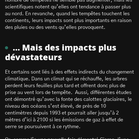
nombre de tempêtes ne semble pas augmenter, mais les
scientifiques notent qu’elles ont tendance à passer plus
au nord. En revanche, quand les tempêtes touchent les
continents, leurs impacts sont plus importants en raison
des pluies ou des vents qu’elles provoquent.
… Mais des impacts plus
dévastateurs
Et certains sont liés à des effets indirects du changement
climatique. Dans un climat qui se réchauffe, les arbres
perdent leurs feuilles plus tard et offrent donc plus de
prise au vent lors de tempête. Aussi, différentes études
ont démontré qu’avec la fonte des calottes glaciaires, le
niveau des océans s’est élevé, de près de 10
centimètres depuis 1993 et pourrait aller jusqu’à 2
mètres d’ici à 2100 si les émissions de gaz à effet de
serre se poursuivent à ce rythme.