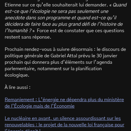
Etienne sur ce qu’elle souhaiterait lui demander. «
Quand
est-ce que l’écologie ne sera pas seulement une
anecdote dans son programme et quand est-ce qu’il
décidera de faire face au plus grand défi de l’histoire de
l’humanité ?
» Force est de constater que ces questions
restent sans réponse.
Prochain rendez-vous à suivre désormais : le discours de
politique générale de Gabriel Attal prévu le 30 janvier
prochain qui donnera plus d’éléments sur l’agenda
parlementaire, notamment sur la planification
écologique.
À lire aussi :
Remaniement : L’énergie ne dépendra plus du ministère
de l’Écologie mais de l’Économie
Le nucléaire en avant, un silence assourdissant sur les
renouvelables : le projet de la nouvelle loi française pour