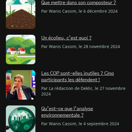
Que mettre dans son composteur ?
Par Wanis Cassim, le 6 décembre 2024
Un écolieu, c’est quoi ?
Par Wanis Cassim, le 28 novembre 2024
Les COP sont-elles inutiles ? Cinq
participants les défendent !
Par La rédaction de Deklic, le 27 novembre
2024
Qu’est-ce que l’analyse
environnementale ?
Par Wanis Cassim, le 4 septembre 2024