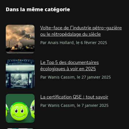
Dans la même catégorie
Volte-face de l’industrie pétro-gazière
ou le rétropédalage du siècle
Par Anaïs Hollard, le 6 février 2025
Le Top 5 des documentaires
écologiques à voir en 2025
Par Wanis Cassim, le 27 janvier 2025
La certification QSE : tout savoir
Par Wanis Cassim, le 7 janvier 2025