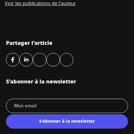
Voir les publications de l'auteur
Partager l'article
S'abonner à la newsletter
S'abonner à la newsletter