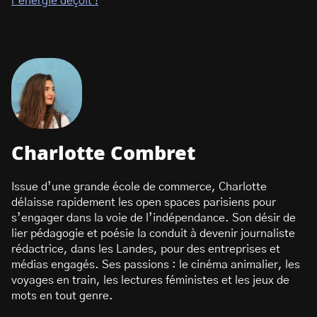
l’énergie déçoit !
Charlotte Combret
Issue d’une grande école de commerce, Charlotte
délaisse rapidement les open spaces parisiens pour
s’engager dans la voie de l’indépendance. Son désir de
lier pédagogie et poésie la conduit à devenir journaliste
rédactrice, dans les Landes, pour des entreprises et
médias engagés. Ses passions : le cinéma animalier, les
voyages en train, les lectures féministes et les jeux de
mots en tout genre.