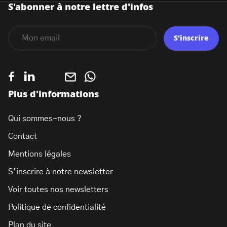
S'abonner à notre lettre d'infos
S'inscrire
Plus d'informations
Qui sommes-nous ?
Contact
Mentions légales
S’inscrire à notre newsletter
Voir toutes nos newsletters
Politique de confidentialité
Plan du site