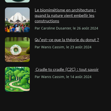
Le biomimétisme en architecture :
quand la nature vient embellir les
constructions
Par Caroline Dusanter, le 26 août 2024
Qu’est-ce que la théorie du donut ?
Par Wanis Cassim, le 23 août 2024
Cradle to cradle (C2C) : tout savoir
Par Wanis Cassim, le 14 août 2024