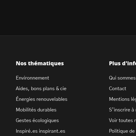
Nos thématiques
Plus d'in
Environnement
Qui sommes
Aides, bons plans & cie
Contact
Énergies renouvelables
Mentions lé
Mobilités durables
S’inscrire à
Gestes écologiques
Voir toutes 
Inspiré.es inspirant.es
Politique de