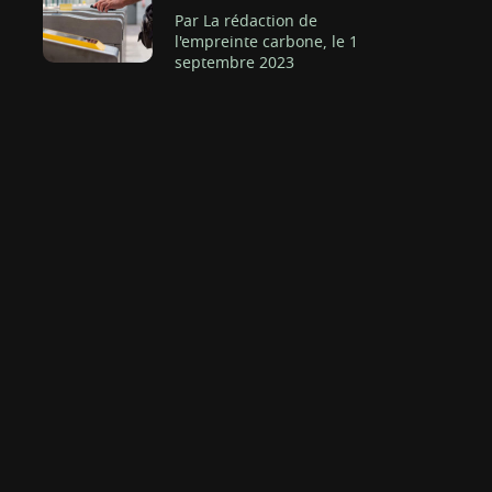
Par La rédaction de
l'empreinte carbone, le 1
septembre 2023