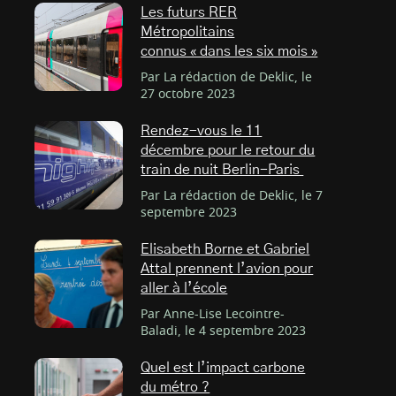
Les futurs RER
Métropolitains
connus « dans les six mois »
Par La rédaction de Deklic, le
27 octobre 2023
Rendez-vous le 11
décembre pour le retour du
train de nuit Berlin-Paris
Par La rédaction de Deklic, le 7
septembre 2023
Elisabeth Borne et Gabriel
Attal prennent l’avion pour
aller à l’école
Par Anne-Lise Lecointre-
Baladi, le 4 septembre 2023
Quel est l’impact carbone
du métro ?