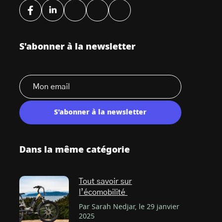
S'abonner à la newsletter
S'abonner à la newsletter
Dans la même catégorie
Tout savoir sur
l’écomobilité
Par Sarah Nedjar, le 29 janvier
2025