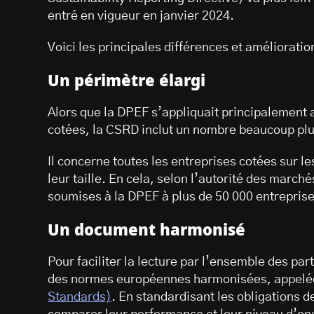
entré en vigueur en janvier 2024.
Voici les principales différences et amélioratio
Un périmètre élargi
Alors que la DPEF s’appliquait principalement 
cotées, la CSRD inclut un nombre beaucoup plu
Il concerne toutes les entreprises cotées sur 
leur taille. En cela, selon l’autorité des march
soumises à la DPEF à plus de 50 000 entrepris
Un document harmonisé
Pour faciliter la lecture par l’ensemble des par
des normes européennes harmonisées, appel
Standards)
. En standardisant les obligations de