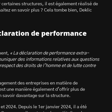
certaines structures, il est également réalisé de
aitez en savoir plus ? Cela tombe bien, Deklic
éclaration de performance
ment,
« La déclaration de performance extra-
muniquer des informations relatives aux questions
respect des droits de l’homme et de lutte contre
agement des entreprises en matière de
est une manière également d’offrir plus de
 savoir davantage sur la structure.
 et 2024. Depuis le 1er janvier 2024, il a été