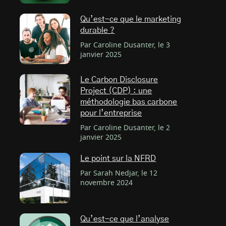
Qu’est-ce que le marketing
durable ?
Par Caroline Dusanter, le 3
janvier 2025
Le Carbon Disclosure
Project (CDP) : une
méthodologie bas carbone
pour l’entreprise
Par Caroline Dusanter, le 2
janvier 2025
Le point sur la NFRD
Par Sarah Nedjar, le 12
novembre 2024
Qu’est-ce que l’analyse