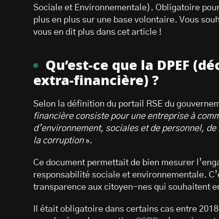
Sociale et Environnementale). Obligatoire pour 
plus en plus sur une base volontaire. Vous souh
vous en dit plus dans cet article !
Qu’est-ce que la DPEF (d
extra-financière) ?
Selon la définition du portail RSE du gouverne
financière consiste pour une entreprise à com
d’environnement, sociales et de personnel, de 
la corruption
».
Ce document permettait de bien mesurer l’eng
responsabilité sociale et environnementale. C’
transparence aux citoyen-nes qui souhaitent en
Il était obligatoire dans certains cas entre 2018