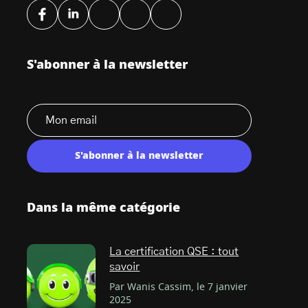
S'abonner à la newsletter
S'abonner à la newsletter
Dans la même catégorie
La certification QSE : tout
savoir
Par Wanis Cassim, le 7 janvier
2025