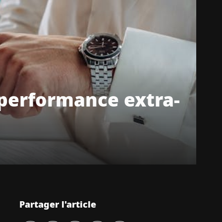
 performance extra-
Partager l'article