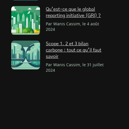
Qu’est-ce que le global
reporting initiative (GRI) ?
Par Wanis Cassim, le 4 août
2024
Scope 1, 2 et 3 bilan
carbone : tout ce qu’il faut
savoir
Par Wanis Cassim, le 31 juillet
2024