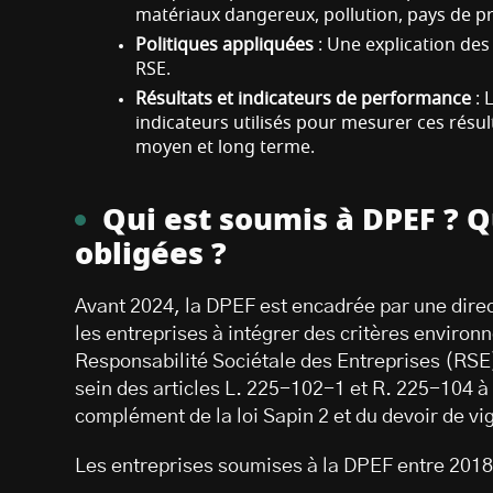
matériaux dangereux, pollution, pays de pro
Politiques appliquées
: Une explication de
RSE.
Résultats et indicateurs de performance
: 
indicateurs utilisés pour mesurer ces résult
moyen et long terme.
Qui est soumis à DPEF ? Q
obligées ?
Avant 2024, la DPEF est encadrée par une dire
les entreprises à intégrer des critères environ
Responsabilité Sociétale des Entreprises (RSE).
sein des articles L. 225-102-1 et R. 225-104
complément de la loi Sapin 2 et du devoir de vi
Les entreprises soumises à la DPEF entre 2018 