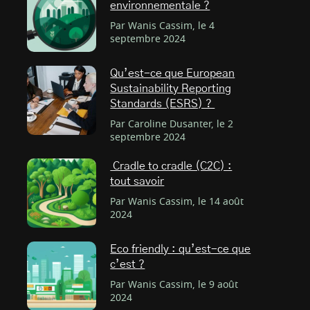
environnementale ?
Par Wanis Cassim, le 4
septembre 2024
Qu’est-ce que European
Sustainability Reporting
Standards (ESRS) ?
Par Caroline Dusanter, le 2
septembre 2024
Cradle to cradle (C2C) :
tout savoir
Par Wanis Cassim, le 14 août
2024
Eco friendly : qu’est-ce que
c’est ?
Par Wanis Cassim, le 9 août
2024