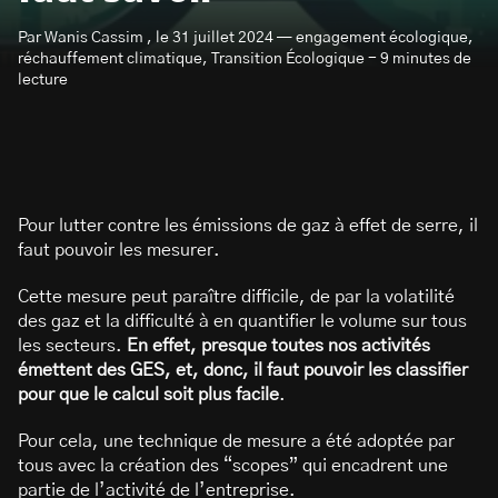
Par Wanis Cassim , le 31 juillet 2024 — engagement écologique,
réchauffement climatique, Transition Écologique - 9 minutes de
lecture
S’abonner à la newsletter
Pour lutter contre les émissions de gaz à effet de serre, il
faut pouvoir les mesurer.
Cette mesure peut paraître difficile, de par la volatilité
des gaz et la difficulté à en quantifier le volume sur tous
les secteurs.
En effet, presque toutes nos activités
émettent des GES, et, donc, il faut pouvoir les classifier
pour que le calcul soit plus facile
.
Pour cela, une technique de mesure a été adoptée par
tous avec la création des “scopes” qui encadrent une
partie de l’activité de l’entreprise.