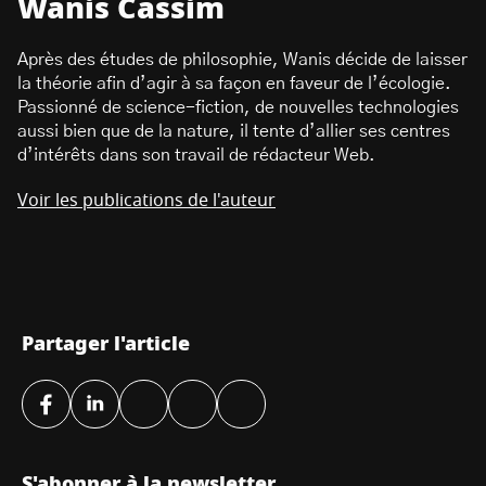
Wanis Cassim
Après des études de philosophie, Wanis décide de laisser
la théorie afin d’agir à sa façon en faveur de l’écologie.
Passionné de science-fiction, de nouvelles technologies
aussi bien que de la nature, il tente d’allier ses centres
d’intérêts dans son travail de rédacteur Web.
Voir les publications de l'auteur
Partager l'article
S'abonner à la newsletter