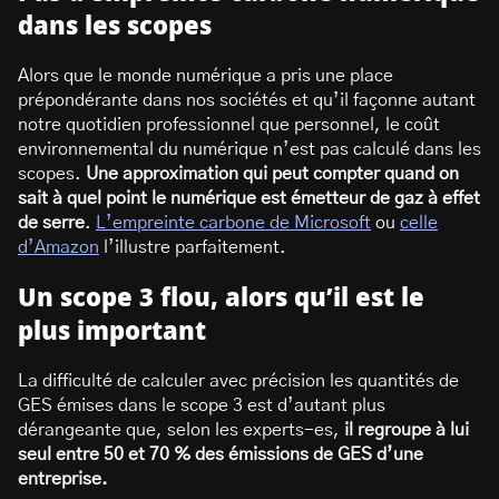
dans les scopes
Alors que le monde numérique a pris une place
prépondérante dans nos sociétés et qu’il façonne autant
notre quotidien professionnel que personnel, le coût
environnemental du numérique n’est pas calculé dans les
scopes.
Une approximation qui peut compter quand on
sait à quel point le numérique est émetteur de gaz à effet
de serre
.
L’empreinte carbone de Microsoft
ou
celle
d’Amazon
l’illustre parfaitement.
Un scope 3 flou, alors qu’il est le
plus important
La difficulté de calculer avec précision les quantités de
GES émises dans le scope 3 est d’autant plus
dérangeante que, selon les experts-es,
il regroupe à lui
seul entre 50 et 70 % des émissions de GES d’une
entreprise.