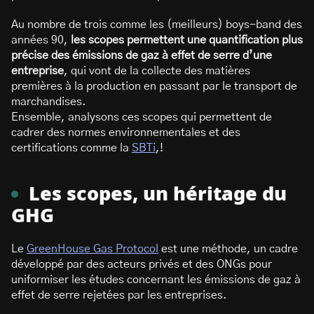
Au nombre de trois comme les (meilleurs) boys-band des
années 90,
les scopes permettent une quantification plus
précise des émissions de gaz à effet de serre d’une
entreprise
, qui vont de la collecte des matières
premières à la production en passant par le transport de
marchandises.
Ensemble, analysons ces scopes qui permettent de
cadrer des normes environnementales et des
certifications comme la
SBTi
,!
Les scopes, un héritage du
GHG
Le
GreenHouse Gas Protocol
est une méthode, un cadre
développé par des acteurs privés et des ONGs pour
uniformiser les études concernant les émissions de gaz à
effet de serre rejetées par les entreprises.