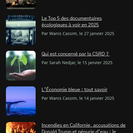
Le Top 5 des documentaires
écologiques à voir en 2025
Par Wanis Cassim, le 27 janvier 2025
Qui est concerné par la CSRD ?
Par Sarah Nedjar, le 15 janvier 2025
L’Économie bleue : tout savoir
Par Wanis Cassim, le 14 janvier 2025
Incendies en Californie, accusations de
Donald Trump et pénurie d’eau : le