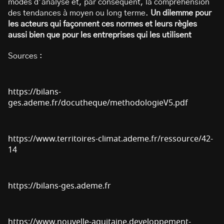
modes d’analyse et, par conséquent, la compréhension
des tendances à moyen ou long terme.
Un dilemme pour
les acteurs qui façonnent ces normes et leurs règles
aussi bien que pour les entreprises qui les utilisent
Sources :
https://bilans-
ges.ademe.fr/docutheque/methodologieV5.pdf
https://www.territoires-climat.ademe.fr/ressource/42-
14
https://bilans-ges.ademe.fr
https://www.nouvelle-aquitaine.developpement-