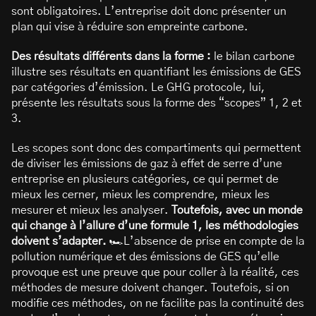
sont obligatoires. L’entreprise doit donc présenter un
plan qui vise à réduire son empreinte carbone.
Des résultats différents dans la forme :
le bilan carbone
illustre ses résultats en quantifiant les émissions de GES
par catégories d’émission. Le GHG protocole, lui,
présente les résultats sous la forme des “scopes” 1, 2 et
3.
Les scopes sont donc des compartiments qui permettent
de diviser les émissions de gaz à effet de serre d’une
entreprise en plusieurs catégories, ce qui permet de
mieux les cerner, mieux les comprendre, mieux les
mesurer et mieux les analyser.
Toutefois, avec un monde
qui change à l’allure d’une formule 1, les méthodologies
doivent s’adapter.
🏎️L’absence de prise en compte de la
pollution numérique et des émissions de GES qu’elle
provoque est une preuve que pour coller à la réalité, ces
méthodes de mesure doivent changer. Toutefois, si on
modifie ces méthodes, on ne facilite pas la continuité des