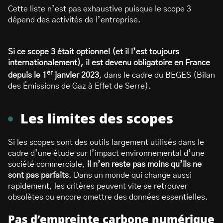
Cette liste n’est pas exhaustive puisque le scope 3
dépend des activités de l’entreprise.
Si ce scope 3 était optionnel (et il l’est toujours
internationalement), il est devenu obligatoire en France
er
depuis le 1
janvier 2023
, dans le cadre du BEGES (Bilan
des Émissions de Gaz à Effet de Serre).
Les limites des scopes
Si les scopes sont des outils largement utilisés dans le
cadre d’une étude sur l’impact environnemental d’une
société commerciale,
il n’en reste pas moins qu’ils ne
sont pas parfaits
. Dans un monde qui change aussi
rapidement, les critères peuvent vite se retrouver
obsolètes ou encore omettre des données essentielles.
Pas d’empreinte carbone numérique