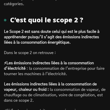
catégories.
C’est quoi le scope 2 ?
Le Scope 2 est sans doute celui qui est le plus facile à
appréhender puisqu’il s’agit des émissions indirectes
liées à la consommation énergétique.
Dans le scope 2 on retrouve :
⚡Les émissions indirectes liées à la consommation
d’électricité
: la consommation de l’entreprise pour faire
tourner les machines à l’électricité.
Les émissions indirectes liées à la consommation de
vapeur, chaleur ou froid :
la consommation de vapeur, de
chauffage ou de climatisation, voire de congélation, est
dans ce scope 2.