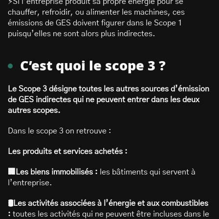
⚡Si l’entreprise produit sa propre énergie pour se
chauffer, refroidir, ou alimenter les machines, ces
émissions de GES doivent figurer dans le Scope 1
puisqu’elles ne sont alors plus indirectes.
C’est quoi le scope 3 ?
Le Scope 3 désigne toutes les autres sources d’émission
de GES indirectes qui ne peuvent entrer dans les deux
autres scopes.
Dans le scope 3 on retrouve :
Les produits et services achetés :
🏢Les biens immobilisés :
les bâtiments qui servent à
l’entreprise.
🛢️Les activités associées à l’énergie et aux combustibles
:
toutes les activités qui ne peuvent être incluses dans le