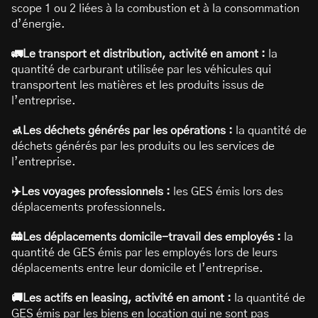
scope 1 ou 2 liées à la combustion et à la consommation
d’énergie.
🚛Le transport et distribution, activité en amont :
la
quantité de carburant utilisée par les véhicules qui
transportent les matières et les produits issus de
l’entreprise.
🚮Les déchets générés par les opérations :
la quantité de
déchets générés par les produits ou les services de
l’entreprise.
✈️Les voyages professionnels :
les GES émis lors des
déplacements professionnels.
🚋Les déplacements domicile-travail des employés :
la
quantité de GES émis par les employés lors de leurs
déplacements entre leur domicile et l’entreprise.
🚚Les actifs en leasing, activité en amont :
la quantité de
GES émis par les biens en location qui ne sont pas