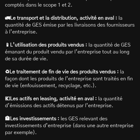
comptés dans le scope 1 et 2.
🚛Le transport et la distribution, activité en aval :
la
quantité de GES émise par les livraisons des fournisseurs
à l’entreprise.
📱L’utilisation des produits vendus :
la quantité de GES
émanant du produit vendu par l’entreprise tout au long
de sa durée de vie.
♻️Le traitement de fin de vie des produits vendus :
la
façon dont les produits de l’entreprise sont traités en fin
de vie (enfouissement, recyclage, etc.).
💶Les actifs en leasing, activité en aval :
la quantité
d’émissions des actifs détenus par l’entreprise.
🏦Les investissements :
les GES relevant des
investissements d’entreprise (dans une autre entreprise
par exemple).