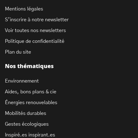
Mentions légales
S’inscrire à notre newsletter
Voir toutes nos newsletters
Politique de confidentialité
Plan du site
Nos thématiques
Environnement
Aides, bons plans & cie
Énergies renouvelables
Mobilités durables
Gestes écologiques
Inspiré.es inspirant.es