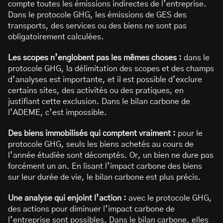
compte toutes les émissions indirectes de l’entreprise.
Dans le protocole GHG, les émissions de GES des
transports, des services ou des biens ne sont pas
obligatoirement calculées.
Les scopes n’englobent pas les mêmes choses :
dans le
protocole GHG, la délimitation des scopes et des champs
d’analyses est importante, et il est possible d’exclure
certains sites, des activités ou des pratiques, en
justifiant cette exclusion. Dans le bilan carbone de
l’ADEME, c’est impossible.
Des biens immobilisés qui comptent vraiment :
pour le
protocole GHG, seuls les biens achetés au cours de
l’année étudiée sont décomptés. Or, un bien ne dure pas
forcément un an. En lisant l’impact carbone des biens
sur leur durée de vie, le bilan carbone est plus précis.
Une analyse qui enjoint l’action :
avec le protocole GHG,
des actions pour diminuer l’impact carbone de
l’entreprise sont possibles. Dans le bilan carbone, elles