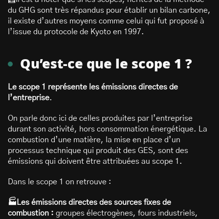
du GHG sont très répandus pour établir un bilan carbone,
il existe d’autres moyens comme celui qui fut proposé à
l’issue du protocole de Kyoto en 1997.
Qu’est-ce que le scope 1 ?
Le scope 1 représente les émissions directes de
l’entreprise
.
On parle donc ici de celles produites par l’entreprise
durant son activité, hors consommation énergétique. La
combustion d’une matière, la mise en place d’un
processus technique qui produit des GES, sont des
émissions qui doivent être attribuées au scope 1.
Dans le scope 1 on retrouve :
🏭Les émissions directes des sources fixes de
combustion :
groupes électrogènes, fours industriels,