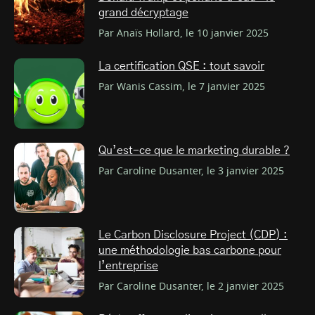
grand décryptage
Par Anaïs Hollard, le 10 janvier 2025
La certification QSE : tout savoir
Par Wanis Cassim, le 7 janvier 2025
Qu’est-ce que le marketing durable ?
Par Caroline Dusanter, le 3 janvier 2025
Le Carbon Disclosure Project (CDP) :
une méthodologie bas carbone pour
l’entreprise
Par Caroline Dusanter, le 2 janvier 2025