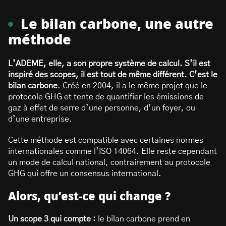
Le bilan carbone, une autre
méthode
L’ADEME, elle, a son propre système de calcul. S’il est
inspiré des scopes, il est tout de même différent. C’est le
bilan carbone
. Créé en 2004, il a le même projet que le
protocole GHG et tente de quantifier les émissions de
gaz à effet de serre d’une personne, d’un foyer, ou
d’une entreprise.
Cette méthode est compatible avec certaines normes
internationales comme l’ISO 14064. Elle reste cependant
un mode de calcul national, contrairement au protocole
GHG qui offre un consensus international.
Alors, qu’est-ce qui change ?
Un scope 3 qui compte :
le bilan carbone prend en