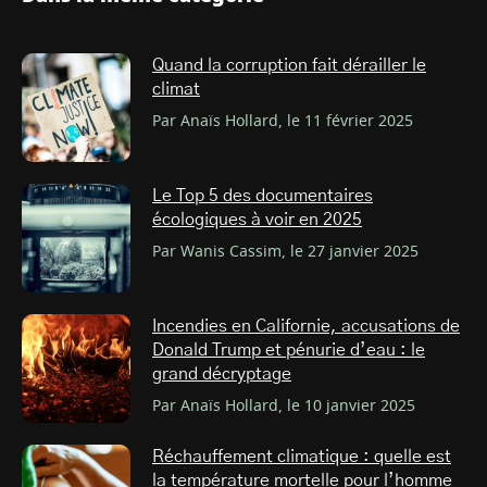
Quand la corruption fait dérailler le
climat
Par Anaïs Hollard, le 11 février 2025
Le Top 5 des documentaires
écologiques à voir en 2025
Par Wanis Cassim, le 27 janvier 2025
Incendies en Californie, accusations de
Donald Trump et pénurie d’eau : le
grand décryptage
Par Anaïs Hollard, le 10 janvier 2025
Réchauffement climatique : quelle est
la température mortelle pour l’homme