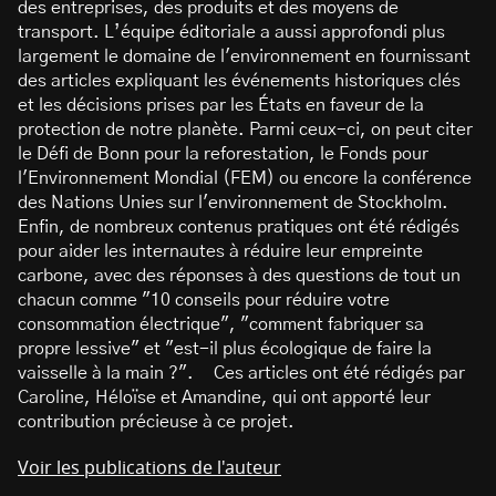
des entreprises, des produits et des moyens de
transport. L’équipe éditoriale a aussi approfondi plus
largement le domaine de l'environnement en fournissant
des articles expliquant les événements historiques clés
et les décisions prises par les États en faveur de la
protection de notre planète. Parmi ceux-ci, on peut citer
le Défi de Bonn pour la reforestation, le Fonds pour
l'Environnement Mondial (FEM) ou encore la conférence
des Nations Unies sur l'environnement de Stockholm.
Enfin, de nombreux contenus pratiques ont été rédigés
pour aider les internautes à réduire leur empreinte
carbone, avec des réponses à des questions de tout un
chacun comme "10 conseils pour réduire votre
consommation électrique", "comment fabriquer sa
propre lessive" et "est-il plus écologique de faire la
vaisselle à la main ?". Ces articles ont été rédigés par
Caroline, Héloïse et Amandine, qui ont apporté leur
contribution précieuse à ce projet.
Voir les publications de l'auteur