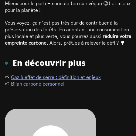
Mieux pour le porte-monnaie (en cuir végan 😉) et mieux
pour la planète !
Vous voyez, ça n’est pas très dur de contribuer à la
préservation des forêts. En adoptant une consommation
plus locale et plus verte, vous pourrez aussi
réduire votre
empreinte carbone.
Alors, prêt.es à relever le défi ? 🌳
En découvrir plus
🌱
Gaz à effet de serre : définition et enjeux
🌱
Bilan carbone personnel