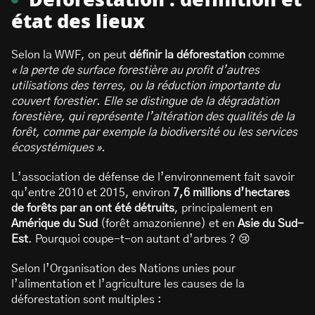
Déforestation : définition et
état des lieux
Selon la WWF, on peut
définir la déforestation
comme
« la perte de surface forestière au profit d’autres
utilisations des terres, ou la réduction importante du
couvert forestier. Elle se distingue de la dégradation
forestière, qui représente l’altération des qualités de la
forêt, comme par exemple la biodiversité ou les services
écosystémiques ».
L’association de défense de l’environnement fait savoir
qu’entre 2010 et 2015, environ
7,6 millions d’hectares
de forêts par an ont été détruits
, principalement en
Amérique du Sud
(forêt amazonienne) et en
Asie du Sud-
Est
. Pourquoi coupe-t-on autant d’arbres ? 😢
Selon l’Organisation des Nations unies pour
l’alimentation et l’agriculture les causes de la
déforestation sont multiples :