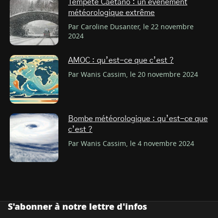
Tempête Caetano : un événement
météorologique extrême
Par Caroline Dusanter, le 22 novembre
2024
AMOC : qu’est-ce que c’est ?
Par Wanis Cassim, le 20 novembre 2024
Bombe météorologique : qu’est-ce que
c’est ?
Par Wanis Cassim, le 4 novembre 2024
S'abonner à notre lettre d'infos