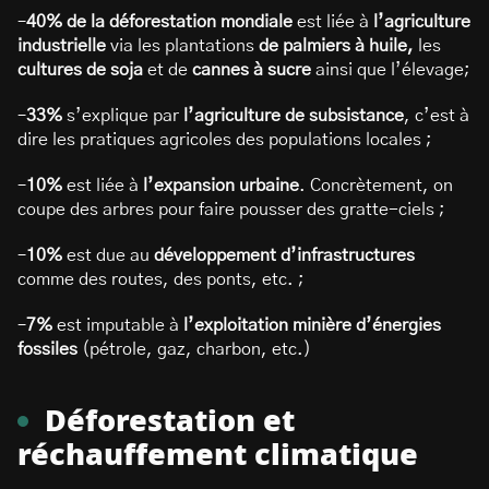
–
40% de la déforestation mondiale
est liée à
l’agriculture
industrielle
via les plantations
de palmiers à huile,
les
cultures de soja
et de
cannes à sucre
ainsi que l’élevage;
–
33%
s’explique par
l’agriculture de subsistance
, c’est à
dire les pratiques agricoles des populations locales ;
–
10%
est liée à
l’expansion urbaine
. Concrètement, on
coupe des arbres pour faire pousser des gratte-ciels ;
–
10%
est due au
développement d’infrastructures
comme des routes, des ponts, etc. ;
–
7%
est imputable à
l’exploitation minière d’énergies
fossiles
(pétrole, gaz, charbon, etc.)
Déforestation et
réchauffement climatique