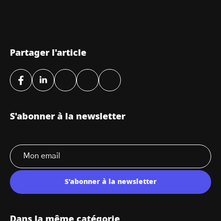
Partager l'article
S'abonner à la newsletter
S'abonner à la newsletter
Dans la même catégorie