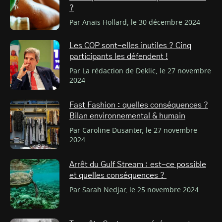
?
Par Anaïs Hollard, le 30 décembre 2024
Les COP sont-elles inutiles ? Cinq
participants les défendent !
Par La rédaction de Deklic, le 27 novembre
2024
Fast Fashion : quelles conséquences ?
Bilan environnemental & humain
Par Caroline Dusanter, le 27 novembre
2024
Arrêt du Gulf Stream : est-ce possible
et quelles conséquences ?
Par Sarah Nedjar, le 25 novembre 2024