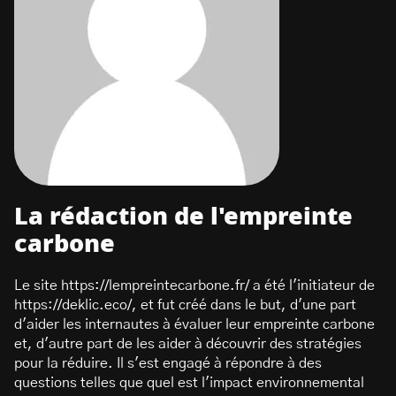
La rédaction de l'empreinte
carbone
Le site https://lempreintecarbone.fr/ a été l'initiateur de
https://deklic.eco/, et fut créé dans le but, d'une part
d'aider les internautes à évaluer leur empreinte carbone
et, d'autre part de les aider à découvrir des stratégies
pour la réduire. Il s'est engagé à répondre à des
questions telles que quel est l'impact environnemental