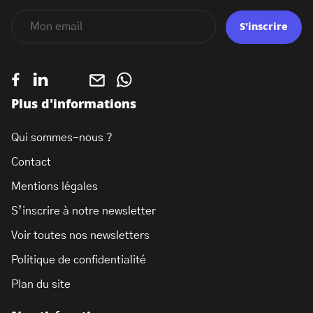
S'inscrire
Plus d'informations
Qui sommes-nous ?
Contact
Mentions légales
S’inscrire à notre newsletter
Voir toutes nos newsletters
Politique de confidentialité
Plan du site