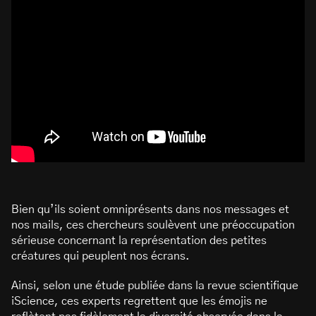
Bien qu’ils soient omniprésents dans nos messages et
nos mails, ces chercheurs soulèvent une préoccupation
sérieuse concernant la représentation des petites
créatures qui peuplent nos écrans.
Ainsi, selon une étude publiée dans la revue scientifique
iScience, ces experts regrettent que les émojis ne