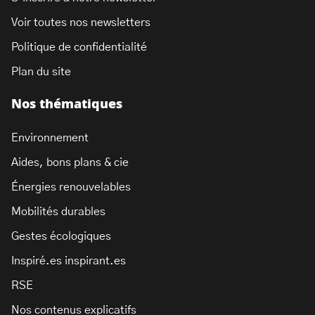
Voir toutes nos newsletters
Politique de confidentialité
Plan du site
Nos thématiques
Environnement
Aides, bons plans & cie
Énergies renouvelables
Mobilités durables
Gestes écologiques
Inspiré.es inspirant.es
RSE
Nos contenus explicatifs