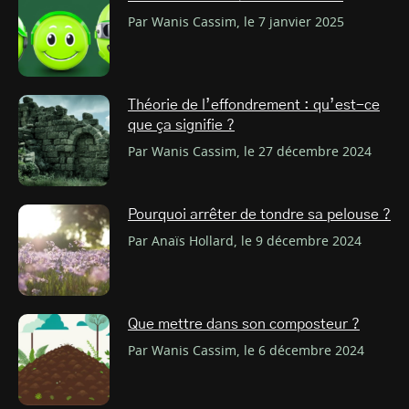
Par Wanis Cassim, le 7 janvier 2025
Théorie de l’effondrement : qu’est-ce
que ça signifie ?
Par Wanis Cassim, le 27 décembre 2024
Pourquoi arrêter de tondre sa pelouse ?
Par Anaïs Hollard, le 9 décembre 2024
Que mettre dans son composteur ?
Par Wanis Cassim, le 6 décembre 2024