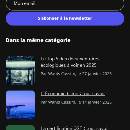
S'abonner à la newsletter
Dans la même catégorie
Le Top 5 des documentaires
écologiques à voir en 2025
Par Wanis Cassim, le 27 janvier 2025
L’Économie bleue : tout savoir
Par Wanis Cassim, le 14 janvier 2025
La certification QSE : tout savoir