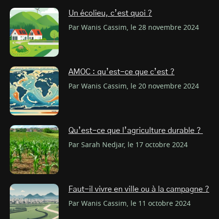
Un écolieu, c’est quoi ?
Par Wanis Cassim, le 28 novembre 2024
AMOC : qu’est-ce que c’est ?
Par Wanis Cassim, le 20 novembre 2024
Qu’est-ce que l’agriculture durable ?
Par Sarah Nedjar, le 17 octobre 2024
Faut-il vivre en ville ou à la campagne ?
Par Wanis Cassim, le 11 octobre 2024