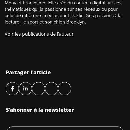
Mouv et FranceInfo. Elle crée du contenu digital sur ces
thématiques qui la passionne sur ses réseaux ou pour
celui de différents médias dont Deklic. Ses passions : la
lecture, le sport et son chien Brooklyn.
Voir les publications de l'auteur
Partager l'article
S'abonner à la newsletter