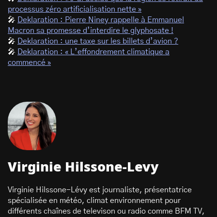
processus zéro artificialisation nette »
🎤
Deklaration : Pierre Niney rappelle à Emmanuel
Macron sa promesse d’interdire le glyphosate !
🎤
Deklaration : une taxe sur les billets d’avion ?
🎤
Deklaration : « L’effondrement climatique a
commencé »
Virginie Hilssone-Levy
Virginie Hilssone-Lévy est journaliste, présentatrice
spécialisée en météo, climat environnement pour
différents chaînes de televison ou radio comme BFM TV,