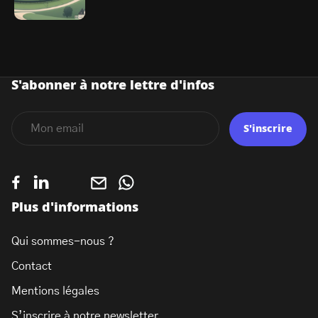
S'abonner à notre lettre d'infos
S'inscrire
Plus d'informations
Qui sommes-nous ?
Contact
Mentions légales
S’inscrire à notre newsletter