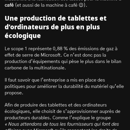
café
(et aussi de la machine à café 😉).
Une production de tablettes et
d’ordinateurs de plus en plus
écologique
Le scope 1 représente 0,88 % des émissions de gaz à
effet de serre de Microsoft. Ce n’est donc pas la
production d’équipements qui pèse le plus dans le bilan
carbone de la multinationale.
Il faut savoir que l’entreprise a mis en place des
politiques pour améliorer la durabilité du matériel qu’elle
propose.
Afin de produire des tablettes et des ordinateurs
écologiques, elle choisit de s’approvisionner auprès de
producteurs durables. Comme l’explique le groupe
« Nous attendons de tous les fournisseurs qui font des