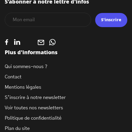
S'abonner à notre lettre d'infos
S'inscrire
Plus d'informations
Qui sommes-nous ?
Contact
Mentions légales
S’inscrire à notre newsletter
Voir toutes nos newsletters
Politique de confidentialité
Plan du site