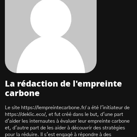
La rédaction de l'empreinte
carbone
Le site https://lempreintecarbone.fr/ a été l'initiateur de
https://deklic.eco/, et fut créé dans le but, d'une part
d'aider les internautes à évaluer leur empreinte carbone
et, d'autre part de les aider à découvrir des stratégies
pour la réduire. Il s'est engagé à répondre à des