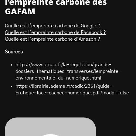
l’empreinte carbone des
GAFAM
Quelle est l’empreinte carbone de Google ?
Quelle est l’empreinte carbone de Facebook ?
Quelle est l’empreinte carbone d’Amazon ?
Sources
https://www.arcep.fr/la-regulation/grands-
dossiers-thematiques-transverses/lempreinte-
environnementale-du-numerique.html
https://librairie.ademe.fr/cadic/2351/guide-
pratique-face-cachee-numerique.pdf?modal=false