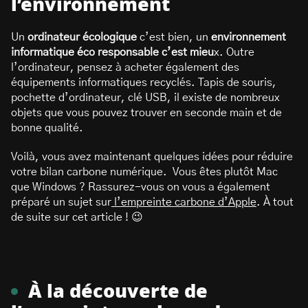
l’environnement
Un
ordinateur écologique
c’est bien, un
environnement
informatique éco responsable c’est mieu
x. Outre
l’ordinateur, pensez à acheter également des
équipements informatiques recyclés. Tapis de souris,
pochette d’ordinateur, clé USB, il existe de nombreux
objets que vous pouvez trouver en seconde main et de
bonne qualité.
Voilà, vous avez maintenant quelques idées pour réduire
votre bilan carbone numérique. Vous êtes plutôt Mac
que Windows ? Rassurez-vous on vous a également
préparé un sujet sur
l’empreinte carbone d’Apple
. À tout
de suite sur cet article ! 😉
À la découverte de