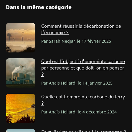
Dans la même catégorie
Comment réussir la décarbonation de
l’économie ?
Par Sarah Nedjar, le 17 février 2025
Quel est l’objectif d’empreinte carbone
par personne et que doit-on en penser
?
Par Anaïs Hollard, le 14 janvier 2025
Quelle est l’empreinte carbone du ferry
?
Par Anaïs Hollard, le 4 décembre 2024