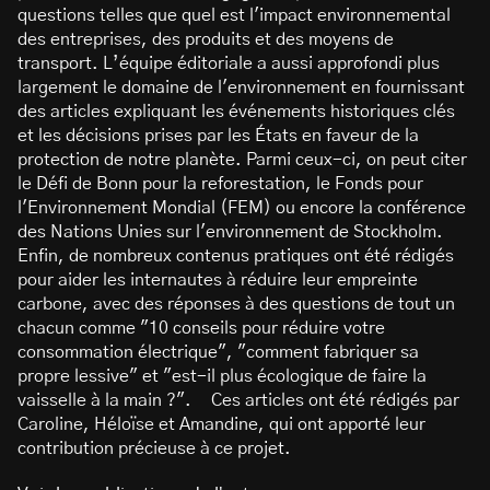
questions telles que quel est l'impact environnemental
des entreprises, des produits et des moyens de
transport. L’équipe éditoriale a aussi approfondi plus
largement le domaine de l'environnement en fournissant
des articles expliquant les événements historiques clés
et les décisions prises par les États en faveur de la
protection de notre planète. Parmi ceux-ci, on peut citer
le Défi de Bonn pour la reforestation, le Fonds pour
l'Environnement Mondial (FEM) ou encore la conférence
des Nations Unies sur l'environnement de Stockholm.
Enfin, de nombreux contenus pratiques ont été rédigés
pour aider les internautes à réduire leur empreinte
carbone, avec des réponses à des questions de tout un
chacun comme "10 conseils pour réduire votre
consommation électrique", "comment fabriquer sa
propre lessive" et "est-il plus écologique de faire la
vaisselle à la main ?". Ces articles ont été rédigés par
Caroline, Héloïse et Amandine, qui ont apporté leur
contribution précieuse à ce projet.