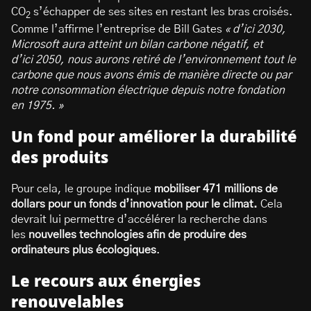
CO
s’échapper de ses sites en restant les bras croisés.
2
Comme l’affirme l’entreprise de Bill Gates
« d’ici 2030,
Microsoft aura atteint un bilan carbone négatif, et
d’ici 2050, nous aurons retiré de l’environnement tout le
carbone que nous avons émis de manière directe ou par
notre consommation électrique depuis notre fondation
en 1975. »
Un fond pour améliorer la durabilité
des produits
Pour cela, le groupe indique
mobiliser 471 millions de
dollars pour un fonds d’innovation pour le climat.
Cela
devrait lui permettre d’accélérer la recherche dans
les
nouvelles technologies afin de produire des
ordinateurs plus écologiques
.
Le recours aux énergies
renouvelables