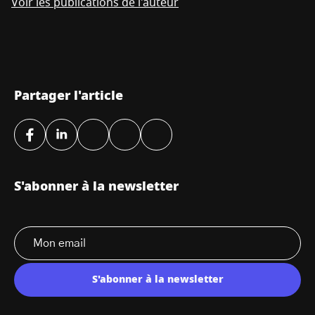
Voir les publications de l'auteur
Partager l'article
S'abonner à la newsletter
S'abonner à la newsletter