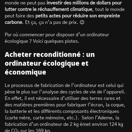
monde ne peut pas
investir des millions de dollars pour
lutter contre le réchauffement climatique
, tout le monde
peut faire des
petits actes pour réduire son empreinte
carbone
. Et ça, ça n’a pas de prix. 😉
Par où commencer pour disposer d’un ordinateur
écologique ? Voici quelques pistes.
Acheter reconditionné : un
ordinateur écologique et
économique
Le processus de fabrication de l’ordinateur est celui qui
pèse le plus sur l’analyse des cycles de vie de l’appareil.
En effet, il est nécessaire d’utiliser des terres rares et
des matières premières pour fabriquer l’écran, la coque,
la batterie et les différents composants électroniques
(carte mère, carte mémoire, etc.). Selon l’Ademe, la
fabrication d’un ordinateur de 2 kg émet environ 124 kg
de CO₂ sur les 169 kg.