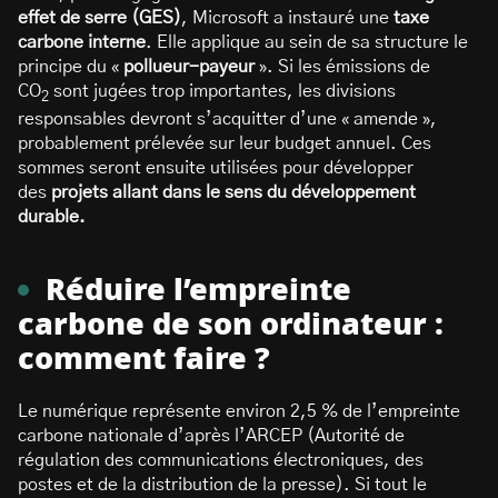
effet de serre (GES)
, Microsoft a instauré une
taxe
carbone interne
. Elle applique au sein de sa structure le
principe du «
pollueur-payeur
». Si les émissions de
CO
sont jugées trop importantes, les divisions
2
responsables devront s’acquitter d’une « amende »,
probablement prélevée sur leur budget annuel. Ces
sommes seront ensuite utilisées pour développer
des
projets allant dans le sens du développement
durable.
Réduire l’empreinte
carbone de son ordinateur :
comment faire ?
Le numérique représente environ 2,5 % de l’empreinte
carbone nationale d’après l’ARCEP (Autorité de
régulation des communications électroniques, des
postes et de la distribution de la presse). Si tout le