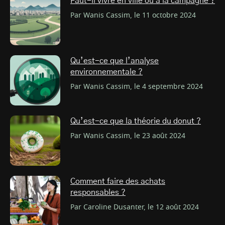
Faut-il vivre en ville ou à la campagne ?
Par Wanis Cassim, le 11 octobre 2024
Qu’est-ce que l’analyse
environnementale ?
Par Wanis Cassim, le 4 septembre 2024
Qu’est-ce que la théorie du donut ?
Par Wanis Cassim, le 23 août 2024
Comment faire des achats
responsables ?
Par Caroline Dusanter, le 12 août 2024