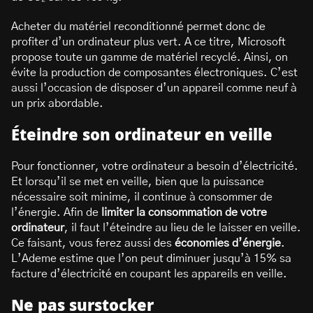
Acheter du matériel reconditionné permet donc de
profiter d’un ordinateur plus vert. A ce titre, Microsoft
propose toute un gamme de matériel recyclé. Ainsi, on
évite la production de composantes électroniques. C’est
aussi l’occasion de disposer d’un appareil comme neuf à
un prix abordable.
Éteindre son ordinateur en veille
Pour fonctionner, votre ordinateur a besoin d’électricité.
Et lorsqu’il se met en veille, bien que la puissance
nécessaire soit minime, il continue à consommer de
l’énergie. Afin de
limiter la consommation de votre
ordinateur
, il faut l’éteindre au lieu de le laisser en veille.
Ce faisant, vous ferez aussi des
économies d’énergie
.
L’Ademe estime que l’on peut diminuer jusqu’à 15% sa
facture d’électricité en coupant les appareils en veille.
Ne pas surstocker