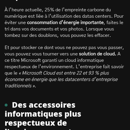
À l’heure actuelle, 25% de l’empreinte carbone du
numérique est liée à l’utilisation des datas centers. Pour
éviter une
consommation d’énergie importante
, faites le
tri dans vos documents et vos photos. Lorsque vous
tombez sur des doublons, vous pouvez les effacer.
Et pour stocker ce dont vous ne pouvez pas vous passer,
vous pouvez vous tourner vers une
solution de cloud.
A
ce titre Microsoft garanti un cloud informatique
respectueux de l’environnement. L’entreprise fait savoir
que le
« Microsoft Cloud est entre 22 et 93 % plus
économe en énergie que les datacenters d’entreprise
traditionnels ».
Des accessoires
informatiques plus
respectueux de