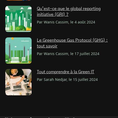
Qu’est-ce que le global reporting
initiative (GRI) ?
Par Wanis Cassim, le 4 août 2024
Le Greenhouse Gas Protocol (GHG) :
tout savoir
Par Wanis Cassim, le 17 juillet 2024
Tout comprendre à la Green IT
Par Sarah Nedjar, le 15 juillet 2024