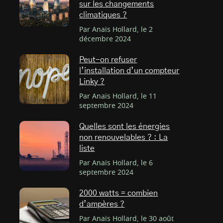
sur les changements
climatiques ?
Par Anaïs Hollard, le 2
décembre 2024
Peut-on refuser
l’installation d’un compteur
Linky ?
Par Anaïs Hollard, le 11
septembre 2024
Quelles sont les énergies
non renouvelables ? : La
liste
Par Anaïs Hollard, le 6
septembre 2024
2000 watts = combien
d’ampères ?
Par Anaïs Hollard, le 30 août