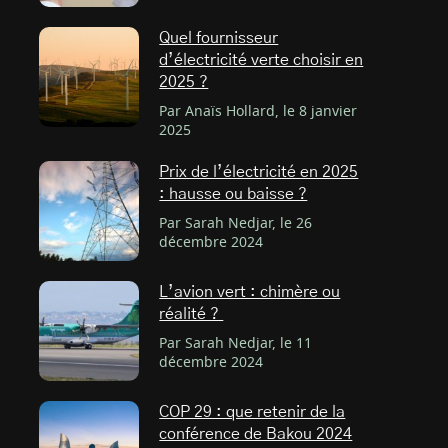
Quel fournisseur
d’électricité verte choisir en
2025 ?
Par Anaïs Hollard, le 8 janvier
2025
Prix de l’électricité en 2025
: hausse ou baisse ?
Par Sarah Nedjar, le 26
décembre 2024
L’avion vert : chimère ou
réalité ?
Par Sarah Nedjar, le 11
décembre 2024
COP 29 : que retenir de la
conférence de Bakou 2024