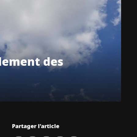
blement des
Partager l'article