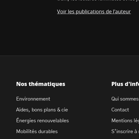
Voir les publications de l'auteur
Nos thématiques
Plus d'in
Environnement
Qui sommes
Aides, bons plans & cie
Contact
Énergies renouvelables
Mentions lé
Mobilités durables
S’inscrire à