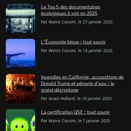
Le Top 5 des documentaires
écologiques à voir en 2025
Par Wanis Cassim, le 27 janvier 2025
L’Économie bleue : tout savoir
Par Wanis Cassim, le 14 janvier 2025
Incendies en Californie, accusations de
Donald Trump et pénurie d’eau : le
grand décryptage
Par Anaïs Hollard, le 10 janvier 2025
La certification QSE : tout savoir
Par Wanis Cassim, le 7 janvier 2025