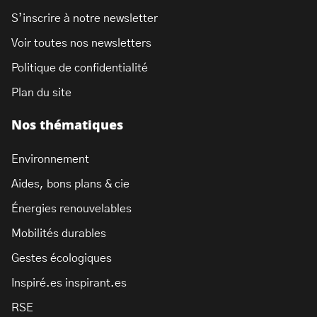
S’inscrire à notre newsletter
Voir toutes nos newsletters
Politique de confidentialité
Plan du site
Nos thématiques
Environnement
Aides, bons plans & cie
Énergies renouvelables
Mobilités durables
Gestes écologiques
Inspiré.es inspirant.es
RSE