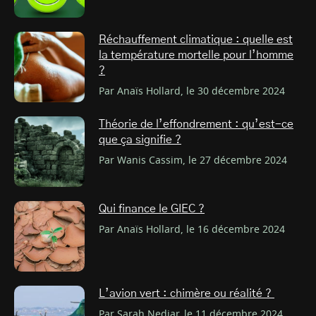
Réchauffement climatique : quelle est
la température mortelle pour l’homme
?
Par Anaïs Hollard, le 30 décembre 2024
Théorie de l’effondrement : qu’est-ce
que ça signifie ?
Par Wanis Cassim, le 27 décembre 2024
Qui finance le GIEC ?
Par Anaïs Hollard, le 16 décembre 2024
L’avion vert : chimère ou réalité ?
Par Sarah Nedjar, le 11 décembre 2024