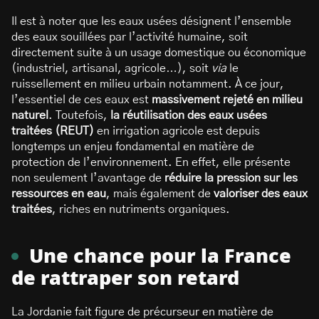
Il est à noter que les eaux usées désignent l’ensemble
des eaux souillées par l’activité humaine, soit
directement suite à un usage domestique ou économique
(industriel, artisanal, agricole…), soit
via
le
ruissellement en milieu urbain notamment. À ce jour,
l’essentiel de ces eaux est
massivement rejeté en milieu
naturel
. Toutefois,
la réutilisation des eaux usées
traitées (REUT)
en irrigation agricole est depuis
longtemps un enjeu fondamental en matière de
protection de l’environnement. En effet, elle présente
non seulement l’avantage de
réduire la pression sur les
ressources en eau
, mais également de
valoriser des eaux
traitées
, riches en nutriments organiques.
Une chance pour la France
de rattraper son retard
La Jordanie fait figure de précurseur en matière de