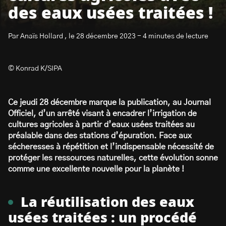
des eaux usées traitées !
Par Anaïs Hollard , le 28 décembre 2023 - 4 minutes de lecture
© Konrad K/SIPA
S’abonner à la newsletter
Ce jeudi 28 décembre marque la publication, au Journal
Officiel, d’un arrêté visant à encadrer l’irrigation de
cultures agricoles à partir d’eaux usées traitées au
préalable dans des stations d’épuration. Face aux
sécheresses à répétition et l’indispensable nécessité de
protéger les ressources naturelles, cette évolution sonne
comme une excellente nouvelle pour la planète !
La réutilisation des eaux
usées traitées : un procédé