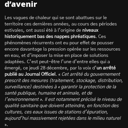
d’avenir
Les vagues de chaleur qui se sont abattues sur le
territoire ces dernières années, au cours des périodes
estivales, ont aussi été à l’origine de
niveaux
historiquement bas des nappes phréatiques
. Ces
phénomènes récurrents ont eu pour effet de pousser
encore davantage la pression opérée sur les ressources
en eau, et d’imposer la mise en place de solutions
adaptées. C’est peut-être l’une d’entre elles qui a
émergé, ce jeudi 28 décembre, par la voix d’
un arrêté
publié au Journal Officiel
. «
Cet arrêté du gouvernement
prescrit des mesures (traitement, stockage, distribution,
surveillance) destinées à « garantir la protection de la
santé publique, humaine et animale, et de
l’environnement ». Il est notamment précisé le niveau de
qualité sanitaire que doivent atteindre, en fonction des
cultures, ces eaux issues de stations d’épuration,
aujourd’hui massivement rejetées dans le milieu naturel
».