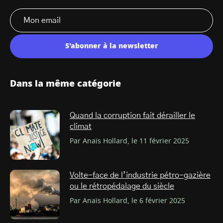
S'abonner à la newsletter
Dans la même catégorie
Quand la corruption fait dérailler le
climat
Par Anaïs Hollard, le 11 février 2025
Volte-face de l’industrie pétro-gazière
ou le rétropédalage du siècle
Par Anaïs Hollard, le 6 février 2025