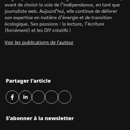
avant de choisir la voie de l’indépendance, en tant que
journaliste web. Aujourd’hui, elle continue de délivrer
son expertise en matière d’énergie et de transition
écologique. Ses passions : la lecture, l’écriture
(forcément) et les DIY créatifs !
Voir les publications de l'auteur
Partager l'article
S'abonner à la newsletter