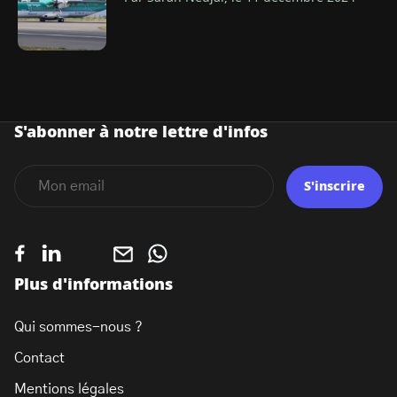
S'abonner à notre lettre d'infos
S'inscrire
Plus d'informations
Qui sommes-nous ?
Contact
Mentions légales