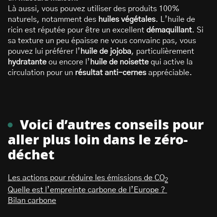
Là aussi, vous pouvez utiliser des produits 100%
naturels, notamment des
huiles végétales
. L’huile de
ricin est réputée pour être un excellent
démaquillant
. Si
sa texture un peu épaisse ne vous convainc pas, vous
pouvez lui préférer l’
huile de jojoba
, particulièrement
hydratante
ou encore l’
huile de noisette
qui active la
circulation pour un
résultat anti-cernes
appréciable.
Voici d’autres conseils pour
aller plus loin dans le zéro-
déchet
Les actions pour réduire les émissions de CO
2
Quelle est l’empreinte carbone de l’Europe ?
Bilan carbone