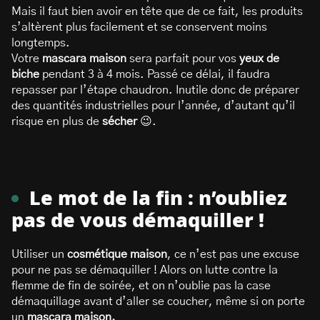
Mais il faut bien avoir en tête que de ce fait, les produits
s’altèrent plus facilement et se conservent moins
longtemps.
Votre
mascara maison
sera parfait pour vos
yeux de
biche
pendant 3 à 4 mois. Passé ce délai, il faudra
repasser par l’étape chaudron. Inutile donc de préparer
des quantités industrielles pour l’année, d’autant qu’il
risque en plus de
sécher
😉.
Le mot de la fin : n’oubliez
pas de vous démaquiller !
Utiliser un
cosmétique maison
, ce n’est pas une excuse
pour ne pas se démaquiller ! Alors on lutte contre la
flemme de fin de soirée, et on n’oublie pas la case
démaquillage avant d’aller se coucher, même si on porte
un
mascara maison.