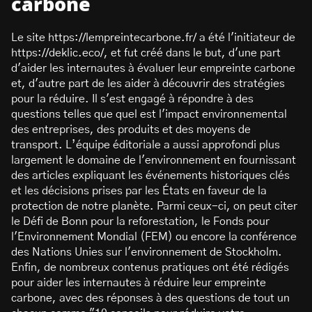
carbone
Le site https://lempreintecarbone.fr/ a été l'initiateur de
https://deklic.eco/, et fut créé dans le but, d'une part
d'aider les internautes à évaluer leur empreinte carbone
et, d'autre part de les aider à découvrir des stratégies
pour la réduire. Il s'est engagé à répondre à des
questions telles que quel est l'impact environnemental
des entreprises, des produits et des moyens de
transport. L’équipe éditoriale a aussi approfondi plus
largement le domaine de l'environnement en fournissant
des articles expliquant les événements historiques clés
et les décisions prises par les États en faveur de la
protection de notre planète. Parmi ceux-ci, on peut citer
le Défi de Bonn pour la reforestation, le Fonds pour
l'Environnement Mondial (FEM) ou encore la conférence
des Nations Unies sur l'environnement de Stockholm.
Enfin, de nombreux contenus pratiques ont été rédigés
pour aider les internautes à réduire leur empreinte
carbone, avec des réponses à des questions de tout un