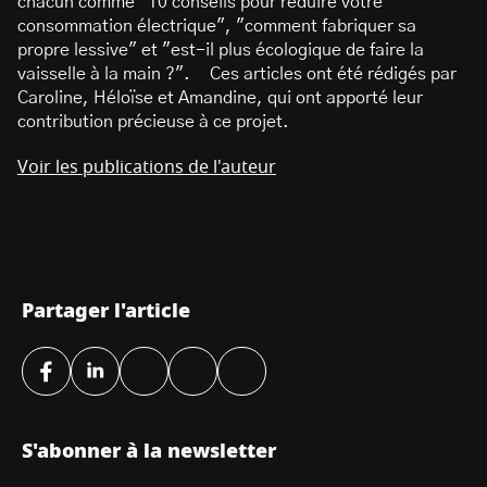
chacun comme "10 conseils pour réduire votre
consommation électrique", "comment fabriquer sa
propre lessive" et "est-il plus écologique de faire la
vaisselle à la main ?". Ces articles ont été rédigés par
Caroline, Héloïse et Amandine, qui ont apporté leur
contribution précieuse à ce projet.
Voir les publications de l'auteur
Partager l'article
S'abonner à la newsletter