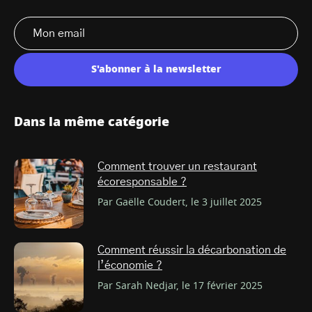
S'abonner à la newsletter
Dans la même catégorie
Comment trouver un restaurant
écoresponsable ?
Par Gaëlle Coudert, le 3 juillet 2025
Comment réussir la décarbonation de
l’économie ?
Par Sarah Nedjar, le 17 février 2025