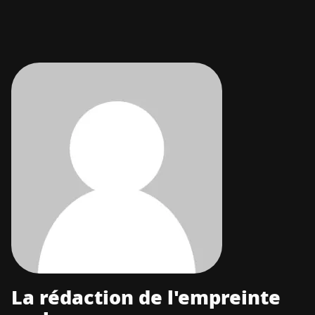
La rédaction de l'empreinte