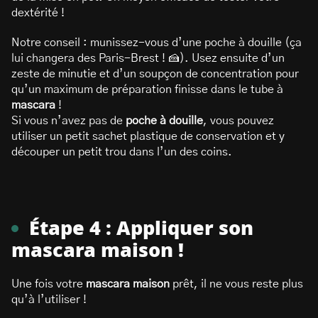
dextérité !
Notre conseil : munissez-vous d’une poche à douille (ça
lui changera des Paris-Brest ! 🍰). Usez ensuite d’un
zeste de minutie et d’un soupçon de concentration pour
qu’un maximum de préparation finisse dans le tube à
mascara
!
Si vous n’avez pas de
poche à douille
, vous pouvez
utiliser un petit sachet plastique de conservation et y
découper un petit trou dans l’un des coins.
Étape 4 : Appliquer son
mascara maison !
Une fois votre
mascara maison
prêt, il ne vous reste plus
qu’à l’utiliser !