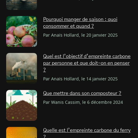
Pourquoi manger de saison : quoi
consommer et quand ?
Par Anaïs Hollard, le 20 janvier 2025
Quel est l’objectif d’empreinte carbone
par personne et que doit-on en penser
?
Par Anaïs Hollard, le 14 janvier 2025
Que mettre dans son composteur ?
Par Wanis Cassim, le 6 décembre 2024
Quelle est l’empreinte carbone du ferry
?