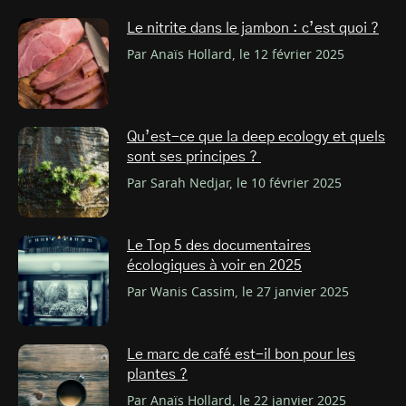
Le nitrite dans le jambon : c’est quoi ?
Par Anaïs Hollard, le 12 février 2025
Qu’est-ce que la deep ecology et quels
sont ses principes ?
Par Sarah Nedjar, le 10 février 2025
Le Top 5 des documentaires
écologiques à voir en 2025
Par Wanis Cassim, le 27 janvier 2025
Le marc de café est-il bon pour les
plantes ?
Par Anaïs Hollard, le 22 janvier 2025