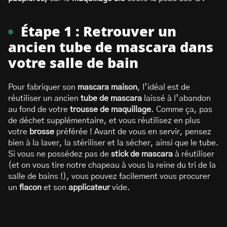
Étape 1 : Retrouver un
ancien tube de mascara dans
votre salle de bain
Pour fabriquer son
mascara maison
, l’idéal est de
réutiliser un ancien
tube de mascara
laissé à l’abandon
au fond de votre
trousse de maquillage
. Comme ça, pas
de déchet supplémentaire, et vous réutilisez en plus
votre
brosse
préférée ! Avant de vous en servir, pensez
bien à la laver, la stériliser et la sécher, ainsi que le tube.
Si vous ne possédez pas de
stick de mascara
à réutiliser
(et on vous tire notre chapeau à vous la reine du tri de la
salle de bains !), vous pouvez facilement vous procurer
un
flacon
et son
applicateur
vide.