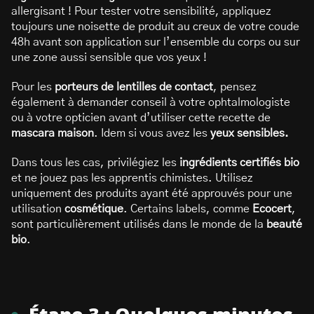
allergisant ! Pour tester votre sensibilité, appliquez
toujours une noisette de produit au creux de votre coude
48h avant son application sur l’ensemble du corps ou sur
une zone aussi sensible que vos yeux !
Pour les
porteurs de lentilles de contact
, pensez
également à demander conseil à votre ophtalmologiste
ou à votre opticien avant d’utiliser cette recette de
mascara maison
. Idem si vous avez les
yeux sensibles.
Dans tous les cas, privilégiez les
ingrédients certifiés bio
et ne jouez pas les apprentis chimistes. Utilisez
uniquement des produits ayant été approuvés pour une
utilisation
cosmétique
. Certains labels, comme
Ecocert
,
sont particulièrement utilisés dans le monde de la
beauté
bio
.