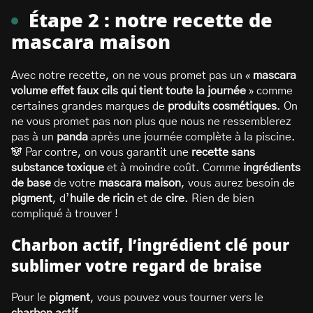
Étape 2 : notre recette de
mascara maison
Avec notre recette, on ne vous promet pas un «
mascara
volume effet faux cils qui tient toute la journée
» comme
certaines grandes marques de
produits cosmétiques
. On
ne vous promet pas non plus que nous ne ressemblerez
pas à un
panda
après une journée complète à la piscine.
🐼 Par contre, on vous garantit une
recette sans
substance toxique
et à moindre coût. Comme
ingrédients
de base
de votre
mascara maison
, vous aurez besoin de
pigment
, d’
huile de ricin
et de
cire
. Rien de bien
compliqué à trouver !
Charbon actif, l’ingrédient clé pour
sublimer votre regard de braise
Pour le
pigment
, vous pouvez vous tourner vers le