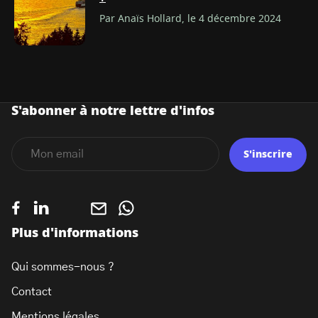
Par Anaïs Hollard, le 4 décembre 2024
S'abonner à notre lettre d'infos
S'inscrire
Plus d'informations
Qui sommes-nous ?
Contact
Mentions légales