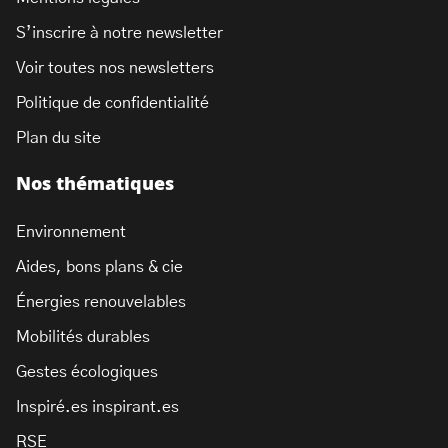
S’inscrire à notre newsletter
Voir toutes nos newsletters
Politique de confidentialité
Plan du site
Nos thématiques
Environnement
Aides, bons plans & cie
Énergies renouvelables
Mobilités durables
Gestes écologiques
Inspiré.es inspirant.es
RSE