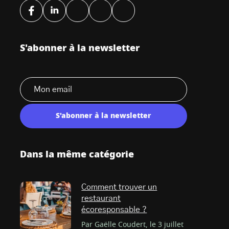
S'abonner à la newsletter
S'abonner à la newsletter
Dans la même catégorie
Comment trouver un
restaurant
écoresponsable ?
Par Gaëlle Coudert, le 3 juillet