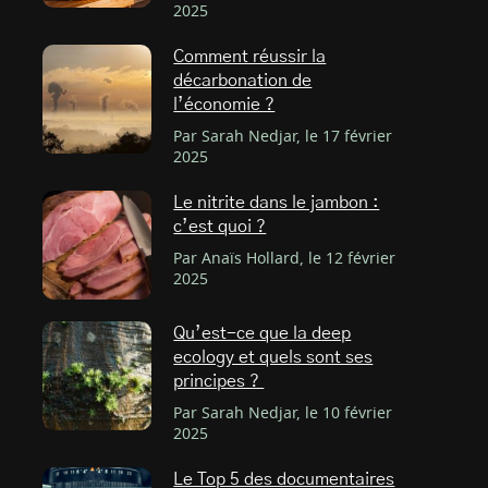
2025
Comment réussir la
décarbonation de
l’économie ?
Par Sarah Nedjar, le 17 février
2025
Le nitrite dans le jambon :
c’est quoi ?
Par Anaïs Hollard, le 12 février
2025
Qu’est-ce que la deep
ecology et quels sont ses
principes ?
Par Sarah Nedjar, le 10 février
2025
Le Top 5 des documentaires