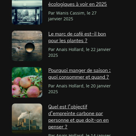
écologiques à voir en 2025
Par Wanis Cassim, le 27
janvier 2025
Le marc de café est-il bon
pour les plantes ?
Par Anaïs Hollard, le 22 janvier
2025
Pourquoi manger de saison :
quoi consommer et quand ?
Par Anaïs Hollard, le 20 janvier
2025
Quel est l’objectif
d’empreinte carbone par
personne et que doit-on en
penser ?