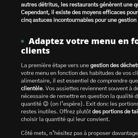
autres détritus, les restaurants génèrent une q
Cependant, il existe des moyens efficaces pou
cinq astuces incontournables pour une gestion
Adaptez votre menu en fo
clients
La première étape vers une
gestion des déchets
votre menu en fonction des habitudes de vos cli
alimentaire, il est essentiel de comprendre que
clientèle
. Vos assiettes reviennent souvent à d
nécessaire de remettre en question la qualité 
quantité 😉 (on l’espère). Exit donc les porti
restes inutiles. Offrez plutôt
des portions de tai
choisir la quantité qui leur convient.
Côté mets, n’hésitez pas à proposer davantage