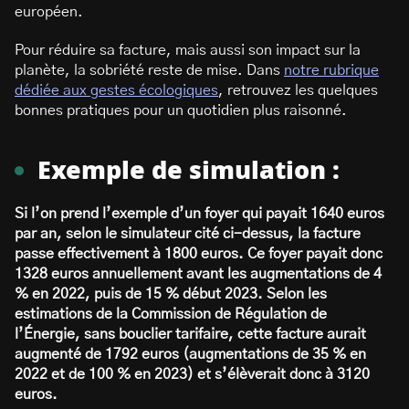
européen.
Pour réduire sa facture, mais aussi son impact sur la
planète, la sobriété reste de mise. Dans
notre rubrique
dédiée aux gestes écologiques
, retrouvez les quelques
bonnes pratiques pour un quotidien plus raisonné.
Exemple de simulation :
Si l’on prend l’exemple d’un foyer qui payait 1640 euros
par an, selon le simulateur cité ci-dessus, la facture
passe effectivement à 1800 euros. Ce foyer payait donc
1328 euros annuellement avant les augmentations de 4
% en 2022, puis de 15 % début 2023. Selon les
estimations de la Commission de Régulation de
l’Énergie, sans bouclier tarifaire, cette facture aurait
augmenté de 1792 euros (augmentations de 35 % en
2022 et de 100 % en 2023) et s’élèverait donc à 3120
euros.