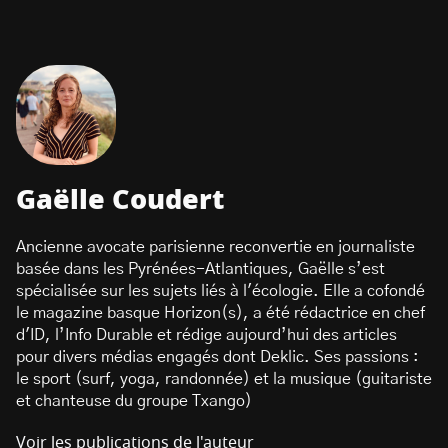
Gaëlle Coudert
Ancienne avocate parisienne reconvertie en journaliste
basée dans les Pyrénées-Atlantiques, Gaëlle s’est
spécialisée sur les sujets liés à l'écologie. Elle a cofondé
le magazine basque Horizon(s), a été rédactrice en chef
d'ID, l’Info Durable et rédige aujourd’hui des articles
pour divers médias engagés dont Deklic. Ses passions :
le sport (surf, yoga, randonnée) et la musique (guitariste
et chanteuse du groupe Txango)
Voir les publications de l'auteur