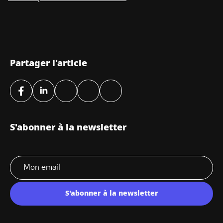
Partager l'article
S'abonner à la newsletter
S'abonner à la newsletter