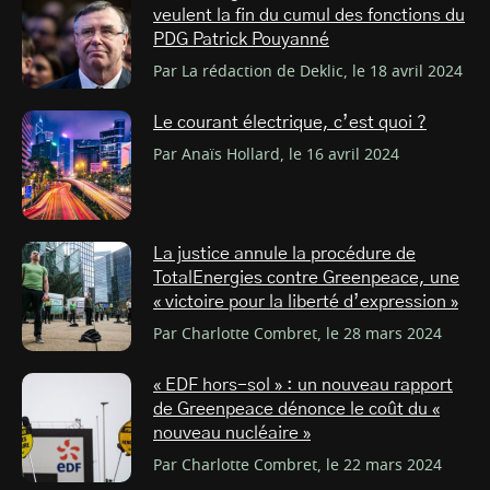
veulent la fin du cumul des fonctions du
PDG Patrick Pouyanné
Par La rédaction de Deklic, le 18 avril 2024
Le courant électrique, c’est quoi ?
Par Anaïs Hollard, le 16 avril 2024
La justice annule la procédure de
TotalEnergies contre Greenpeace, une
« victoire pour la liberté d’expression »
Par Charlotte Combret, le 28 mars 2024
« EDF hors-sol » : un nouveau rapport
de Greenpeace dénonce le coût du «
nouveau nucléaire »
Par Charlotte Combret, le 22 mars 2024