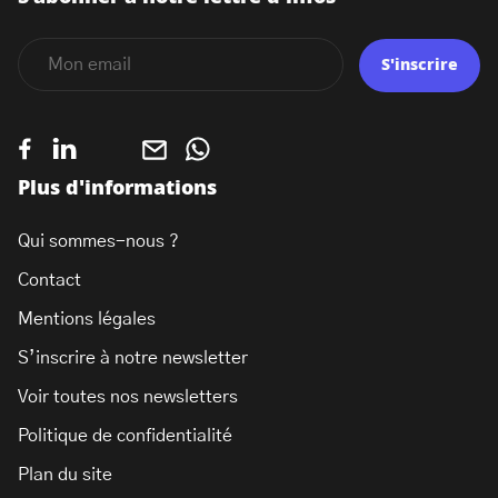
S'inscrire
Plus d'informations
Qui sommes-nous ?
Contact
Mentions légales
S’inscrire à notre newsletter
Voir toutes nos newsletters
Politique de confidentialité
Plan du site