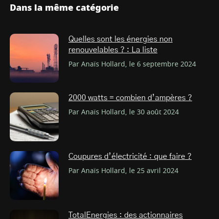
Dans la même catégorie
Quelles sont les énergies non
renouvelables ? : La liste
Par Anaïs Hollard, le 6 septembre 2024
2000 watts = combien d’ampères ?
Par Anaïs Hollard, le 30 août 2024
Coupures d’électricité : que faire ?
Par Anaïs Hollard, le 25 avril 2024
TotalEnergies : des actionnaires