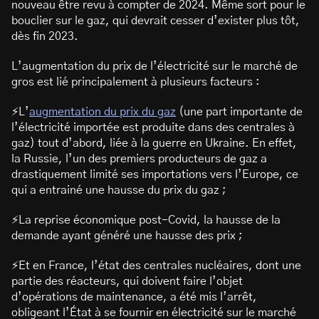
nouveau être revu à compter de 2024. Même sort pour le
bouclier sur le gaz, qui devrait cesser d’exister plus tôt,
dès fin 2023.
L’augmentation du prix de l’électricité sur le marché de
gros est lié principalement à plusieurs facteurs :
⚡L’
augmentation du prix du gaz
(une part importante de
l’électricité importée est produite dans des centrales à
gaz) tout d’abord, liée à la guerre en Ukraine. En effet,
la Russie, l’un des premiers producteurs de gaz a
drastiquement limité ses importations vers l’Europe, ce
qui a entrainé une hausse du prix du gaz ;
⚡La reprise économique post-Covid, la hausse de la
demande ayant généré une hausse des prix ;
⚡Et en France, l’état des centrales nucléaires, dont une
partie des réacteurs, qui doivent faire l’objet
d’opérations de maintenance, a été mis l’arrêt,
obligeant l’État à se fournir en électricité sur le marché