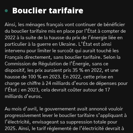
Bouclier tarifaire
Ainsi, les ménages français vont continuer de bénéficier
du bouclier tarifaire mis en place par l’État à compter de
2022 à la suite de la hausse du prix de l’énergie liée en
particulier à la guerre en Ukraine. L’État est ainsi
intervenu pour limiter le surcoût qui aurait touché les
Français directement, sans bouclier tarifaire. Selon la
Commission de Régulation de l’Énergie, sans ce
dispositif, les prix auraient pris 35 % en 2022, et une
hausse de 100 % en 2023. En 2022, cette prise en
charge se chiffre à 24 milliards d’euros de dépenses pour
l’État ; en 2023, cela devrait coûter autour de 17
milliards d’euros.
Au mois d’avril, le gouvernement avait annoncé vouloir
progressivement lever le bouclier tarifaire s’appliquant à
l’électricité, envisageant sa suppression totale pour
2025. Ainsi, le tarif réglementé de l’électricité devrait à