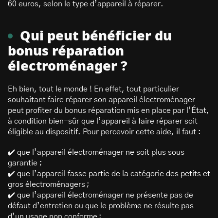
60 euros, selon le type d’appareil à réparer.
Qui peut bénéficier du
bonus réparation
électroménager ?
Eh bien, tout le monde ! En effet, tout particulier
souhaitant faire réparer son appareil électroménager
peut profiter du bonus réparation mis en place par l’État,
à condition bien-sûr que l’appareil à faire réparer soit
éligible au dispositif. Pour percevoir cette aide, il faut :
✔️ que l’appareil électroménager ne soit plus sous
garantie ;
✔️ que l’appareil fasse partie de la catégorie des petits et
gros électroménagers ;
✔️ que l’appareil électroménager ne présente pas de
défaut d’entretien ou que le problème ne résulte pas
d’un usage non conforme ;