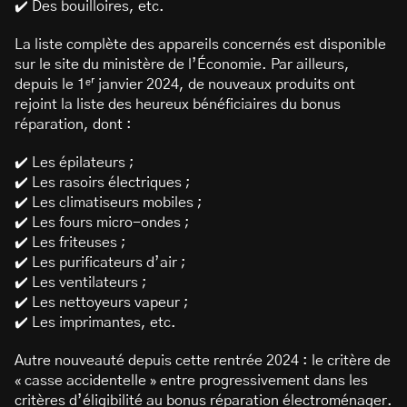
✔️ Des bouilloires, etc.
La liste complète des appareils concernés est disponible
sur le site du ministère de l’Économie. Par ailleurs,
depuis le 1ᵉʳ janvier 2024, de nouveaux produits ont
rejoint la liste des heureux bénéficiaires du bonus
réparation, dont :
✔️ Les épilateurs ;
✔️ Les rasoirs électriques ;
✔️ Les climatiseurs mobiles ;
✔️ Les fours micro-ondes ;
✔️ Les friteuses ;
✔️ Les purificateurs d’air ;
✔️ Les ventilateurs ;
✔️ Les nettoyeurs vapeur ;
✔️ Les imprimantes, etc.
Autre nouveauté depuis cette rentrée 2024 : le critère de
« casse accidentelle » entre progressivement dans les
critères d’éligibilité au bonus réparation électroménager.