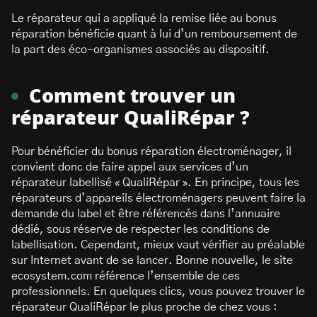
Le réparateur qui a appliqué la remise liée au bonus
réparation bénéficie quant à lui d’un remboursement de
la part des éco-organismes associés au dispositif.
Comment trouver un
réparateur QualiRépar ?
Pour bénéficier du bonus réparation électroménager, il
convient donc de faire appel aux services d’un
réparateur labellisé « QualiRépar ». En principe, tous les
réparateurs d’appareils électroménagers peuvent faire la
demande du label et être référencés dans l’annuaire
dédié, sous réserve de respecter les conditions de
labellisation. Cependant, mieux vaut vérifier au préalable
sur Internet avant de se lancer. Bonne nouvelle, le site
ecosystem.com référence l’ensemble de ces
professionnels. En quelques clics, vous pouvez trouver le
réparateur QualiRépar le plus proche de chez vous :