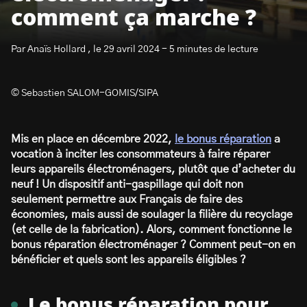
comment ça marche ?
Par Anaïs Hollard , le 29 avril 2024 - 5 minutes de lecture
© Sebastien SALOM-GOMIS/SIPA
S’abonner à la newsletter
Mis en place en décembre 2022,
le bonus réparation
a
vocation à inciter les consommateurs à faire réparer
leurs appareils électroménagers, plutôt que d’acheter du
neuf ! Un dispositif anti-gaspillage qui doit non
seulement permettre aux Français de faire des
économies, mais aussi de soulager la filière du recyclage
(et celle de la fabrication). Alors, comment fonctionne le
bonus réparation électroménager ? Comment peut-on en
bénéficier et quels sont les appareils éligibles ?
Le bonus réparation pour