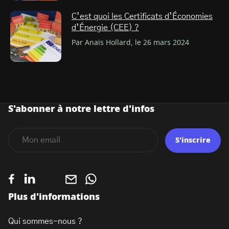
C’est quoi les Certificats d’Économies
d’Énergie (CEE) ?
Par Anaïs Hollard, le 26 mars 2024
S'abonner à notre lettre d'infos
S'inscrire
Plus d'informations
Qui sommes-nous ?