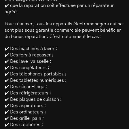
✔️ que la réparation soit effectuée par un réparateur
agréé.
Pour résumer, tous les appareils électroménagers qui ne
sont plus sous garantie commerciale peuvent bénéficier
du bonus réparation. C’est notamment le cas :
✔️ Des machines à laver ;
✔️ Des fers à repasser ;
✔️ Des lave-vaisselle ;
✔️ Des congélateurs ;
✔️ Des téléphones portables ;
✔️ Des tablettes numériques ;
✔️ Des sèche-linge ;
✔️ Des réfrigérateurs ;
✔️ Des plaques de cuisson ;
✔️ Des aspirateurs ;
✔️ Des ordinateurs ;
✔️ Des grille-pain ;
✔️ Des cafetières ;